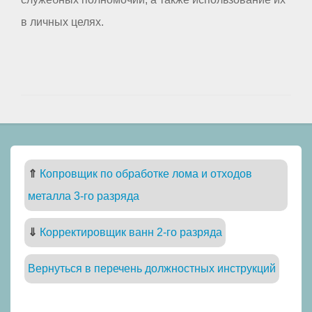
в личных целях.
⇑
Копровщик по обработке лома и отходов
металла 3-го разряда
⇓
Корректировщик ванн 2-го разряда
Вернуться в перечень должностных инструкций