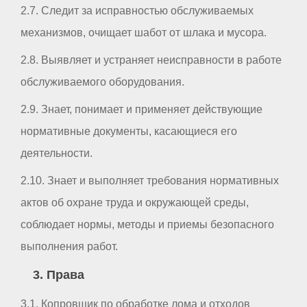
2.7. Следит за исправностью обслуживаемых
механизмов, очищает шабот от шлака и мусора.
2.8. Выявляет и устраняет неисправности в работе
обслуживаемого оборудования.
2.9. Знает, понимает и применяет действующие
нормативные документы, касающиеся его
деятельности.
2.10. Знает и выполняет требования нормативных
актов об охране труда и окружающей среды,
соблюдает нормы, методы и приемы безопасного
выполнения работ.
3. Права
3.1. Копровщик по обработке лома и отходов