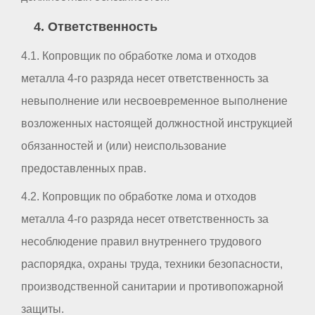
4. Ответственность
4.1. Копровщик по обработке лома и отходов
металла 4-го разряда несет ответственность за
невыполнение или несвоевременное выполнение
возложенных настоящей должностной инструкцией
обязанностей и (или) неиспользование
предоставленных прав.
4.2. Копровщик по обработке лома и отходов
металла 4-го разряда несет ответственность за
несоблюдение правил внутреннего трудового
распорядка, охраны труда, техники безопасности,
производственной санитарии и противопожарной
защиты.