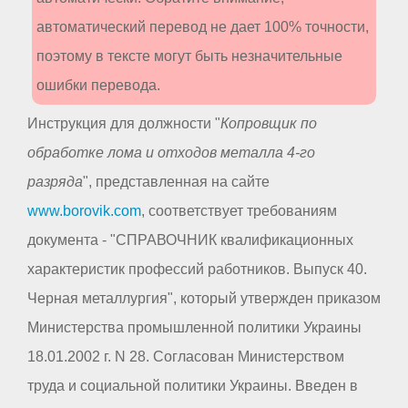
автоматический перевод не дает 100% точности,
поэтому в тексте могут быть незначительные
ошибки перевода.
Инструкция для должности "
Копровщик по
обработке лома и отходов металла 4-го
разряда
", представленная на сайте
www.borovik.com
, соответствует требованиям
документа - "СПРАВОЧНИК квалификационных
характеристик профессий работников. Выпуск 40.
Черная металлургия", который утвержден приказом
Министерства промышленной политики Украины
18.01.2002 г. N 28. Согласован Министерством
труда и социальной политики Украины. Введен в