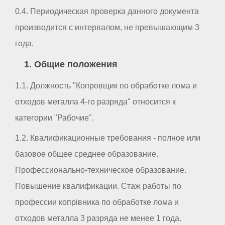
0.4. Периодическая проверка данного документа
производится с интервалом, не превышающим 3
года.
1. Общие положения
1.1. Должность "Копровщик по обработке лома и
отходов металла 4-го разряда" относится к
категории "Рабочие".
1.2. Квалификационные требования - полное или
базовое общее среднее образование.
Профессионально-техническое образование.
Повышение квалификации. Стаж работы по
профессии копрівника по обработке лома и
отходов металла 3 разряда не менее 1 года.