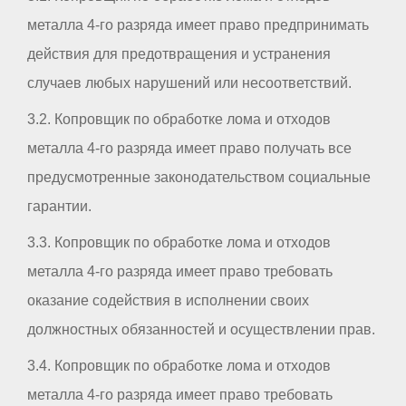
металла 4-го разряда имеет право предпринимать
действия для предотвращения и устранения
случаев любых нарушений или несоответствий.
3.2. Копровщик по обработке лома и отходов
металла 4-го разряда имеет право получать все
предусмотренные законодательством социальные
гарантии.
3.3. Копровщик по обработке лома и отходов
металла 4-го разряда имеет право требовать
оказание содействия в исполнении своих
должностных обязанностей и осуществлении прав.
3.4. Копровщик по обработке лома и отходов
металла 4-го разряда имеет право требовать