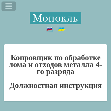
Монокль
Копровщик по обработке
лома и отходов металла 4-
го разряда
Должностная инструкция