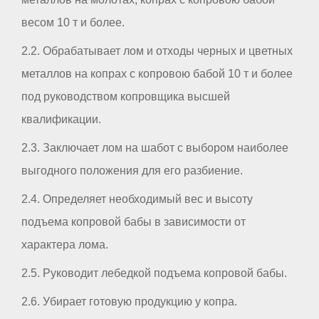
весом 10 т и более.
2.2. Обрабатывает лом и отходы черных и цветных
металлов на копрах с копровою бабой 10 т и более
под руководством копровщика высшей
квалификации.
2.3. Заключает лом на шабот с выбором наиболее
выгодного положения для его разбиение.
2.4. Определяет необходимый вес и высоту
подъема копровой бабы в зависимости от
характера лома.
2.5. Руководит лебедкой подъема копровой бабы.
2.6. Убирает готовую продукцию у копра.