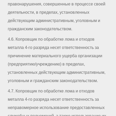
правонарушения, совершенные в процессе своей
деятельности, в пределах, установленных
действующим административным, уголовным и
гражданским законодательством.
4.6. Копровщик по обработке лома и отходов
металла 4-го разряда несет ответственность за
причинение материального ущерба организации
(предприятию/учреждению) в пределах,
установленных действующим административным,
уголовным и гражданским законодательством.
4.7. Копровщик по обработке лома и отходов
металла 4-го разряда несет ответственность за
неправомерное использование предоставленных
служебных полномочий, а также использование их