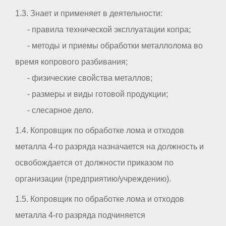
1.3. Знает и применяет в деятельности:
- правила технической эксплуатации копра;
- методы и приемы обработки металлолома во
время копрового разбивания;
- физические свойства металлов;
- размеры и виды готовой продукции;
- слесарное дело.
1.4. Копровщик по обработке лома и отходов
металла 4-го разряда назначается на должность и
освобождается от должности приказом по
организации (предприятию/учреждению).
1.5. Копровщик по обработке лома и отходов
металла 4-го разряда подчиняется