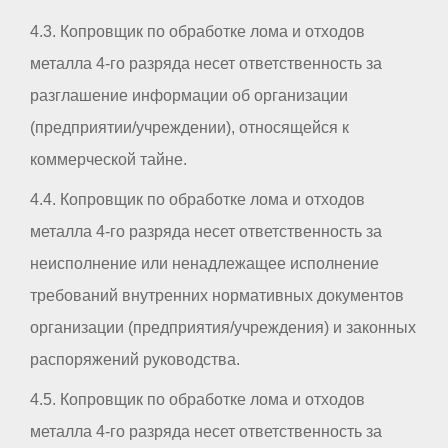
4.3. Копровщик по обработке лома и отходов
металла 4-го разряда несет ответственность за
разглашение информации об организации
(предприятии/учреждении), относящейся к
коммерческой тайне.
4.4. Копровщик по обработке лома и отходов
металла 4-го разряда несет ответственность за
неисполнение или ненадлежащее исполнение
требований внутренних нормативных документов
организации (предприятия/учреждения) и законных
распоряжений руководства.
4.5. Копровщик по обработке лома и отходов
металла 4-го разряда несет ответственность за