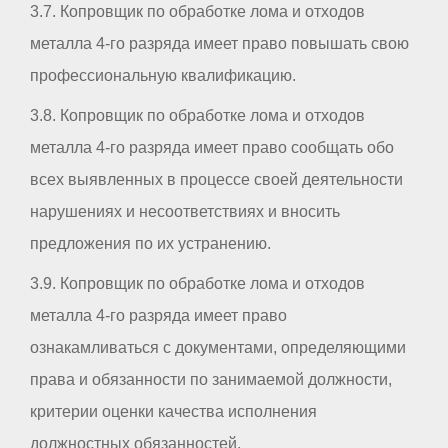
3.7. Копровщик по обработке лома и отходов
металла 4-го разряда имеет право повышать свою
профессиональную квалификацию.
3.8. Копровщик по обработке лома и отходов
металла 4-го разряда имеет право сообщать обо
всех выявленных в процессе своей деятельности
нарушениях и несоответствиях и вносить
предложения по их устранению.
3.9. Копровщик по обработке лома и отходов
металла 4-го разряда имеет право
ознакамливаться с документами, определяющими
права и обязанности по занимаемой должности,
критерии оценки качества исполнения
должностных обязанностей.