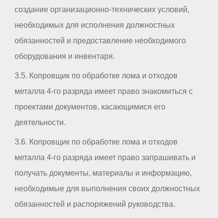
создание организационно-технических условий,
необходимых для исполнения должностных
обязанностей и предоставление необходимого
оборудования и инвентаря.
3.5. Копровщик по обработке лома и отходов
металла 4-го разряда имеет право знакомиться с
проектами документов, касающимися его
деятельности.
3.6. Копровщик по обработке лома и отходов
металла 4-го разряда имеет право запрашивать и
получать документы, материалы и информацию,
необходимые для выполнения своих должностных
обязанностей и распоряжений руководства.