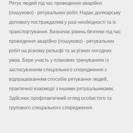
Рятує людей під час проведення аварійно
(пошуково) - рятувальних робіт. Надає долікарську
допомогу постраждалим у разі необхідності та їх
транспортування. Визначає рівень безпеки під час
проведення аварійно (пошуково) - рятувальних
робіт на різному рельєфі та за різних погодних
умов. Бере участь у планових тренуваннях із
застосуванням спеціального спорядження з
відпрацюванням способів рятування людей,
практичної взаємодії з іншими рятувальниками.
Здійснює профілактичний огляд особистого та
групового спеціального спорядження.