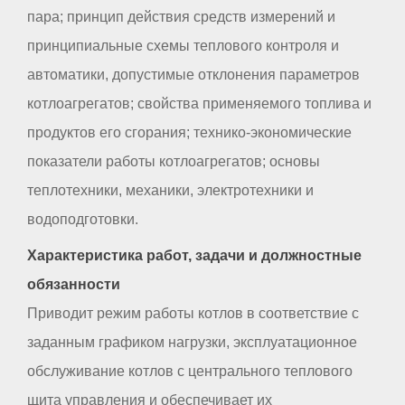
пара; принцип действия средств измерений и
принципиальные схемы теплового контроля и
автоматики, допустимые отклонения параметров
котлоагрегатов; свойства применяемого топлива и
продуктов его сгорания; технико-экономические
показатели работы котлоагрегатов; основы
теплотехники, механики, электротехники и
водоподготовки.
Характеристика работ, задачи и должностные
обязанности
Приводит режим работы котлов в соответствие с
заданным графиком нагрузки, эксплуатационное
обслуживание котлов с центрального теплового
щита управления и обеспечивает их