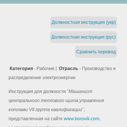
Должностная инструкция (укр)
Должностная инструкция (рус)
Сравнить перевод
Категория
- Рабочие |
Отрасль
- Производство и
распределение электроэнергии
Инструкция для должности "
Машинист
центрального теплового щита управления
котлами VII группа квалификации
",
представленная на сайте
www.borovik.com
,