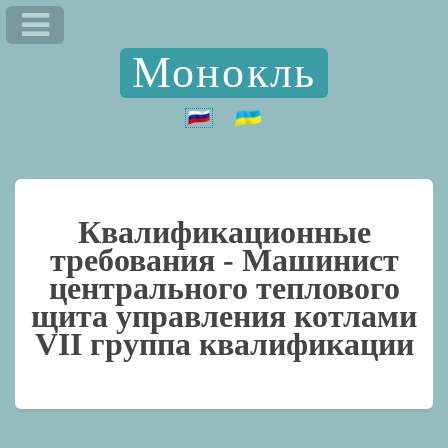
Монокль
Квалификационные
требования -
Машинист
центрального теплового
щита управления котлами
VII группа квалификации