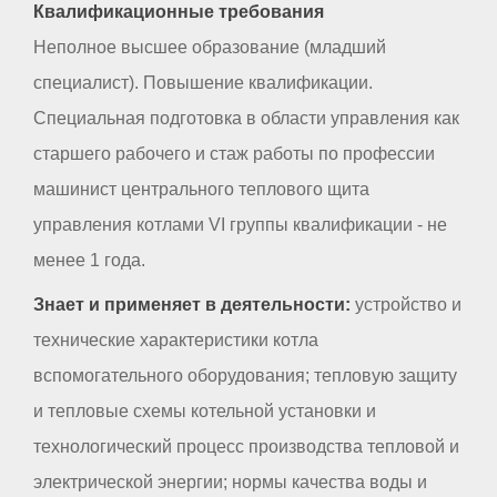
Квалификационные требования
Неполное высшее образование (младший
специалист). Повышение квалификации.
Специальная подготовка в области управления как
старшего рабочего и стаж работы по профессии
машинист центрального теплового щита
управления котлами VI группы квалификации - не
менее 1 года.
Знает и применяет в деятельности:
устройство и
технические характеристики котла
вспомогательного оборудования; тепловую защиту
и тепловые схемы котельной установки и
технологический процесс производства тепловой и
электрической энергии; нормы качества воды и