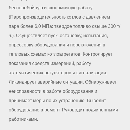
бесперебойную и экономичную работу
(Паропроизводительность котлов с давлением
пара более 6,0 МПа: твердое топливо свыше 300 т/
ч.). Осуществляет пуск, остановку, испытания,
опрессовку оборудования и переключения в
тепловых схемах котлоагрегатов. Контролирует
показания средств измерений, работу
автоматических регуляторов и сигнализации.
Ликвидирует аварийные ситуации. Обнаруживает
неисправности в работе оборудования и
принимает меры по их устранению. Выводит
оборудование в ремонт. Руководит подчиненными
работниками.