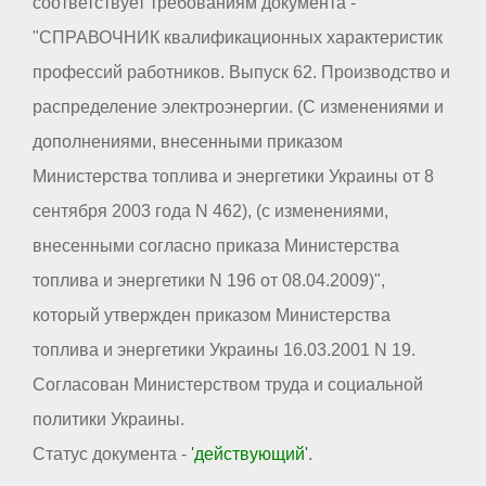
соответствует требованиям документа -
"СПРАВОЧНИК квалификационных характеристик
профессий работников. Выпуск 62. Производство и
распределение электроэнергии. (С изменениями и
дополнениями, внесенными приказом
Министерства топлива и энергетики Украины от 8
сентября 2003 года N 462), (с изменениями,
внесенными согласно приказа Министерства
топлива и энергетики N 196 от 08.04.2009)",
который утвержден приказом Министерства
топлива и энергетики Украины 16.03.2001 N 19.
Согласован Министерством труда и социальной
политики Украины.
Статус документа -
'действующий'
.