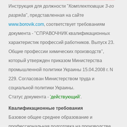
Инструкция для должности "
Комплектовщик 3-го
разряда
", представленная на сайте
www.borovik.com
, соответствует требованиям
документа - "СПРАВОЧНИК квалификационных
характеристик профессий работников. Выпуск 23.
Общие профессии химических производств",
который утвержден приказом Министерства
промышленной политики Украины 15.04.2008 г. N
229. Согласован Министерством труда и
социальной политики Украины.
Статус документа -
'действующий'
.
Квалификационные требования
Базовое общее среднее образование и
профессиональная подготовка на производстве.