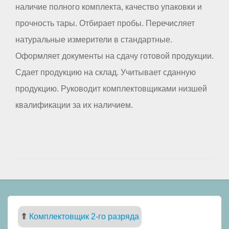
наличие полного комплекта, качество упаковки и
прочность тары. Отбирает пробы. Перечисляет
натуральные измерители в стандартные.
Оформляет документы на сдачу готовой продукции.
Сдает продукцию на склад. Учитывает сданную
продукцию. Руководит комплектовщиками низшей
квалификации за их наличием.
⇑
Комплектовщик 2-го разряда