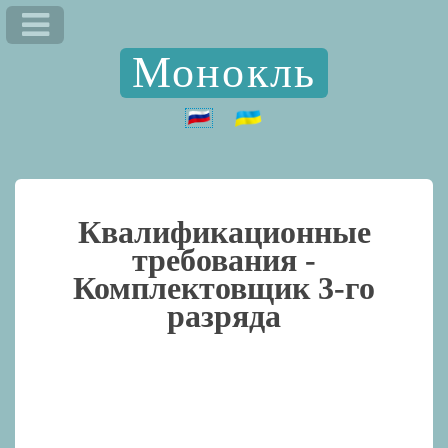
Монокль
Квалификационные
требования -
Комплектовщик 3-го
разряда