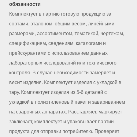
обязанности
Комплектует в партию готовую продукцию за
сортами, эталоном, общим весом, линейными
размерами, ассортиментом, тематикой, чертежам,
спецификациям, сведениям, каталогами и
прейскурантами с использованием данных
лабораторных исследований или технического
контроля. В случае необходимости замеряет и
весит изделия. Комплектует изделия с укладкой в
тару. Комплектует изделия из 5-6 деталей с
укладкой в полиэтиленовый пакет и завариванием
на сварочных аппаратах. Расставляет, маркирует,
заключает, комплектует и упаковывает партии
продукта для отправки потребителю. Проверяет