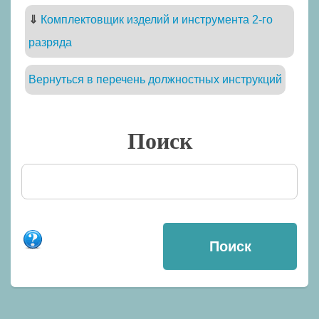
⇓
Комплектовщик изделий и инструмента 2-го
разряда
Вернуться в перечень должностных инструкций
Поиск