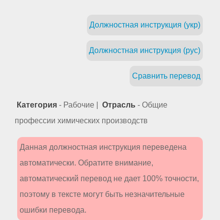
Должностная инструкция (укр)
Должностная инструкция (рус)
Сравнить перевод
Категория
- Рабочие |
Отрасль
- Общие
профессии химических производств
Данная должностная инструкция переведена
автоматически. Обратите внимание,
автоматический перевод не дает 100% точности,
поэтому в тексте могут быть незначительные
ошибки перевода.