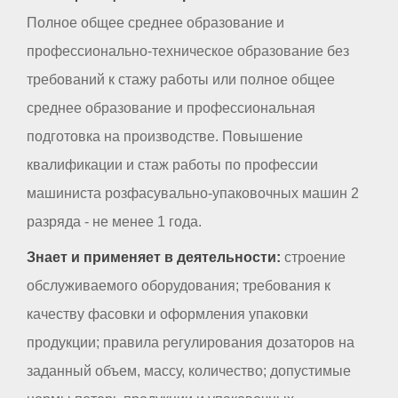
Полное общее среднее образование и
профессионально-техническое образование без
требований к стажу работы или полное общее
среднее образование и профессиональная
подготовка на производстве. Повышение
квалификации и стаж работы по профессии
машиниста розфасувально-упаковочных машин 2
разряда - не менее 1 года.
Знает и применяет в деятельности:
строение
обслуживаемого оборудования; требования к
качеству фасовки и оформления упаковки
продукции; правила регулирования дозаторов на
заданный объем, массу, количество; допустимые