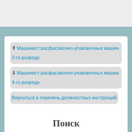
⇑
Машинист расфасовочно-упаковочных машин
2-го разряда
⇓
Машинист расфасовочно-упаковочных машин
4-го разряда
Вернуться в перечень должностных инструкций
Поиск