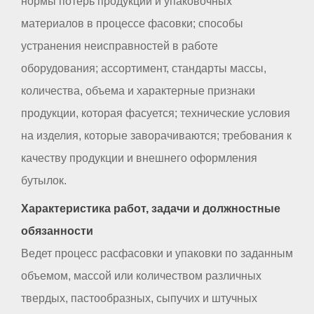
нормы потерь продукции и упаковочных
материалов в процессе фасовки; способы
устранения неисправностей в работе
оборудования; ассортимент, стандарты массы,
количества, объема и характерные признаки
продукции, которая фасуется; технические условия
на изделия, которые заворачиваются; требования к
качеству продукции и внешнего оформления
бутылок.
Характеристика работ, задачи и должностные
обязанности
Ведет процесс расфасовки и упаковки по заданным
объемом, массой или количеством различных
твердых, пастообразных, сыпучих и штучных