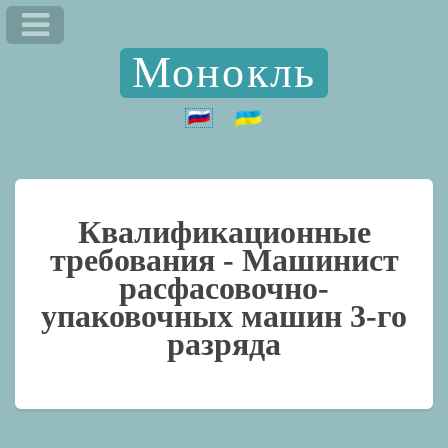
Монокль
Квалификационные
требования -
Машинист
расфасовочно-
упаковочных машин 3-го
разряда