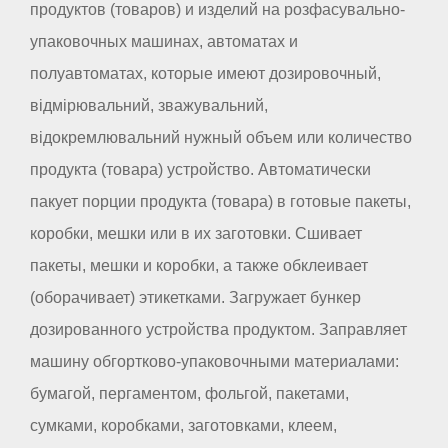
продуктов (товаров) и изделий на розфасувально-
упаковочных машинах, автоматах и
полуавтоматах, которые имеют дозировочный,
відмірювальний, зважувальний,
відокремлювальний нужный объем или количество
продукта (товара) устройство. Автоматически
пакует порции продукта (товара) в готовые пакеты,
коробки, мешки или в их заготовки. Сшивает
пакеты, мешки и коробки, а также обклеивает
(оборачивает) этикетками. Загружает бункер
дозированного устройства продуктом. Заправляет
машину обгортково-упаковочными материалами:
бумагой, пергаментом, фольгой, пакетами,
сумками, коробками, заготовками, клеем,