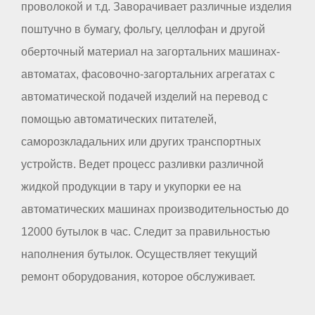
проволокой и т.д. Заворачивает различные изделия
поштучно в бумагу, фольгу, целлофан и другой
оберточный материал на загортальних машинах-
автоматах, фасовочно-загортальних агрегатах с
автоматической подачей изделий на перевод с
помощью автоматических питателей,
саморозкладальних или других транспортных
устройств. Ведет процесс разливки различной
жидкой продукции в тару и укупорки ее на
автоматических машинах производительностью до
12000 бутылок в час. Следит за правильностью
наполнения бутылок. Осуществляет текущий
ремонт оборудования, которое обслуживает.