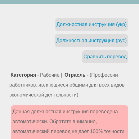
Должностная инструкция (укр)
Должностная инструкция (рус)
Сравнить перевод
Категория
- Рабочие |
Отрасль
- (Профессии
работников, являющиеся общими для всех видов
экономической деятельности)
Данная должностная инструкция переведена
автоматически. Обратите внимание,
автоматический перевод не дает 100% точности,