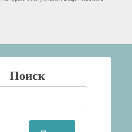
Поиск