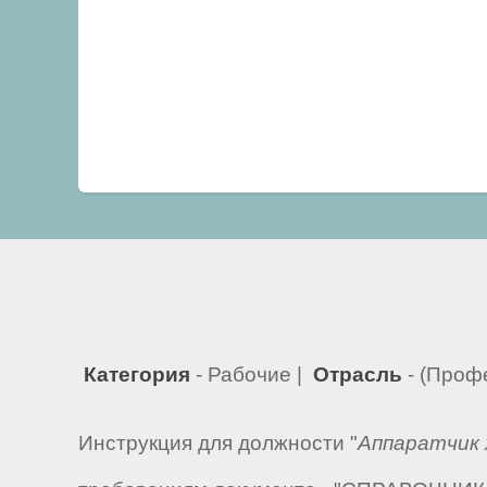
Категория
- Рабочие |
Отрасль
- (Проф
Инструкция для должности "
Аппаратчик 