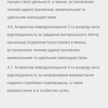
процесі своєї діяльності, в межах, встановлених
чинним адміністративним, кримінальним та
цивільним законодавством.
4.6. Апаратник хімводоочищення 2-го розряду несе
відповідальність за завдання матеріального збитку
організації (підприємству/установі) в межах,
встановлених чинним адміністративним,
кримінальним та цивільним законодавством.
4.7. Апаратник хімводоочищення 2-го розряду несе
відповідальність за неправомірне використання
наданих службових повноважень, а також
використання їх в особистих цілях.