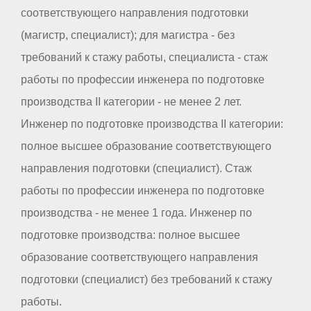
соответствующего направления подготовки
(магистр, специалист); для магистра - без
требований к стажу работы, специалиста - стаж
работы по профессии инженера по подготовке
производства II категории - не менее 2 лет.
Инженер по подготовке производства II категории:
полное высшее образование соответствующего
направления подготовки (специалист). Стаж
работы по профессии инженера по подготовке
производства - не менее 1 года. Инженер по
подготовке производства: полное высшее
образование соответствующего направления
подготовки (специалист) без требований к стажу
работы.