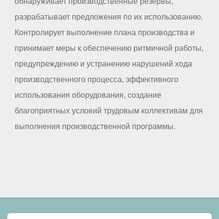
обнаруживает производственные резервы,
разрабатывает предложения по их использованию.
Контролирует выполнение плана производства и
принимает меры к обеспечению ритмичной работы,
предупреждению и устранению нарушений хода
производственного процесса, эффективного
использования оборудования, создание
благоприятных условий трудовым коллективам для
выполнения производственной программы.