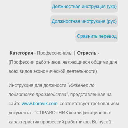
Должностная инструкция (укр)
Должностная инструкция (рус)
Сравнить перевод
Категория
- Профессионалы |
Отрасль
-
(Профессии работников, являющиеся общими для
всех видов экономической деятельности)
Инструкция для должности "
Инженер по
подготовке производства
", представленная на
сайте
www.borovik.com
, соответствует требованиям
документа - "СПРАВОЧНИК квалификационных
характеристик профессий работников. Выпуск 1.