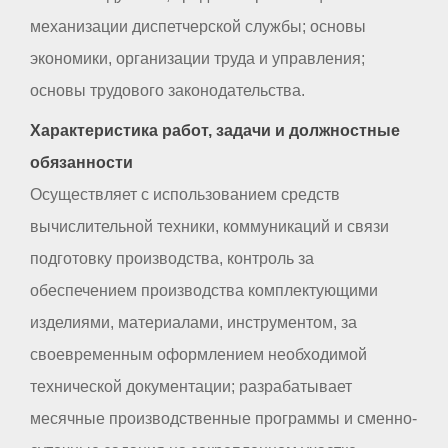
механизации диспетчерской службы; основы
экономики, организации труда и управления;
основы трудового законодательства.
Характеристика работ, задачи и должностные
обязанности
Осуществляет с использованием средств
вычислительной техники, коммуникаций и связи
подготовку производства, контроль за
обеспечением производства комплектующими
изделиями, материалами, инструментом, за
своевременным оформлением необходимой
технической документации; разрабатывает
месячные производственные программы и сменно-