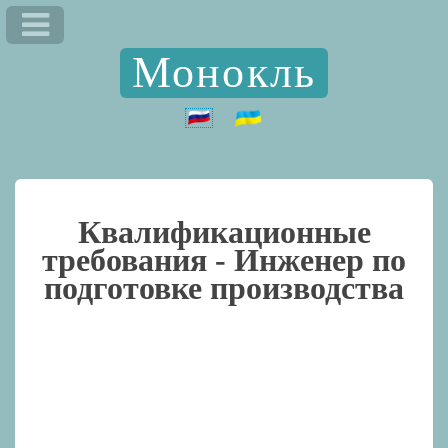
Монокль
Квалификационные
требования -
Инженер по
подготовке производства