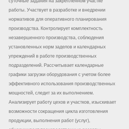
суточные задания на закрепленном участке
работы. Участвует в разработке и внедрении
нормативов для оперативного планирования
производства. Контролирует комплектность
незавершенного производства, соблюдения
установленных норм заделов и календарных
упреждений в работе производственных
подразделений. Рассчитывает календарные
графики загрузки оборудования с учетом более
эффективного использования производственных
мощностей, следит за их выполнением.
Анализирует работу цехов и участков, изыскивает
возможности сокращения цикла изготовления
продукции, выполнения работ (услуг),