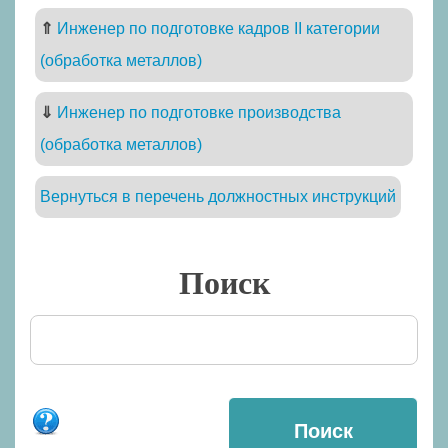
⇑
Инженер по подготовке кадров II категории
(обработка металлов)
⇓
Инженер по подготовке производства
(обработка металлов)
Вернуться в перечень должностных инструкций
Поиск