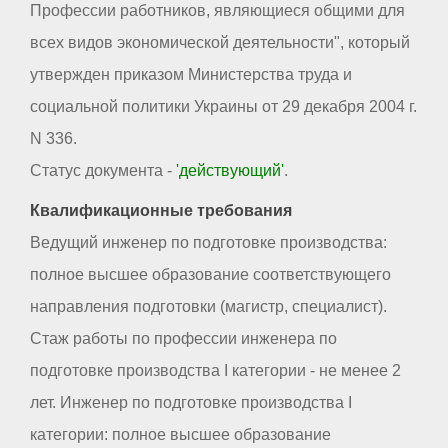
Профессии работников, являющиеся общими для
всех видов экономической деятельности", который
утвержден приказом Министерства труда и
социальной политики Украины от 29 декабря 2004 г.
N 336.
Статус документа -
'действующий'
.
Квалификационные требования
Ведущий инженер по подготовке производства:
полное высшее образование соответствующего
направления подготовки (магистр, специалист).
Стаж работы по профессии инженера по
подготовке производства I категории - не менее 2
лет. Инженер по подготовке производства I
категории: полное высшее образование