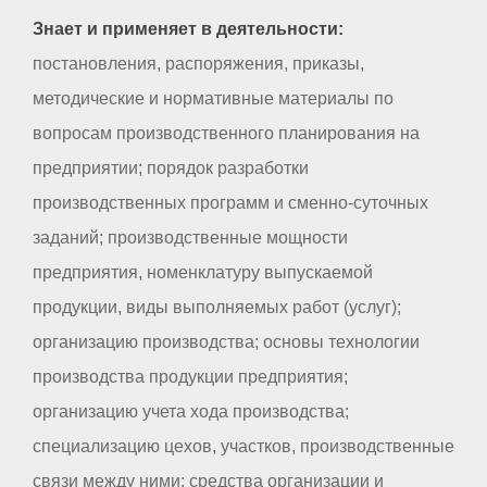
Знает и применяет в деятельности:
постановления, распоряжения, приказы,
методические и нормативные материалы по
вопросам производственного планирования на
предприятии; порядок разработки
производственных программ и сменно-суточных
заданий; производственные мощности
предприятия, номенклатуру выпускаемой
продукции, виды выполняемых работ (услуг);
организацию производства; основы технологии
производства продукции предприятия;
организацию учета хода производства;
специализацию цехов, участков, производственные
связи между ними; средства организации и