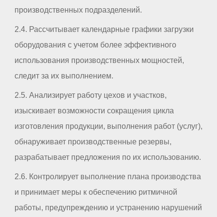
производственных подразделений.
2.4. Рассчитывает календарные графики загрузки
оборудования с учетом более эффективного
использования производственных мощностей,
следит за их выполнением.
2.5. Анализирует работу цехов и участков,
изыскивает возможности сокращения цикла
изготовления продукции, выполнения работ (услуг),
обнаруживает производственные резервы,
разрабатывает предложения по их использованию.
2.6. Контролирует выполнение плана производства
и принимает меры к обеспечению ритмичной
работы, предупреждению и устранению нарушений