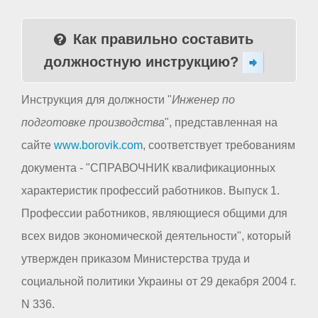
Как правильно составить
должностную инструкцию?
Инструкция для должности "
Инженер по
подготовке производства
", представленная на
сайте
www.borovik.com
, соответствует требованиям
документа - "СПРАВОЧНИК квалификационных
характеристик профессий работников. Выпуск 1.
Профессии работников, являющиеся общими для
всех видов экономической деятельности", который
утвержден приказом Министерства труда и
социальной политики Украины от 29 декабря 2004 г.
N 336.