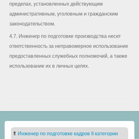
пределах, установленных действующим
административным, уголовным и гражданским
законодательством.
4.7. Инженер по подготовке производства несет
ответственность за неправомерное использование
предоставленных служебных полномочий, а также
использование их в личных целях.
⇑
Инженер по подготовке кадров II категории