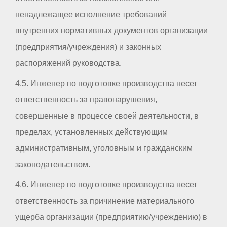
ненадлежащее исполнение требований
внутренних нормативных документов организации
(предприятия/учреждения) и законных
распоряжений руководства.
4.5. Инженер по подготовке производства несет
ответственность за правонарушения,
совершенные в процессе своей деятельности, в
пределах, установленных действующим
административным, уголовным и гражданским
законодательством.
4.6. Инженер по подготовке производства несет
ответственность за причинение материального
ущерба организации (предприятию/учреждению) в