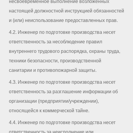
несвоевременное выполнение возложенных
настоящей должностной инструкцией обязанностей
и (или) неиспользование предоставленных прав.
4.2. Инженер по подготовке производства несет
ответственность за несоблюдение правил
внутреннего трудового распорядка, охраны труда,
техники безопасности, производственной
санитарии и противопожарной защиты.
4.3. Инженер по подготовке производства несет
ответственность за разглашение информации об
организации (предприятии/учреждении),
относящейся к коммерческой тайне.
4.4. Инженер по подготовке производства несет
ответственность за неисполнение или