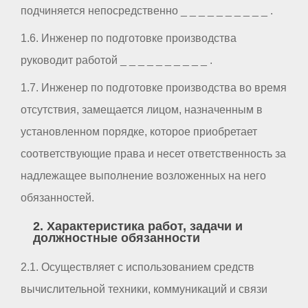
подчиняется непосредственно _ _ _ _ _ _ _ _ _ _ .
1.6. Инженер по подготовке производства
руководит работой _ _ _ _ _ _ _ _ _ _ .
1.7. Инженер по подготовке производства во время
отсутствия, замещается лицом, назначенным в
установленном порядке, которое приобретает
соответствующие права и несет ответственность за
надлежащее выполнение возложенных на него
обязанностей.
2. Характеристика работ, задачи и
должностные обязанности
2.1. Осуществляет с использованием средств
вычислительной техники, коммуникаций и связи