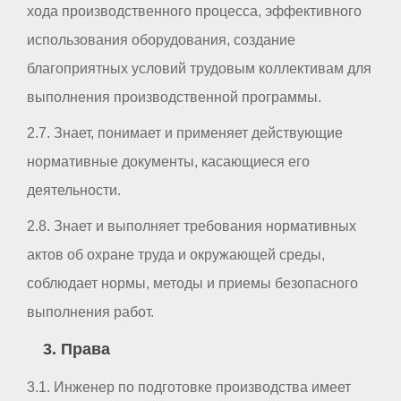
хода производственного процесса, эффективного
использования оборудования, создание
благоприятных условий трудовым коллективам для
выполнения производственной программы.
2.7. Знает, понимает и применяет действующие
нормативные документы, касающиеся его
деятельности.
2.8. Знает и выполняет требования нормативных
актов об охране труда и окружающей среды,
соблюдает нормы, методы и приемы безопасного
выполнения работ.
3. Права
3.1. Инженер по подготовке производства имеет