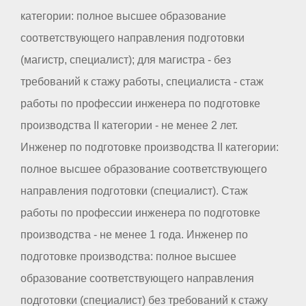
категории: полное высшее образование
соответствующего направления подготовки
(магистр, специалист); для магистра - без
требований к стажу работы, специалиста - стаж
работы по профессии инженера по подготовке
производства II категории - не менее 2 лет.
Инженер по подготовке производства II категории:
полное высшее образование соответствующего
направления подготовки (специалист). Стаж
работы по профессии инженера по подготовке
производства - не менее 1 года. Инженер по
подготовке производства: полное высшее
образование соответствующего направления
подготовки (специалист) без требований к стажу