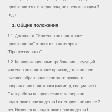
производится с интервалом, не превышающим 3
года.
1. Общие положения
1.1. Должность "Инженер по подготовке
производства" относится к категории
"Профессионалы".
1.2. Квалификационные требования - ведущий
инженер по подготовке производства: полное
высшее образование соответствующего
направления подготовки (магистр, специалист).
Стаж работы по профессии инженера по
подготовке производства I категории - не менее 2
лет. Инженер по подготовке производства I