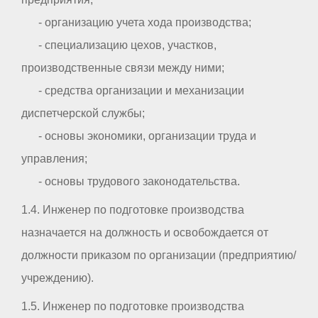
- организацию учета хода производства;
- специализацию цехов, участков,
производственные связи между ними;
- средства организации и механизации
диспетчерской службы;
- основы экономики, организации труда и
управления;
- основы трудового законодательства.
1.4. Инженер по подготовке производства
назначается на должность и освобождается от
должности приказом по организации (предприятию/
учреждению).
1.5. Инженер по подготовке производства