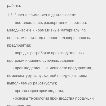
работы.
1.3. Знает и применяет в деятельности:
- постановления, распоряжения, приказы,
методические и нормативные материалы по
вопросам производственного планирования на
предприятии;
- порядок разработки производственных
программ и сменно-суточных заданий;
- производственные мощности предприятия,
номенклатуру выпускаемой продукции, виды
выполняемых работ (услуг);
- организацию производства;
- основы технологии производства продукции
предприятия;