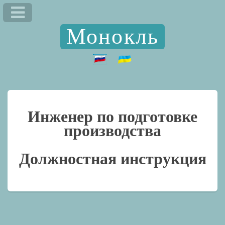
Монокль
Инженер по подготовке
производства
Должностная инструкция