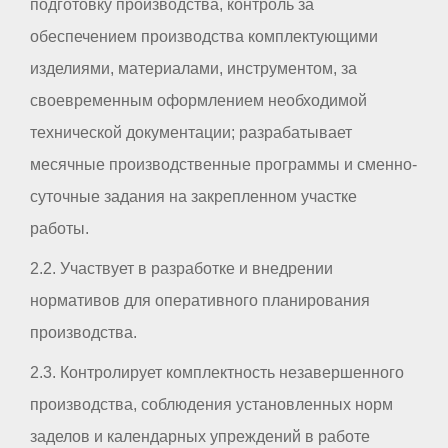
подготовку производства, контроль за
обеспечением производства комплектующими
изделиями, материалами, инструментом, за
своевременным оформлением необходимой
технической документации; разрабатывает
месячные производственные программы и сменно-
суточные задания на закрепленном участке
работы.
2.2. Участвует в разработке и внедрении
нормативов для оперативного планирования
производства.
2.3. Контролирует комплектность незавершенного
производства, соблюдения установленных норм
заделов и календарных упреждений в работе