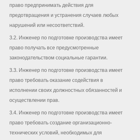
право предпринимать действия для
предотвращения и устранения случаев любых
нарушений или несоответствий.
3.2. Инженер по подготовке производства имеет
право получать все предусмотренные
законодательством социальные гарантии.
3.3. Инженер по подготовке производства имеет
право требовать оказание содействия в
исполнении своих должностных обязанностей и
осуществлении прав.
3.4. Инженер по подготовке производства имеет
право требовать создание организационно-
технических условий, необходимых для