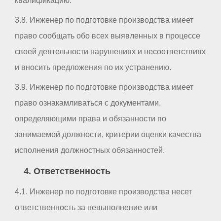
квалификацию.
3.8. Инженер по подготовке производства имеет
право сообщать обо всех выявленных в процессе
своей деятельности нарушениях и несоответствиях
и вносить предложения по их устранению.
3.9. Инженер по подготовке производства имеет
право ознакамливаться с документами,
определяющими права и обязанности по
занимаемой должности, критерии оценки качества
исполнения должностных обязанностей.
4. Ответственность
4.1. Инженер по подготовке производства несет
ответственность за невыполнение или