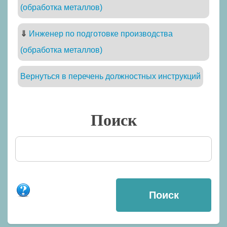
(обработка металлов)
⇓
Инженер по подготовке производства
(обработка металлов)
Вернуться в перечень должностных инструкций
Поиск