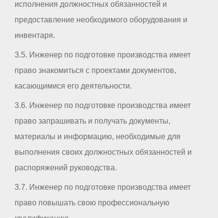
исполнения должностных обязанностей и
предоставление необходимого оборудования и
инвентаря.
3.5. Инженер по подготовке производства имеет
право знакомиться с проектами документов,
касающимися его деятельности.
3.6. Инженер по подготовке производства имеет
право запрашивать и получать документы,
материалы и информацию, необходимые для
выполнения своих должностных обязанностей и
распоряжений руководства.
3.7. Инженер по подготовке производства имеет
право повышать свою профессиональную