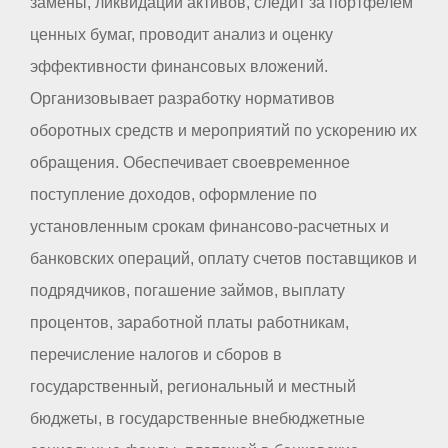
замены, ликвидации активов, следит за портфелем
ценных бумаг, проводит анализ и оценку
эффективности финансовых вложений.
Организовывает разработку нормативов
оборотных средств и мероприятий по ускорению их
обращения. Обеспечивает своевременное
поступление доходов, оформление по
установленным срокам финансово-расчетных и
банковских операций, оплату счетов поставщиков и
подрядчиков, погашение займов, выплату
процентов, заработной платы работникам,
перечисление налогов и сборов в
государственный, региональный и местный
бюджеты, в государственные внебюджетные