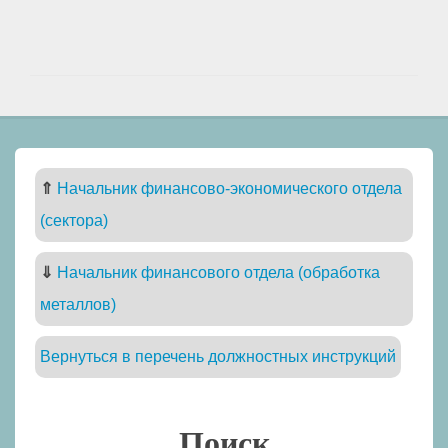
⇑
Начальник финансово-экономического отдела
(сектора)
⇓
Начальник финансового отдела (обработка
металлов)
Вернуться в перечень должностных инструкций
Поиск