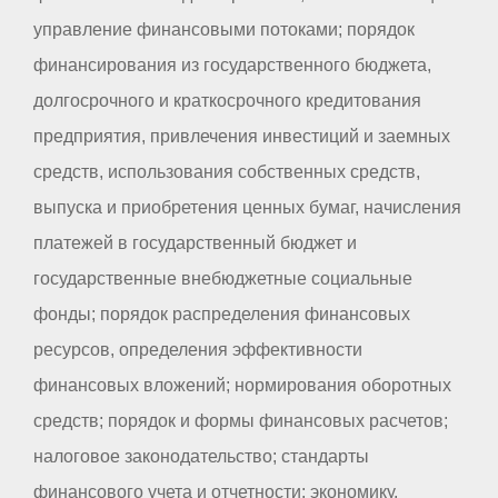
управление финансовыми потоками; порядок
финансирования из государственного бюджета,
долгосрочного и краткосрочного кредитования
предприятия, привлечения инвестиций и заемных
средств, использования собственных средств,
выпуска и приобретения ценных бумаг, начисления
платежей в государственный бюджет и
государственные внебюджетные социальные
фонды; порядок распределения финансовых
ресурсов, определения эффективности
финансовых вложений; нормирования оборотных
средств; порядок и формы финансовых расчетов;
налоговое законодательство; стандарты
финансового учета и отчетности; экономику,