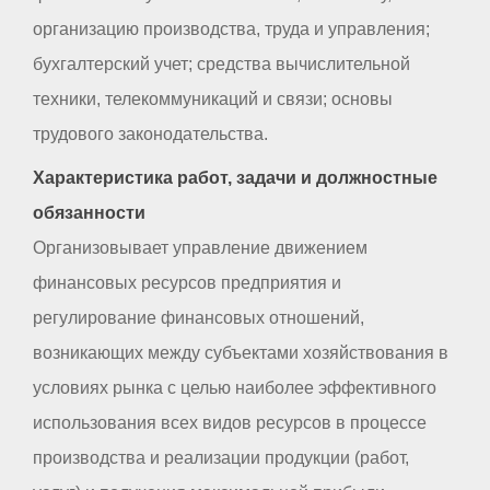
организацию производства, труда и управления;
бухгалтерский учет; средства вычислительной
техники, телекоммуникаций и связи; основы
трудового законодательства.
Характеристика работ, задачи и должностные
обязанности
Организовывает управление движением
финансовых ресурсов предприятия и
регулирование финансовых отношений,
возникающих между субъектами хозяйствования в
условиях рынка с целью наиболее эффективного
использования всех видов ресурсов в процессе
производства и реализации продукции (работ,