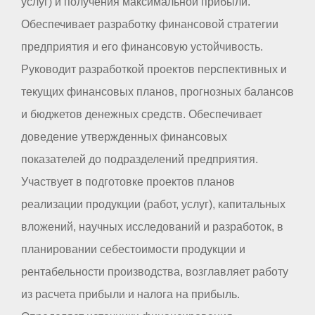
услуг) и получения максимальной прибыли.
Обеспечивает разработку финансовой стратегии
предприятия и его финансовую устойчивость.
Руководит разработкой проектов перспективных и
текущих финансовых планов, прогнозных балансов
и бюджетов денежных средств. Обеспечивает
доведение утвержденных финансовых
показателей до подразделений предприятия.
Участвует в подготовке проектов планов
реализации продукции (работ, услуг), капитальных
вложений, научных исследований и разработок, в
планировании себестоимости продукции и
рентабельности производства, возглавляет работу
из расчета прибыли и налога на прибыль.