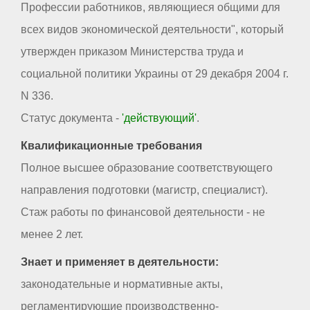
Профессии работников, являющиеся общими для
всех видов экономической деятельности", который
утвержден приказом Министерства труда и
социальной политики Украины от 29 декабря 2004 г.
N 336.
Статус документа -
'действующий'
.
Квалификационные требования
Полное высшее образование соответствующего
направления подготовки (магистр, специалист).
Стаж работы по финансовой деятельности - не
менее 2 лет.
Знает и применяет в деятельности:
законодательные и нормативные акты,
регламентирующие производственно-