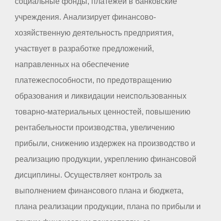
социальные фонды, платежей в банковские
учреждения. Анализирует финансово-
хозяйственную деятельность предприятия,
участвует в разработке предложений,
направленных на обеспечение
платежеспособности, по предотвращению
образования и ликвидации неиспользованных
товарно-материальных ценностей, повышению
рентабельности производства, увеличению
прибыли, снижению издержек на производство и
реализацию продукции, укреплению финансовой
дисциплины. Осуществляет контроль за
выполнением финансового плана и бюджета,
плана реализации продукции, плана по прибыли и