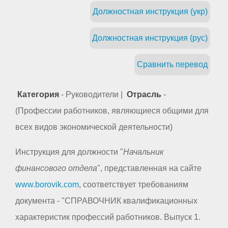
Должностная инструкция (укр)
Должностная инструкция (рус)
Сравнить перевод
Категория
- Руководители |
Отрасль
-
(Профессии работников, являющиеся общими для
всех видов экономической деятельности)
Инструкция для должности "
Начальник
финансового отдела
", представленная на сайте
www.borovik.com
, соответствует требованиям
документа - "СПРАВОЧНИК квалификационных
характеристик профессий работников. Выпуск 1.