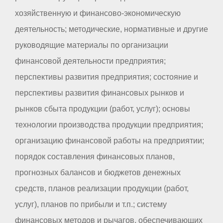
хозяйственную и финансово-экономическую
деятельность; методические, нормативные и другие
руководящие материалы по организации
финансовой деятельности предприятия;
перспективы развития предприятия; состояние и
перспективы развития финансовых рынков и
рынков сбыта продукции (работ, услуг); основы
технологии производства продукции предприятия;
организацию финансовой работы на предприятии;
порядок составления финансовых планов,
прогнозных балансов и бюджетов денежных
средств, планов реализации продукции (работ,
услуг), планов по прибыли и т.п.; систему
финансовых методов и рычагов, обеспечивающих