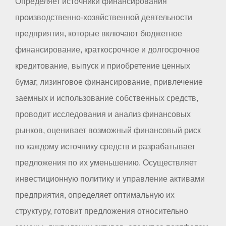
Определяет источники финансирования
производственно-хозяйственной деятельности
предприятия, которые включают бюджетное
финансирование, краткосрочное и долгосрочное
кредитование, выпуск и приобретение ценных
бумаг, лизинговое финансирование, привлечение
заемных и использование собственных средств,
проводит исследования и анализ финансовых
рынков, оценивает возможный финансовый риск
по каждому источнику средств и разрабатывает
предложения по их уменьшению. Осуществляет
инвестиционную политику и управление активами
предприятия, определяет оптимальную их
структуру, готовит предложения относительно