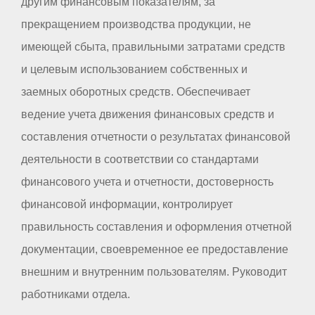
другим финансовым показателям, за
прекращением производства продукции, не
имеющей сбыта, правильными затратами средств
и целевым использованием собственных и
заемных оборотных средств. Обеспечивает
ведение учета движения финансовых средств и
составления отчетности о результатах финансовой
деятельности в соответствии со стандартами
финансового учета и отчетности, достоверность
финансовой информации, контролирует
правильность составления и оформления отчетной
документации, своевременное ее предоставление
внешним и внутренним пользователям. Руководит
работниками отдела.