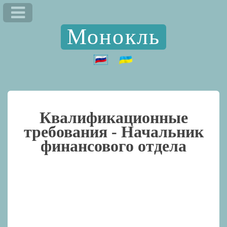
Монокль
Квалификационные
требования -
Начальник
финансового отдела