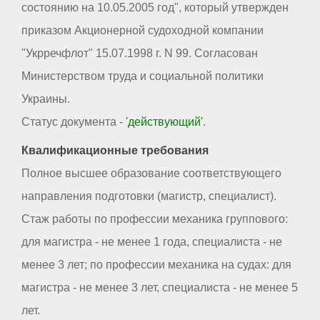
состоянию на 10.05.2005 год", который утвержден
приказом Акционерной судоходной компании
"Укрречфлот" 15.07.1998 г. N 99. Согласован
Министерством труда и социальной политики
Украины.
Статус документа -
'действующий'
.
Квалификационные требования
Полное высшее образование соответствующего
направления подготовки (магистр, специалист).
Стаж работы по профессии механика группового:
для магистра - не менее 1 года, специалиста - не
менее 3 лет; по профессии механика на судах: для
магистра - не менее 3 лет, специалиста - не менее 5
лет.