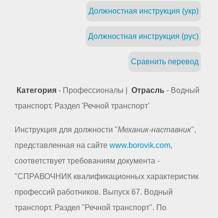
Должностная инструкция (укр)
Должностная инструкция (рус)
Сравнить перевод
Категория
- Профессионалы |
Отрасль
- Водный
транспорт. Раздел 'Речной транспорт'
Инструкция для должности "
Механик-наставник
",
представленная на сайте
www.borovik.com
,
соответствует требованиям документа -
"СПРАВОЧНИК квалификационных характеристик
профессий работников. Выпуск 67. Водный
транспорт. Раздел "Речной транспорт". По