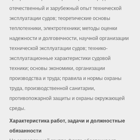
отечественный и зарубежный опыт технической
эксплуатации судов; теоретические основы
теплотехники, электротехники; методы оценки
надежности и долговечности, научной организации
технической эксплуатации судов; технико-
эксплуатационные характеристики судовой
техники; основы экономики, организации
производства и труда; правила и нормы охраны
труда, производственной санитарии,
противопожарной защиты и охраны окружающей
среды.
Характеристика работ, задачи и должностные
обязанности