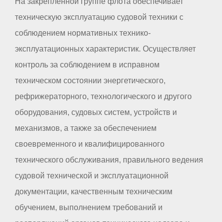
На закрепленной группе флота обеспечивает
техническую эксплуатацию судовой техники с
соблюдением нормативных технико-
эксплуатационных характеристик. Осуществляет
контроль за соблюдением в исправном
техническом состоянии энергетического,
рефрижераторного, технологического и другого
оборудования, судовых систем, устройств и
механизмов, а также за обеспечением
своевременного и квалифицированного
технического обслуживания, правильного ведения
судовой технической и эксплуатационной
документации, качественным техническим
обучением, выполнением требований и