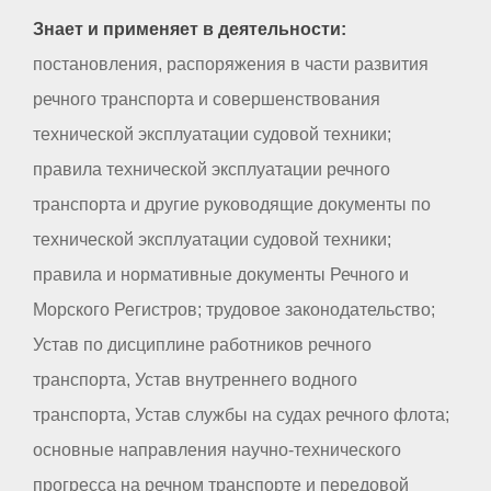
Знает и применяет в деятельности:
постановления, распоряжения в части развития
речного транспорта и совершенствования
технической эксплуатации судовой техники;
правила технической эксплуатации речного
транспорта и другие руководящие документы по
технической эксплуатации судовой техники;
правила и нормативные документы Речного и
Морского Регистров; трудовое законодательство;
Устав по дисциплине работников речного
транспорта, Устав внутреннего водного
транспорта, Устав службы на судах речного флота;
основные направления научно-технического
прогресса на речном транспорте и передовой