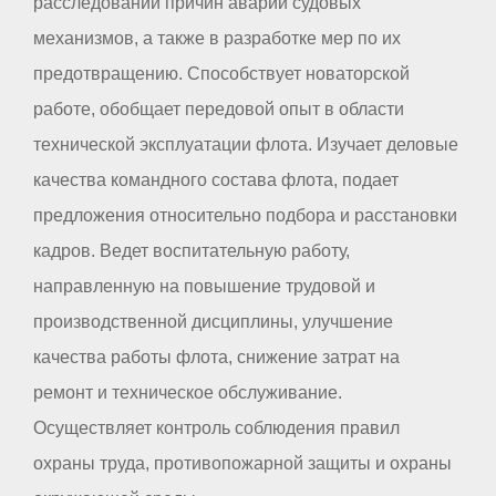
расследовании причин аварий судовых
механизмов, а также в разработке мер по их
предотвращению. Способствует новаторской
работе, обобщает передовой опыт в области
технической эксплуатации флота. Изучает деловые
качества командного состава флота, подает
предложения относительно подбора и расстановки
кадров. Ведет воспитательную работу,
направленную на повышение трудовой и
производственной дисциплины, улучшение
качества работы флота, снижение затрат на
ремонт и техническое обслуживание.
Осуществляет контроль соблюдения правил
охраны труда, противопожарной защиты и охраны