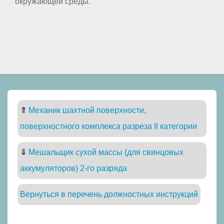
окружающей среды.
⇑
Механик шахтной поверхности,
поверхностного комплекса разреза II категории
⇓
Мешальщик сухой массы (для свинцовых
аккумуляторов) 2-го разряда
Вернуться в перечень должностных инструкций