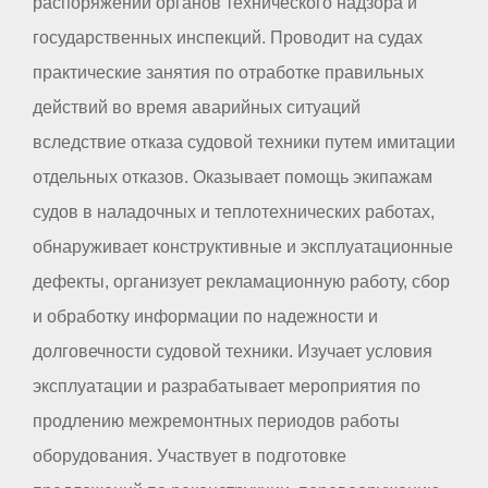
распоряжений органов технического надзора и
государственных инспекций. Проводит на судах
практические занятия по отработке правильных
действий во время аварийных ситуаций
вследствие отказа судовой техники путем имитации
отдельных отказов. Оказывает помощь экипажам
судов в наладочных и теплотехнических работах,
обнаруживает конструктивные и эксплуатационные
дефекты, организует рекламационную работу, сбор
и обработку информации по надежности и
долговечности судовой техники. Изучает условия
эксплуатации и разрабатывает мероприятия по
продлению межремонтных периодов работы
оборудования. Участвует в подготовке