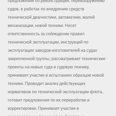
предложений по реконструкции, перевооружению
судов, в работах по внедрению средств
технической диагностики, автоматики, малой
механизации, новой техники. Несет
ответственность за соблюдение правил
технической эксплуатации, инструкций по
эксплуатации заводов-изготовителей на судах
закрепленной группы; рассматривает технические
проекты на новые суда и судовую технику,
принимает участие в испытаниях образцов новой
техники. Проводит анализ действующих
нормативов по технической эксплуатации флота,
готовит предложения по их переработке и
корректировки. Принимает участие в