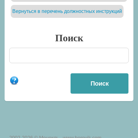
Вернуться в перечень должностных инструкций
Поиск
2002-2026 © Монокль - www.borovik.com