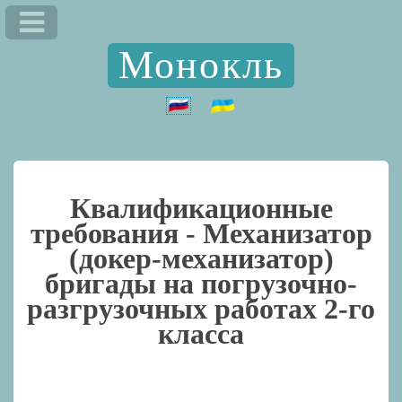
Монокль
Квалификационные
требования -
Механизатор
(докер-механизатор)
бригады на погрузочно-
разгрузочных работах 2-го
класса