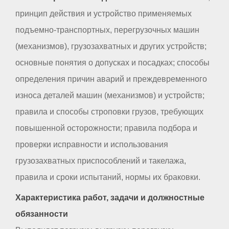
принцип действия и устройство применяемых
подъемно-транспортных, перегрузочных машин
(механизмов), грузозахватных и других устройств;
основные понятия о допусках и посадках; способы
определения причин аварий и преждевременного
износа деталей машин (механизмов) и устройств;
правила и способы строповки грузов, требующих
повышенной осторожности; правила подбора и
проверки исправности и использования
грузозахватных приспособлений и такелажа,
правила и сроки испытаний, нормы их браковки.
Характеристика работ, задачи и должностные
обязанности