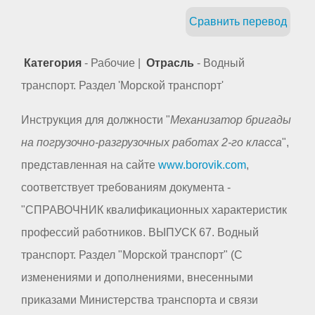
Сравнить перевод
Категория
- Рабочие |
Отрасль
- Водный
транспорт. Раздел 'Морской транспорт'
Инструкция для должности "
Механизатор бригады
на погрузочно-разгрузочных работах 2-го класса
",
представленная на сайте
www.borovik.com
,
соответствует требованиям документа -
"СПРАВОЧНИК квалификационных характеристик
профессий работников. ВЫПУСК 67. Водный
транспорт. Раздел "Морской транспорт" (С
изменениями и дополнениями, внесенными
приказами Министерства транспорта и связи