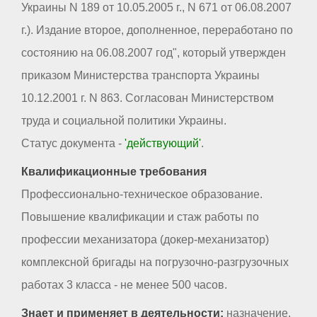
Украины N 189 от 10.05.2005 г., N 671 от 06.08.2007
г.). Издание второе, дополненное, переработано по
состоянию на 06.08.2007 год", который утвержден
приказом Министерства транспорта Украины
10.12.2001 г. N 863. Согласован Министерством
труда и социальной политики Украины.
Статус документа -
'действующий'
.
Квалификационные требования
Профессионально-техническое образование.
Повышение квалификации и стаж работы по
профессии механизатора (докер-механизатор)
комплексной бригады на погрузочно-разгрузочных
работах 3 класса - не менее 500 часов.
Знает и применяет в деятельности:
назначение,