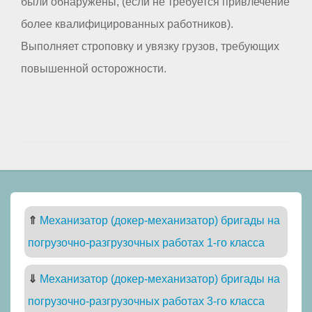
были обнаружены, (если не требуется привлечение
более квалифицированных работников).
Выполняет строповку и увязку грузов, требующих
повышенной осторожности.
⇑
Механизатор (докер-механизатор) бригады на
погрузочно-разгрузочных работах 1-го класса
⇓
Механизатор (докер-механизатор) бригады на
погрузочно-разгрузочных работах 3-го класса