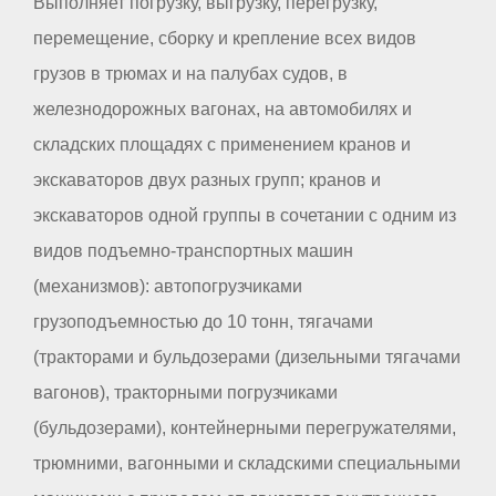
Выполняет погрузку, выгрузку, перегрузку,
перемещение, сборку и крепление всех видов
грузов в трюмах и на палубах судов, в
железнодорожных вагонах, на автомобилях и
складских площадях с применением кранов и
экскаваторов двух разных групп; кранов и
экскаваторов одной группы в сочетании с одним из
видов подъемно-транспортных машин
(механизмов): автопогрузчиками
грузоподъемностью до 10 тонн, тягачами
(тракторами и бульдозерами (дизельными тягачами
вагонов), тракторными погрузчиками
(бульдозерами), контейнерными перегружателями,
трюмними, вагонными и складскими специальными