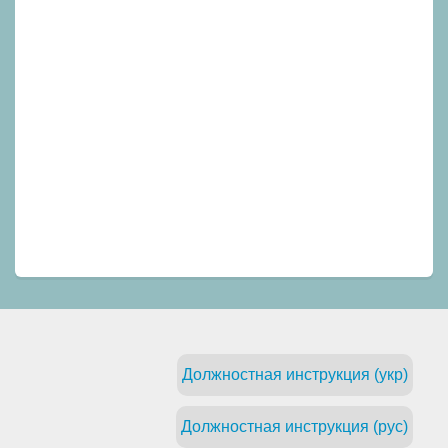
Должностная инструкция (укр)
Должностная инструкция (рус)