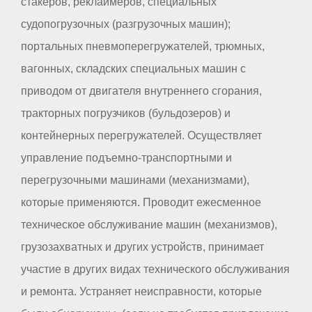
стакеров, реклаймеров, специальных
судопогрузочных (разгрузочных машин);
портальных пневмоперегружателей, трюмных,
вагонных, складских специальных машин с
приводом от двигателя внутреннего сгорания,
тракторных погрузчиков (бульдозеров) и
контейнерных перегружателей. Осуществляет
управление подъемно-транспортными и
перегрузочными машинами (механизмами),
которые применяются. Проводит ежесменное
техническое обслуживание машин (механизмов),
грузозахватных и других устройств, принимает
участие в других видах технического обслуживания
и ремонта. Устраняет неисправности, которые