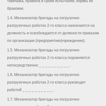
такелажа, правила и сроки испытаний, нормы их
браковки.
1.4. Механизатор бригады на погрузочно-
разгрузочных работах 2-го класса назначается на
должность и освобождается от должности приказом
по организации (предприятию/учреждению).
1.5. Механизатор бригады на погрузочно-
разгрузочных работах 2-го класса подчиняется
непосредственно _ _ _ _ _ _ _ _ _ _ .
1.6. Механизатор бригады на погрузочно-
разгрузочных работах 2-го класса руководит
работой _ _ _ _ _ _ _ _ _ _ .
1.7. Механизатор бригады на погрузочно-