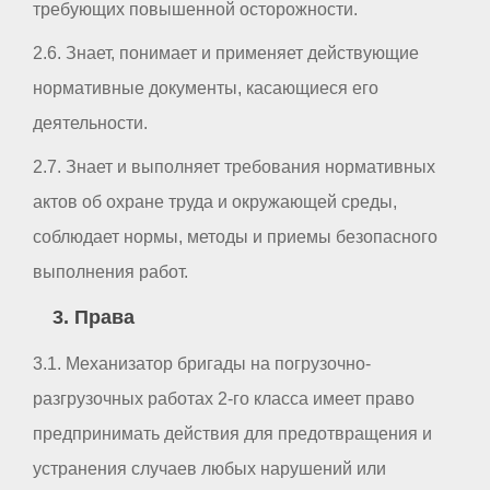
требующих повышенной осторожности.
2.6. Знает, понимает и применяет действующие
нормативные документы, касающиеся его
деятельности.
2.7. Знает и выполняет требования нормативных
актов об охране труда и окружающей среды,
соблюдает нормы, методы и приемы безопасного
выполнения работ.
3. Права
3.1. Механизатор бригады на погрузочно-
разгрузочных работах 2-го класса имеет право
предпринимать действия для предотвращения и
устранения случаев любых нарушений или