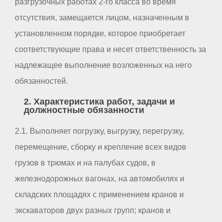
разгрузочных работах 2-го класса во время
отсутствия, замещается лицом, назначенным в
установленном порядке, которое приобретает
соответствующие права и несет ответственность за
надлежащее выполнение возложенных на него
обязанностей.
2. Характеристика работ, задачи и
должностные обязанности
2.1. Выполняет погрузку, выгрузку, перегрузку,
перемещение, сборку и крепление всех видов
грузов в трюмах и на палубах судов, в
железнодорожных вагонах, на автомобилях и
складских площадях с применением кранов и
экскаваторов двух разных групп; кранов и