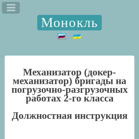
Монокль
Механизатор (докер-
механизатор) бригады на
погрузочно-разгрузочных
работах 2-го класса
Должностная инструкция