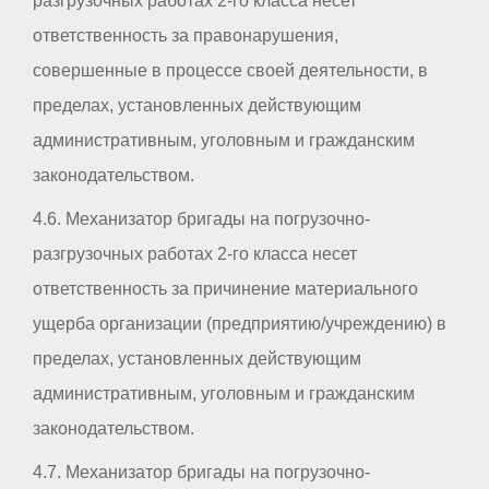
разгрузочных работах 2-го класса несет
ответственность за правонарушения,
совершенные в процессе своей деятельности, в
пределах, установленных действующим
административным, уголовным и гражданским
законодательством.
4.6. Механизатор бригады на погрузочно-
разгрузочных работах 2-го класса несет
ответственность за причинение материального
ущерба организации (предприятию/учреждению) в
пределах, установленных действующим
административным, уголовным и гражданским
законодательством.
4.7. Механизатор бригады на погрузочно-