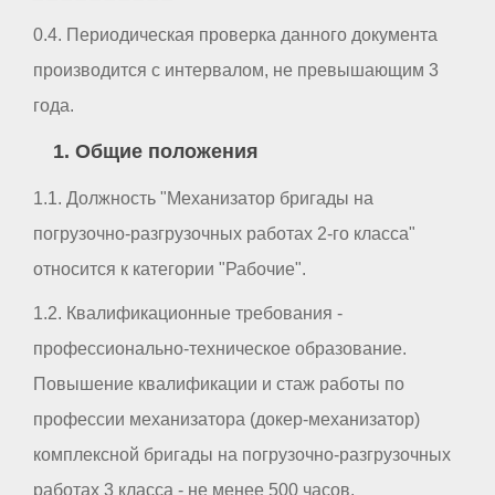
0.4. Периодическая проверка данного документа
производится с интервалом, не превышающим 3
года.
1. Общие положения
1.1. Должность "Механизатор бригады на
погрузочно-разгрузочных работах 2-го класса"
относится к категории "Рабочие".
1.2. Квалификационные требования -
профессионально-техническое образование.
Повышение квалификации и стаж работы по
профессии механизатора (докер-механизатор)
комплексной бригады на погрузочно-разгрузочных
работах 3 класса - не менее 500 часов.