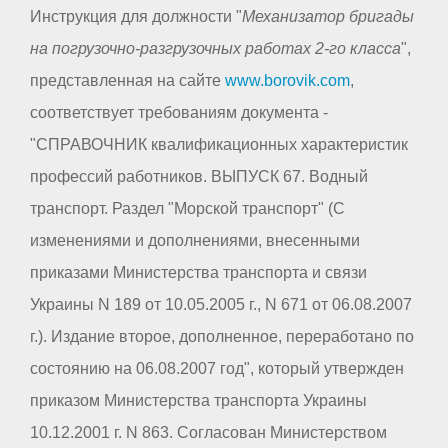
Инструкция для должности "
Механизатор бригады
на погрузочно-разгрузочных работах 2-го класса
",
представленная на сайте
www.borovik.com
,
соответствует требованиям документа -
"СПРАВОЧНИК квалификационных характеристик
профессий работников. ВЫПУСК 67. Водный
транспорт. Раздел "Морской транспорт" (С
изменениями и дополнениями, внесенными
приказами Министерства транспорта и связи
Украины N 189 от 10.05.2005 г., N 671 от 06.08.2007
г.). Издание второе, дополненное, переработано по
состоянию на 06.08.2007 год", который утвержден
приказом Министерства транспорта Украины
10.12.2001 г. N 863. Согласован Министерством