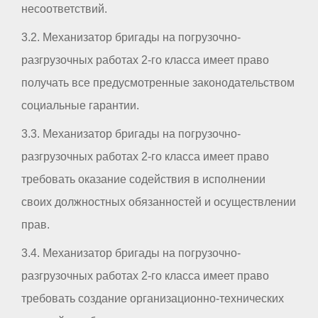
несоответствий.
3.2. Механизатор бригады на погрузочно-
разгрузочных работах 2-го класса имеет право
получать все предусмотренные законодательством
социальные гарантии.
3.3. Механизатор бригады на погрузочно-
разгрузочных работах 2-го класса имеет право
требовать оказание содействия в исполнении
своих должностных обязанностей и осуществлении
прав.
3.4. Механизатор бригады на погрузочно-
разгрузочных работах 2-го класса имеет право
требовать создание организационно-технических