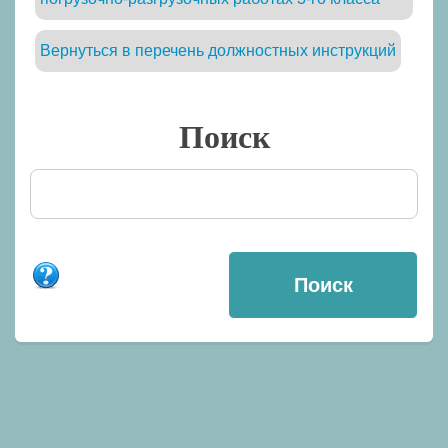
Вернуться в перечень должностных инструкций
Поиск