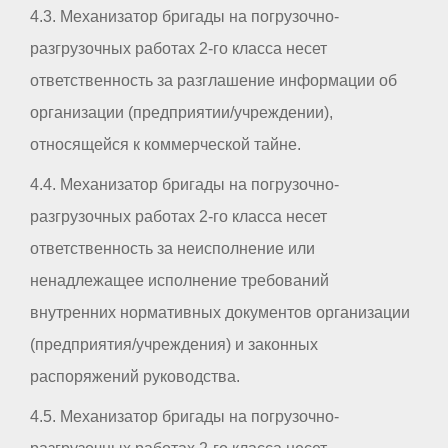
4.3. Механизатор бригады на погрузочно-
разгрузочных работах 2-го класса несет
ответственность за разглашение информации об
организации (предприятии/учреждении),
относящейся к коммерческой тайне.
4.4. Механизатор бригады на погрузочно-
разгрузочных работах 2-го класса несет
ответственность за неисполнение или
ненадлежащее исполнение требований
внутренних нормативных документов организации
(предприятия/учреждения) и законных
распоряжений руководства.
4.5. Механизатор бригады на погрузочно-