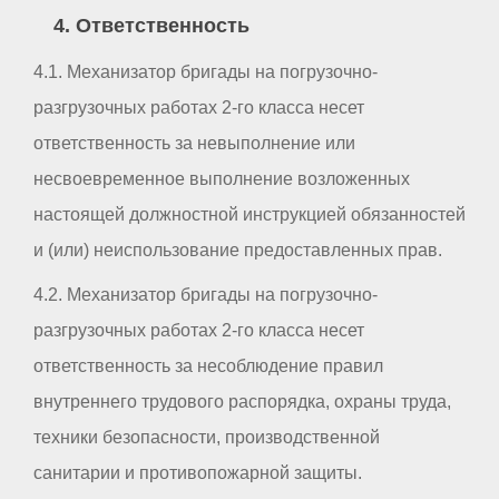
4. Ответственность
4.1. Механизатор бригады на погрузочно-
разгрузочных работах 2-го класса несет
ответственность за невыполнение или
несвоевременное выполнение возложенных
настоящей должностной инструкцией обязанностей
и (или) неиспользование предоставленных прав.
4.2. Механизатор бригады на погрузочно-
разгрузочных работах 2-го класса несет
ответственность за несоблюдение правил
внутреннего трудового распорядка, охраны труда,
техники безопасности, производственной
санитарии и противопожарной защиты.