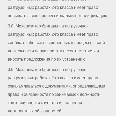
разгрузочных работах 2-го класса имеет право
повышать свою профессиональную квалификацию.
3.8. Механизатор бригады на погрузочно-
разгрузочных работах 2-го класса имеет право
сообщать обо всех выявленных в процессе своей
деятельности нарушениях и несоответствиях и
вносить предложения по их устранению.
3.9. Механизатор бригады на погрузочно-
разгрузочных работах 2-го класса имеет право
ознакамливаться с документами, определяющими
права и обязанности по занимаемой должности,
критерии оценки качества исполнения
должностных обязанностей.