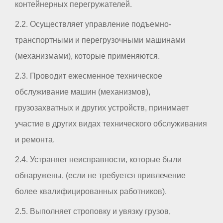
контейнерных перегружателей.
2.2. Осуществляет управление подъемно-
транспортными и перегрузочными машинами
(механизмами), которые применяются.
2.3. Проводит ежесменное техническое
обслуживание машин (механизмов),
грузозахватных и других устройств, принимает
участие в других видах технического обслуживания
и ремонта.
2.4. Устраняет неисправности, которые были
обнаружены, (если не требуется привлечение
более квалифицированных работников).
2.5. Выполняет строповку и увязку грузов,