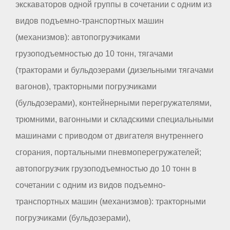
экскаваторов одной группы в сочетании с одним из
видов подъемно-транспортных машин
(механизмов): автопогрузчиками
грузоподъемностью до 10 тонн, тягачами
(тракторами и бульдозерами (дизельными тягачами
вагонов), тракторными погрузчиками
(бульдозерами), контейнерными перегружателями,
трюмними, вагонными и складскими специальными
машинами с приводом от двигателя внутреннего
сгорания, портальными пневмоперегружателей;
автопогрузчик грузоподъемностью до 10 тонн в
сочетании с одним из видов подъемно-
транспортных машин (механизмов): тракторными
погрузчиками (бульдозерами),