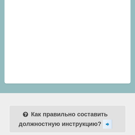
Как правильно составить
должностную инструкцию?