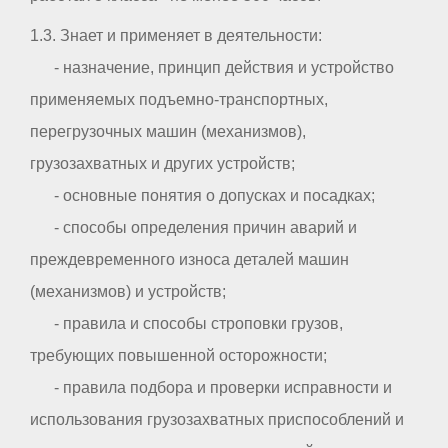
1.3. Знает и применяет в деятельности:
- назначение, принцип действия и устройство
применяемых подъемно-транспортных,
перегрузочных машин (механизмов),
грузозахватных и других устройств;
- основные понятия о допусках и посадках;
- способы определения причин аварий и
преждевременного износа деталей машин
(механизмов) и устройств;
- правила и способы строповки грузов,
требующих повышенной осторожности;
- правила подбора и проверки исправности и
использования грузозахватных приспособлений и