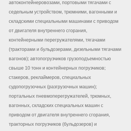
автоконтейнеровозами, портовыми тягачами с
седельным устройством, трюмними, вагонными и
складскими специальными машинами с приводом
от двигателя внутреннего сгорания,
контейнерными перегружателями, тягачами
(тракторами и бульдозерами, дизельными тягачами
вагонов); автопогрузчиков грузоподъемностью
свыше 10 тонн и контейнерных погрузчиков;
стакеров, реклаймеров, специальных
судопогрузочных (разгрузочных машин);
портальных пневмоперегружателей, трюмных,
вагонных, складских специальных машин с
приводом от двигателя внутреннего сгорания,
тракторных погрузчиков (бульдозеров) и