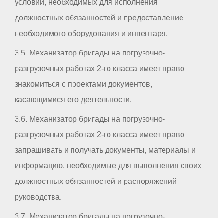
условий, необходимых для исполнения
должностных обязанностей и предоставление
необходимого оборудования и инвентаря.
3.5. Механизатор бригады на погрузочно-
разгрузочных работах 2-го класса имеет право
знакомиться с проектами документов,
касающимися его деятельности.
3.6. Механизатор бригады на погрузочно-
разгрузочных работах 2-го класса имеет право
запрашивать и получать документы, материалы и
информацию, необходимые для выполнения своих
должностных обязанностей и распоряжений
руководства.
3.7. Механизатор бригады на погрузочно-