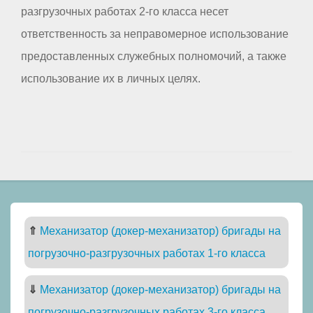
разгрузочных работах 2-го класса несет
ответственность за неправомерное использование
предоставленных служебных полномочий, а также
использование их в личных целях.
⇑
Механизатор (докер-механизатор) бригады на
погрузочно-разгрузочных работах 1-го класса
⇓
Механизатор (докер-механизатор) бригады на
погрузочно-разгрузочных работах 3-го класса