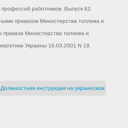
профессий работников. Выпуск 62.
нными приказом Министерства топлива и
но приказа Министерства топлива и
нергетики Украины 16.03.2001 N 19.
Должностная инструкция на украинском