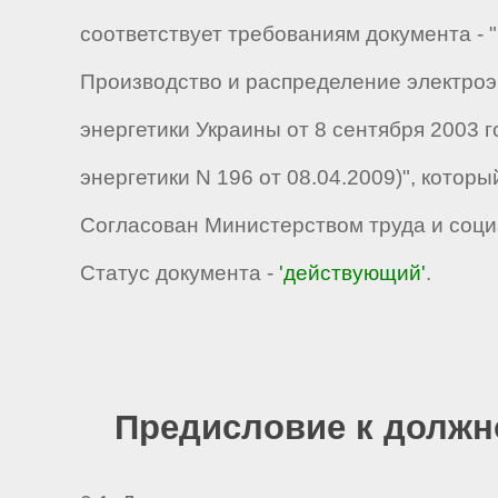
соответствует требованиям документа -
Производство и распределение электроэ
энергетики Украины от 8 сентября 2003 
энергетики N 196 от 08.04.2009)", котор
Согласован Министерством труда и соци
Статус документа -
'действующий'
.
Предисловие к должн