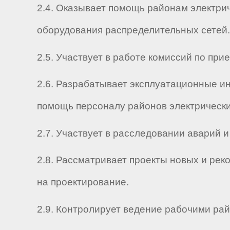
2.4. Оказывает помощь районам электри
оборудования распределительных сетей.
2.5. Участвует в работе комиссий по пр
2.6. Разрабатывает эксплуатационные и
помощь персоналу районов электрически
2.7. Участвует в расследовании аварий 
2.8. Рассматривает проекты новых и рек
на проектирование.
2.9. Контролирует ведение рабочими рай