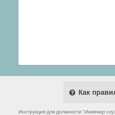
Как прави
Инструкция для должности "
Инженер слу