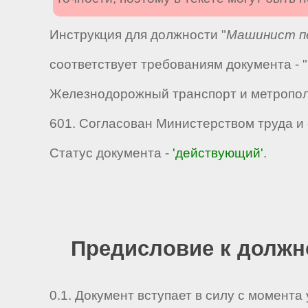
Инструкция для должности "
Машинист пе
соответствует требованиям документа -
Железнодорожный транспорт и метрополи
601. Согласован Министерством труда и
Статус документа -
'действующий'
.
Предисловие к должн
0.1. Документ вступает в силу с момента