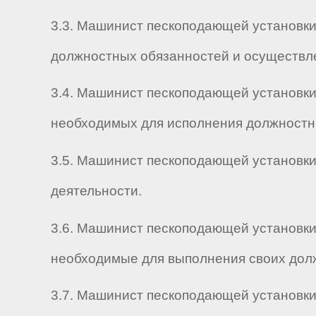
3.3. Машинист пескоподающей установки 
должностных обязанностей и осуществл
3.4. Машинист пескоподающей установки 
необходимых для исполнения должностны
3.5. Машинист пескоподающей установки 
деятельности.
3.6. Машинист пескоподающей установки
необходимые для выполнения своих дол
3.7. Машинист пескоподающей установки