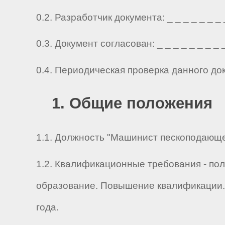
0.2. Разработчик документа: _ _ _ _ _ _ _ _ 
0.3. Документ согласован: _ _ _ _ _ _ _ _ _ 
0.4. Периодическая проверка данного до
1. Общие положения
1.1. Должность "Машинист пескоподающей
1.2. Квалификационные требования - по
образование. Повышение квалификации.
года.