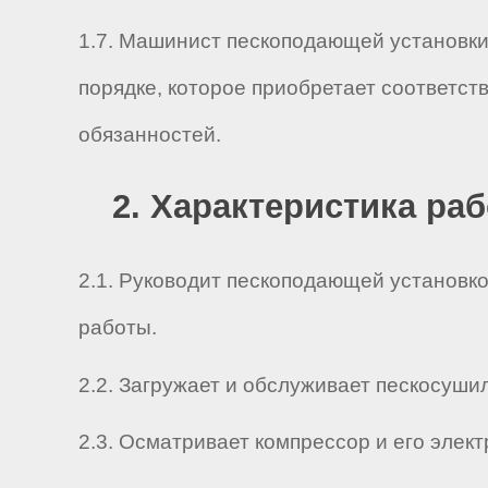
1.7. Машинист пескоподающей установки
порядке, которое приобретает соответс
обязанностей.
2. Характеристика ра
2.1. Руководит пескоподающей установк
работы.
2.2. Загружает и обслуживает пескосушил
2.3. Осматривает компрессор и его элект