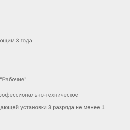
ющим 3 года.
"Рабочие".
Профессионально-техническое
ающей установки 3 разряда не менее 1