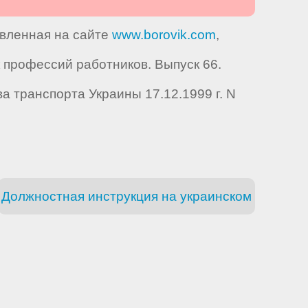
авленная на сайте
www.borovik.com
,
профессий работников. Выпуск 66.
 транспорта Украины 17.12.1999 г. N
Должностная инструкция на украинском