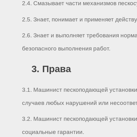
2.4. Смазывает части механизмов пескос
2.5. Знает, понимает и применяет дейс
2.6. Знает и выполняет требования нор
безопасного выполнения работ.
3. Права
3.1. Машинист пескоподающей установки
случаев любых нарушений или несоответ
3.2. Машинист пескоподающей установки
социальные гарантии.