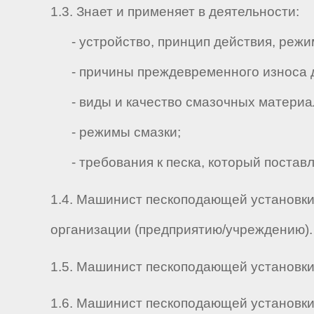
1.3. Знает и применяет в деятельности:
- устройство, принцип действия, режим
- причины преждевременного износа де
- виды и качество смазочных материа
- режимы смазки;
- требования к песка, который поставл
1.4. Машинист пескоподающей установки 
организации (предприятию/учреждению).
1.5. Машинист пескоподающей установки 4
1.6. Машинист пескоподающей установки 4-