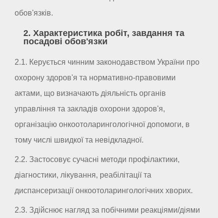
обов'язків.
2. Характеристика робіт, завдання та
посадові обов'язки
2.1. Керується чинним законодавством України про
охорону здоров'я та нормативно-правовими
актами, що визначають діяльність органів
управління та закладів охорони здоров'я,
організацію онкоотоларингологічної допомоги, в
тому числі швидкої та невідкладної.
2.2. Застосовує сучасні методи профілактики,
діагностики, лікування, реабілітації та
диспансеризації онкоотоларингологічних хворих.
2.3. Здійснює нагляд за побічними реакціями/діями