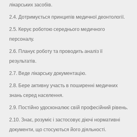
лікарських засобів.
2.4. Дотримується принципів медичної деонтології.
2.5. Керує роботою середнього медичного
персоналу.
2.6. Планує роботу та проводить аналіз її
результатів.
2.7. Веде лікарську документацію.
2.8. Бере активну участь в поширенні медичних
знань серед населення.
2.9. Постійно удосконалює свій професійний рівень.
2.10. Знає, розуміє і застосовує діючі нормативні
документи, що стосуються його діяльності.