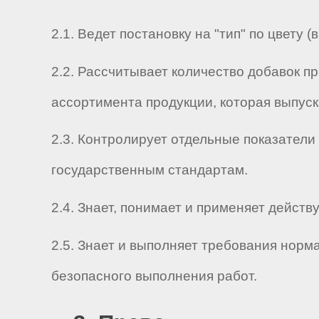
2.1. Ведет постановку на "тип" по цвету 
2.2. Рассчитывает количество добавок п
ассортимента продукции, которая выпуск
2.3. Контролирует отдельные показатели
государственным стандартам.
2.4. Знает, понимает и применяет дейс
2.5. Знает и выполняет требования нор
безопасного выполнения работ.