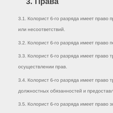
3. Права
3.1. Колорист 6-го разряда имеет прав
или несоответствий.
3.2. Колорист 6-го разряда имеет право
3.3. Колорист 6-го разряда имеет право
осуществлении прав.
3.4. Колорист 6-го разряда имеет право
должностных обязанностей и предоставл
3.5. Колорист 6-го разряда имеет право