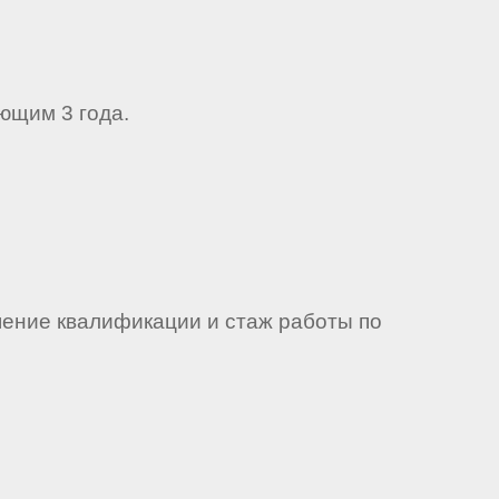
ющим 3 года.
ение квалификации и стаж работы по