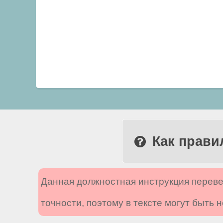
Как прави
Данная должностная инструкция переве
точности, поэтому в тексте могут быть