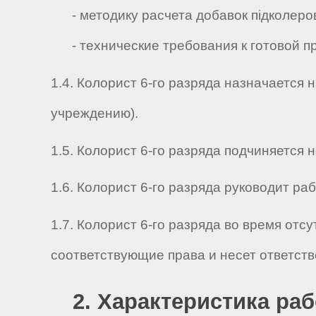
- методику расчета добавок підколеров
- технические требования к готовой пр
1.4. Колорист 6-го разряда назначается
учреждению).
1.5. Колорист 6-го разряда подчиняется не
1.6. Колорист 6-го разряда руководит работ
1.7. Колорист 6-го разряда во время от
соответствующие права и несет ответст
2. Характеристика ра