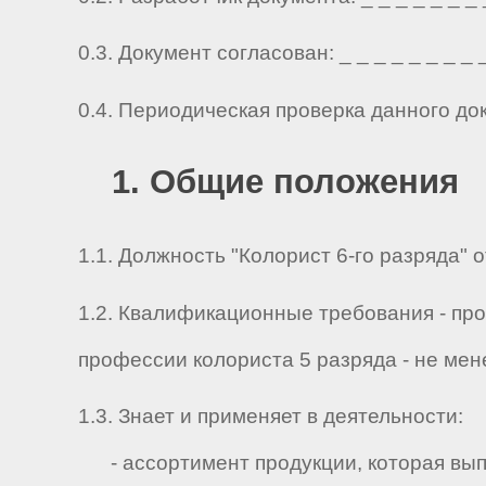
0.3. Документ согласован: _ _ _ _ _ _ _ _ _ 
0.4. Периодическая проверка данного до
1. Общие положения
1.1. Должность "Колорист 6-го разряда" о
1.2. Квалификационные требования - пр
профессии колориста 5 разряда - не мен
1.3. Знает и применяет в деятельности:
- ассортимент продукции, которая вып