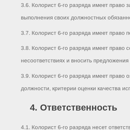
3.6. Колорист 6-го разряда имеет прав
выполнения своих должностных обязанно
3.7. Колорист 6-го разряда имеет прав
3.8. Колорист 6-го разряда имеет право
несоответствиях и вносить предложения 
3.9. Колорист 6-го разряда имеет право
должности, критерии оценки качества и
4. Ответственность
4.1. Колорист 6-го разряда несет отве