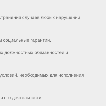
 устранения случаев любых нарушений
ом социальные гарантии.
оих должностных обязанностей и
х условий, необходимых для исполнения
я его деятельности.