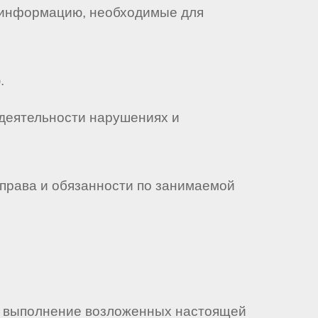
и информацию, необходимые для
.
 деятельности нарушениях и
 права и обязанности по занимаемой
ое выполнение возложенных настоящей