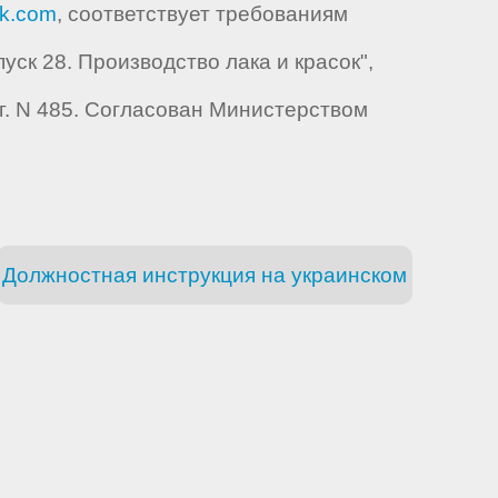
ik.com
, соответствует требованиям
к 28. Производство лака и красок",
. N 485. Согласован Министерством
Должностная инструкция на украинском