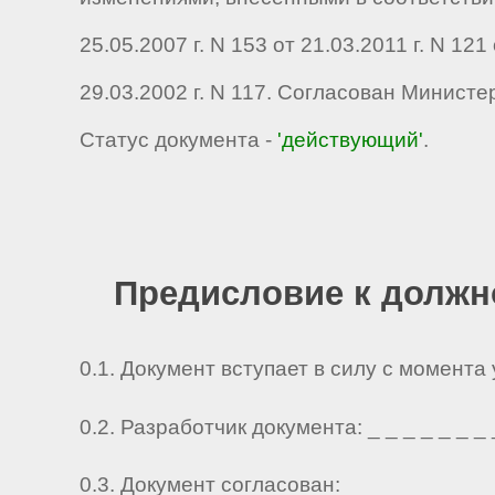
25.05.2007 г. N 153 от 21.03.2011 г. N 1
29.03.2002 г. N 117. Согласован Минист
Статус документа -
'действующий'
.
Предисловие к должн
0.1. Документ вступает в силу с момента
0.2. Разработчик документа: _ _ _ _ _ _ _ _ 
0.3. Документ согласован: _ _ _ _ _ _ _ _ _ 