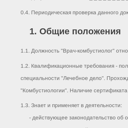
0.4. Периодическая проверка данного до
1. Общие положения
1.1. Должность "Врач-комбустиолог" отн
1.2. Квалификационные требования - пол
специальности "Лечебное дело". Прохож
"Комбустиологии". Наличие сертификата
1.3. Знает и применяет в деятельности:
- действующее законодательство об ох