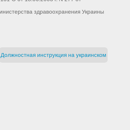
ом Министерства здравоохранения Украины
Должностная инструкция на украинском