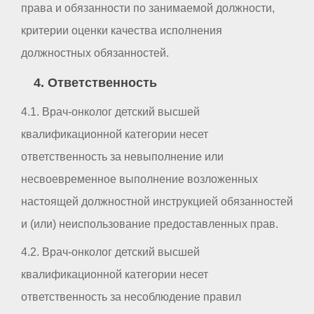
права и обязанности по занимаемой должности,
критерии оценки качества исполнения
должностных обязанностей.
4. Ответственность
4.1. Врач-онколог детский высшей
квалификационной категории несет
ответственность за невыполнение или
несвоевременное выполнение возложенных
настоящей должностной инструкцией обязанностей
и (или) неиспользование предоставленных прав.
4.2. Врач-онколог детский высшей
квалификационной категории несет
ответственность за несоблюдение правил