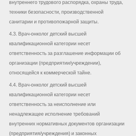
внутреннего трудового распорядка, охраны труда,
техники безопасности, производственной
санитарии и противопожарной защиты.
4.3. Врач-онколог детский высшей
квалификационной категории несет
ответственность за разглашение информации об
организации (предприятии/учреждении),
относящейся к коммерческой тайне.
4.4. Врач-онколог детский высшей
квалификационной категории несет
ответственность за неисполнение или
ненадлежащее исполнение требований
внутренних нормативных документов организации
(предприятия/учреждения) и законных