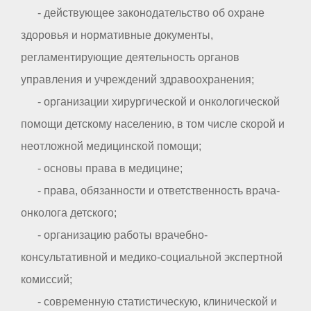
- действующее законодательство об охране
здоровья и нормативные документы,
регламентирующие деятельность органов
управления и учреждений здравоохранения;
- организации хирургической и онкологической
помощи детскому населению, в том числе скорой и
неотложной медицинской помощи;
- основы права в медицине;
- права, обязанности и ответственность врача-
онколога детского;
- организацию работы врачебно-
консультативной и медико-социальной экспертной
комиссий;
- современную статистическую, клинической и