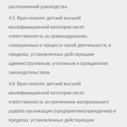
распоряжений руководства.
4.5. Врач-онколог детский высшей
квалификационной категории несет
ответственность за правонарушения,
совершенные в процессе своей деятельности, в
пределах, установленных действующим
административным, уголовным и гражданским
законодательством.
4.6. Врач-онколог детский высшей
квалификационной категории несет
ответственность за причинение материального
ущерба организации (предприятию/учреждению) в
пределах, установленных действующим