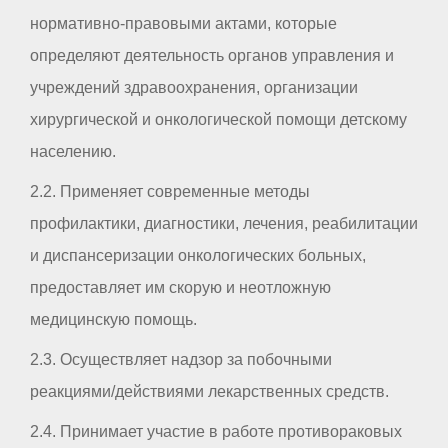
нормативно-правовыми актами, которые
определяют деятельность органов управления и
учреждений здравоохранения, организации
хирургической и онкологической помощи детскому
населению.
2.2. Применяет современные методы
профилактики, диагностики, лечения, реабилитации
и диспансеризации онкологических больных,
предоставляет им скорую и неотложную
медицинскую помощь.
2.3. Осуществляет надзор за побочными
реакциями/действиями лекарственных средств.
2.4. Принимает участие в работе противораковых