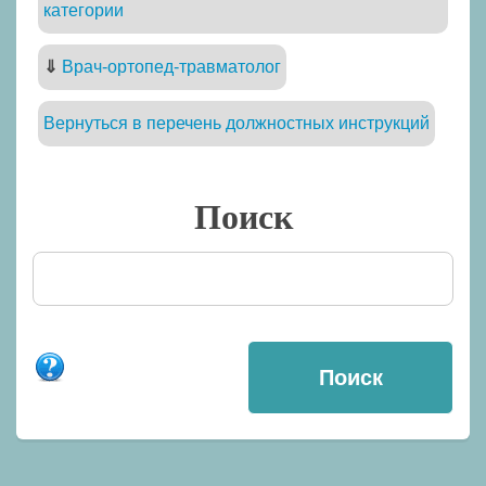
категории
⇓
Врач-ортопед-травматолог
Вернуться в перечень должностных инструкций
Поиск