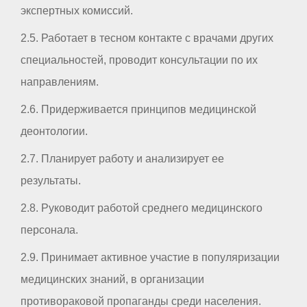
экспертных комиссий.
2.5. Работает в тесном контакте с врачами других
специальностей, проводит консультации по их
направлениям.
2.6. Придерживается принципов медицинской
деонтологии.
2.7. Планирует работу и анализирует ее
результаты.
2.8. Руководит работой среднего медицинского
персонала.
2.9. Принимает активное участие в популяризации
медицинских знаний, в организации
противораковой пропаганды среди населения.