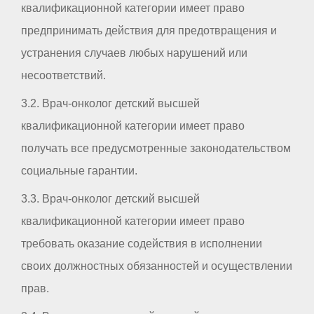
квалификационной категории имеет право
предпринимать действия для предотвращения и
устранения случаев любых нарушений или
несоответствий.
3.2. Врач-онколог детский высшей
квалификационной категории имеет право
получать все предусмотренные законодательством
социальные гарантии.
3.3. Врач-онколог детский высшей
квалификационной категории имеет право
требовать оказание содействия в исполнении
своих должностных обязанностей и осуществлении
прав.