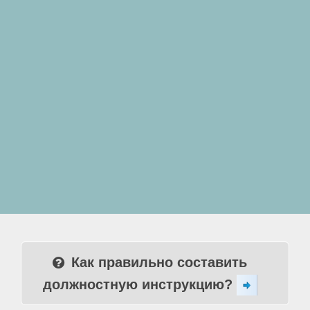
Как правильно составить
должностную инструкцию?