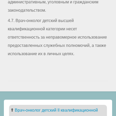
административным, уголовным и гражданским
законодательством.
4.7. Врач-онколог детский высшей
квалификационной категории несет
ответственность за неправомерное использование
предоставленных служебных полномочий, а также
использование их в личных целях.
⇑
Врач-онколог детский II квалификационной