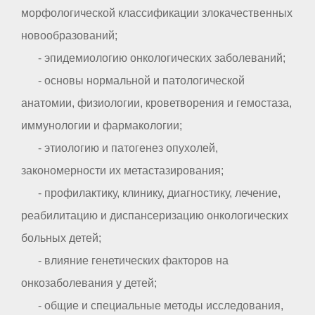
морфологической классификации злокачественных
новообразований;
- эпидемиологию онкологических заболеваний;
- основы нормальной и патологической
анатомии, физиологии, кроветворения и гемостаза,
иммунологии и фармакологии;
- этиологию и патогенез опухолей,
закономерности их метастазирования;
- профилактику, клинику, диагностику, лечение,
реабилитацию и диспансеризацию онкологических
больных детей;
- влияние генетических факторов на
онкозаболевания у детей;
- общие и специальные методы исследования,