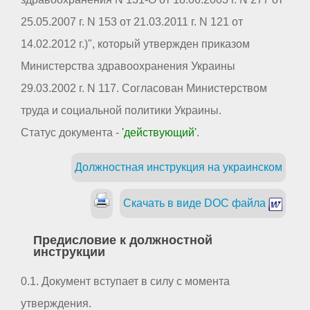
25.05.2007 г. N 153 от 21.03.2011 г. N 121 от
14.02.2012 г.)", который утвержден приказом
Министерства здравоохранения Украины
29.03.2002 г. N 117. Согласован Министерством
труда и социальной политики Украины.
Статус документа -
'действующий'
.
Должностная инструкция на украинском
Скачать в виде DOC файла
Предисловие к должностной
инструкции
0.1. Документ вступает в силу с момента
утверждения.