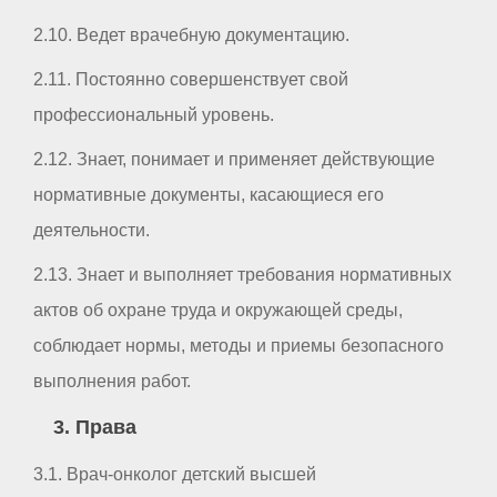
2.10. Ведет врачебную документацию.
2.11. Постоянно совершенствует свой
профессиональный уровень.
2.12. Знает, понимает и применяет действующие
нормативные документы, касающиеся его
деятельности.
2.13. Знает и выполняет требования нормативных
актов об охране труда и окружающей среды,
соблюдает нормы, методы и приемы безопасного
выполнения работ.
3. Права
3.1. Врач-онколог детский высшей