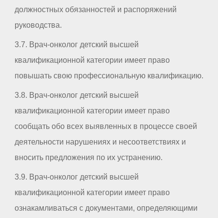
должностных обязанностей и распоряжений
руководства.
3.7. Врач-онколог детский высшей
квалификационной категории имеет право
повышать свою профессиональную квалификацию.
3.8. Врач-онколог детский высшей
квалификационной категории имеет право
сообщать обо всех выявленных в процессе своей
деятельности нарушениях и несоответствиях и
вносить предложения по их устранению.
3.9. Врач-онколог детский высшей
квалификационной категории имеет право
ознакамливаться с документами, определяющими