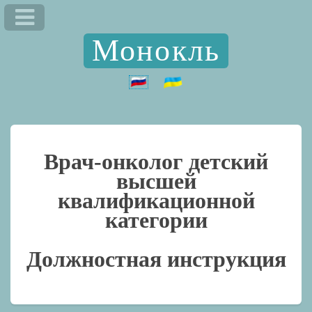
Монокль
Врач-онколог детский
высшей
квалификационной
категории
Должностная инструкция