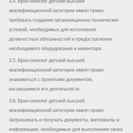
3.4. Врач-онколог детский высшей
квалификационной категории имеет право
требовать создание организационно-технических
условий, необходимых для исполнения
должностных обязанностей и предоставление
необходимого оборудования и инвентаря.
3.5. Врач-онколог детский высшей
квалификационной категории имеет право
знакомиться с проектами документов,
касающимися его деятельности.
3.6. Врач-онколог детский высшей
квалификационной категории имеет право
запрашивать и получать документы, материалы и
информацию, необходимые для выполнения своих