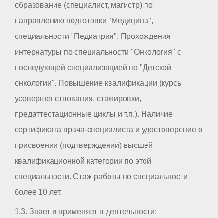
образование (специалист, магистр) по
направлению подготовки "Медицина",
специальности "Педиатрия". Прохождения
интернатуры по специальности "Онкология" с
последующей специализацией по "Детской
онкологии". Повышение квалификации (курсы
усовершенствования, стажировки,
предаттестационные циклы и т.п.). Наличие
сертификата врача-специалиста и удостоверение о
присвоении (подтверждении) высшей
квалификационной категории по этой
специальности. Стаж работы по специальности
более 10 лет.
1.3. Знает и применяет в деятельности: