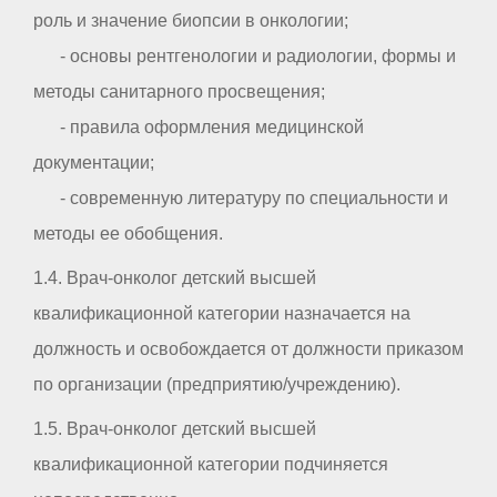
роль и значение биопсии в онкологии;
- основы рентгенологии и радиологии, формы и
методы санитарного просвещения;
- правила оформления медицинской
документации;
- современную литературу по специальности и
методы ее обобщения.
1.4. Врач-онколог детский высшей
квалификационной категории назначается на
должность и освобождается от должности приказом
по организации (предприятию/учреждению).
1.5. Врач-онколог детский высшей
квалификационной категории подчиняется