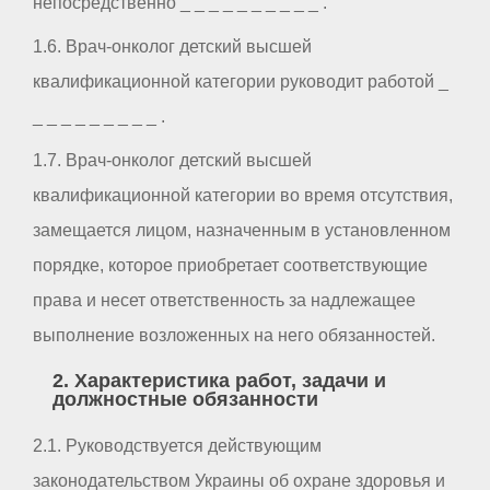
непосредственно _ _ _ _ _ _ _ _ _ _ .
1.6. Врач-онколог детский высшей
квалификационной категории руководит работой _
_ _ _ _ _ _ _ _ _ .
1.7. Врач-онколог детский высшей
квалификационной категории во время отсутствия,
замещается лицом, назначенным в установленном
порядке, которое приобретает соответствующие
права и несет ответственность за надлежащее
выполнение возложенных на него обязанностей.
2. Характеристика работ, задачи и
должностные обязанности
2.1. Руководствуется действующим
законодательством Украины об охране здоровья и