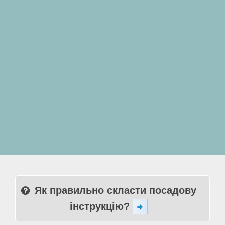
Як правильно скласти посадову
інструкцію?