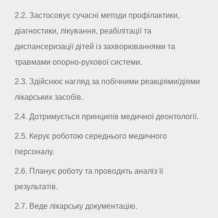
2.2. Застосовує сучасні методи профілактики,
діагностики, лікування, реабілітації та
диспансеризації дітей із захворюваннями та
травмами опорно-рухової системи.
2.3. Здійснює нагляд за побічними реакціями/діями
лікарських засобів.
2.4. Дотримується принципів медичної деонтології.
2.5. Керує роботою середнього медичного
персоналу.
2.6. Планує роботу та проводить аналіз її
результатів.
2.7. Веде лікарську документацію.