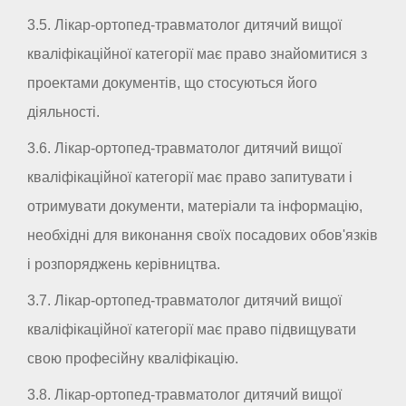
3.5. Лікар-ортопед-травматолог дитячий вищої
кваліфікаційної категорії має право знайомитися з
проектами документів, що стосуються його
діяльності.
3.6. Лікар-ортопед-травматолог дитячий вищої
кваліфікаційної категорії має право запитувати і
отримувати документи, матеріали та інформацію,
необхідні для виконання своїх посадових обов'язків
і розпоряджень керівництва.
3.7. Лікар-ортопед-травматолог дитячий вищої
кваліфікаційної категорії має право підвищувати
свою професійну кваліфікацію.
3.8. Лікар-ортопед-травматолог дитячий вищої