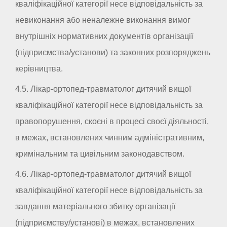
кваліфікаційної категорії несе відповідальність за
невиконання або неналежне виконання вимог
внутрішніх нормативних документів організації
(підприємства/установи) та законних розпоряджень
керівництва.
4.5. Лікар-ортопед-травматолог дитячий вищої
кваліфікаційної категорії несе відповідальність за
правопорушення, скоєні в процесі своєї діяльності,
в межах, встановлених чинним адміністративним,
кримінальним та цивільним законодавством.
4.6. Лікар-ортопед-травматолог дитячий вищої
кваліфікаційної категорії несе відповідальність за
завдання матеріального збитку організації
(підприємству/установі) в межах, встановлених