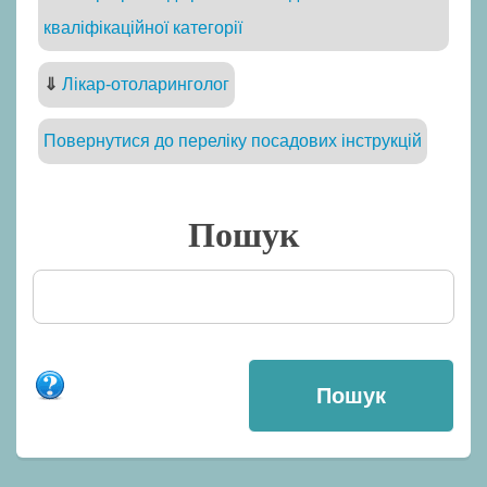
кваліфікаційної категорії
⇓
Лікар-отоларинголог
Повернутися до переліку посадових інструкцій
Пошук