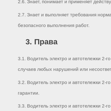
2.6. Знает, понимает и применяет дейс
2.7. Знает и выполняет требования нор
безопасного выполнения работ.
3. Права
3.1. Водитель электро и автотележки 2-
случаев любых нарушений или несоответ
3.2. Водитель электро и автотележки 2-
гарантии.
3.3. Водитель электро и автотележки 2-