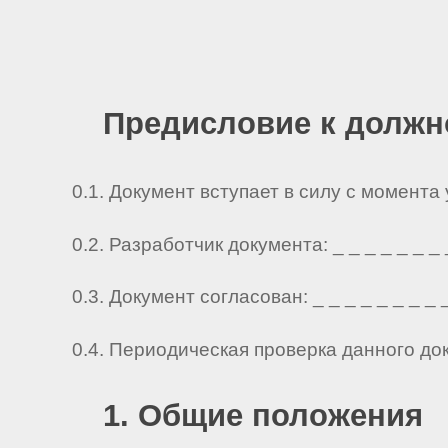
Предисловие к должн
0.1. Документ вступает в силу с момента
0.2. Разработчик документа: _ _ _ _ _ _ _ _ 
0.3. Документ согласован: _ _ _ _ _ _ _ _ _ 
0.4. Периодическая проверка данного до
1. Общие положения