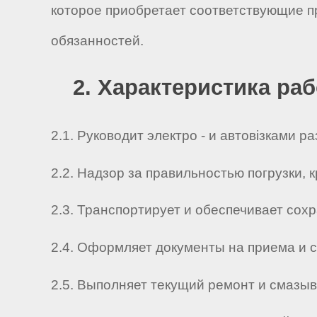
которое приобретает соответствующие п
обязанностей.
2. Характеристика ра
2.1. Руководит электро - и автовізками
2.2. Надзор за правильностью погрузки, 
2.3. Транспортирует и обеспечивает сохр
2.4. Оформляет документы на приема и с
2.5. Выполняет текущий ремонт и смазывае