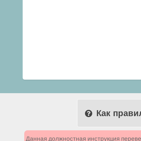
Как прави
Данная должностная инструкция переве