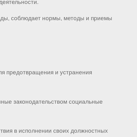
деятельности.
еды, соблюдает нормы, методы и приемы
для предотвращения и устранения
ренные законодательством социальные
йствия в исполнении своих должностных