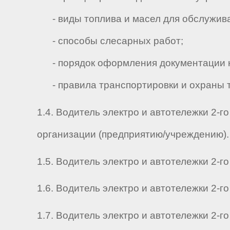
- виды топлива и масел для обслуживани
- способы слесарных работ;
- порядок оформления документации на
- правила транспортировки и охраны т
1.4. Водитель электро и автотележки 2-
организации (предприятию/учреждению).
1.5. Водитель электро и автотележки 2-го
1.6. Водитель электро и автотележки 2-го 
1.7. Водитель электро и автотележки 2-