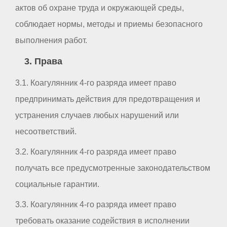
актов об охране труда и окружающей среды,
соблюдает нормы, методы и приемы безопасного
выполнения работ.
3. Права
3.1. Коагулянник 4-го разряда имеет право
предпринимать действия для предотвращения и
устранения случаев любых нарушений или
несоответствий.
3.2. Коагулянник 4-го разряда имеет право
получать все предусмотренные законодательством
социальные гарантии.
3.3. Коагулянник 4-го разряда имеет право
требовать оказание содействия в исполнении