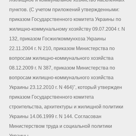
пунктов. (С учетом приложений утвержденными:
приказом Государственного комитета Украины по
жилищно-коммунальному хозяйству 09.07.2004 г. N
132, приказом Госжилкоммунхоза Украины
22.11.2004 г. N 210, приказом Министерства по
вопросам жилищно-коммунального хозяйства
08.12.2009 г. N 387, приказом Министерства по
вопросам жилищно-коммунального хозяйства
Украины 23.12.2010 г. N 464)", который утвержден
приказом Государственного комитета
строительства, архитектуры и жилищной политики
Украины 14.06.1999 г. N 144. Согласован
Министерством труда и социальной политики
Украины.