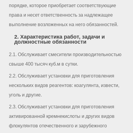
порядке, которое приобретает соответствующие
права и несет ответственность за надлежащее
выполнение возложенных на него обязанностей.
2. Характеристика работ, задачи и
должностные обязанности
2.1. Обслуживает смесители производительностью
свыше 400 тысяч куб.м в сутки.
2.2. Обслуживает установки для приготовления
нескольких видов реагентов: коагулянта, извести,
уголь и другие.
2.3. Обслуживает установки для приготовления
активированной кремнекислоты и других видов
флокулянтов отечественного и зарубежного