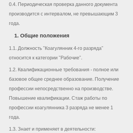
0.4. Периодическая проверка данного документа
производится с интервалом, не превышающим 3
года.
1. Общие положения
1.1. Должность "Коагулянник 4-го разряда"
относится к категории "Рабочие".
1.2. Квалификационные требования - полное или
базовое общее среднее образование. Получение
профессии непосредственно на производстве.
Повышение квалификации. Стаж работы по
профессии коагулянника 3 разряда не менее 1
года.
1.3. Знает и применяет в деятельности: