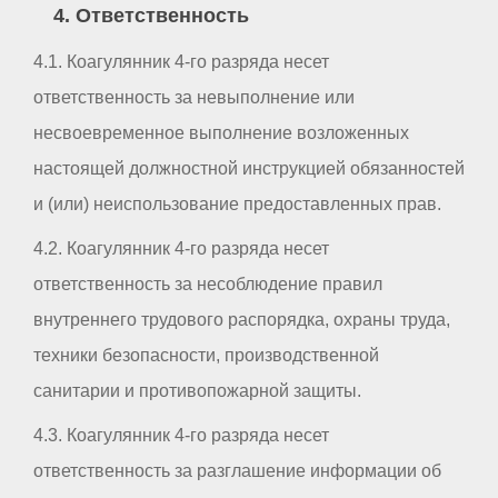
4. Ответственность
4.1. Коагулянник 4-го разряда несет
ответственность за невыполнение или
несвоевременное выполнение возложенных
настоящей должностной инструкцией обязанностей
и (или) неиспользование предоставленных прав.
4.2. Коагулянник 4-го разряда несет
ответственность за несоблюдение правил
внутреннего трудового распорядка, охраны труда,
техники безопасности, производственной
санитарии и противопожарной защиты.
4.3. Коагулянник 4-го разряда несет
ответственность за разглашение информации об