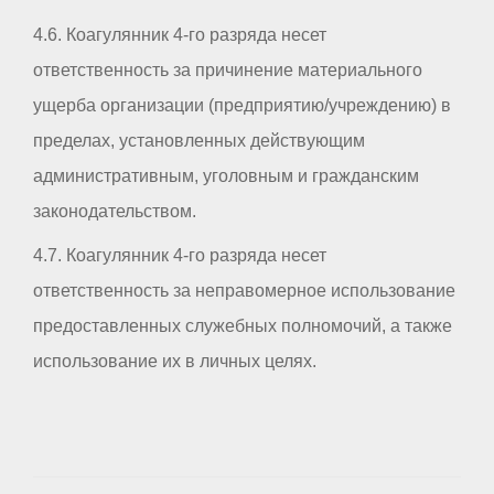
4.6. Коагулянник 4-го разряда несет
ответственность за причинение материального
ущерба организации (предприятию/учреждению) в
пределах, установленных действующим
административным, уголовным и гражданским
законодательством.
4.7. Коагулянник 4-го разряда несет
ответственность за неправомерное использование
предоставленных служебных полномочий, а также
использование их в личных целях.