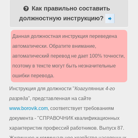
Как правильно составить
должностную инструкцию?
Данная должностная инструкция переведена
автоматически. Обратите внимание,
автоматический перевод не дает 100% точности,
поэтому в тексте могут быть незначительные
ошибки перевода.
Инструкция для должности "
Коагулянник 4-го
разряда
", представленная на сайте
www.borovik.com
, соответствует требованиям
документа - "СПРАВОЧНИК квалификационных
характеристик профессий работников. Выпуск 87.
Жилищное и коммунальное хозяйство населенных