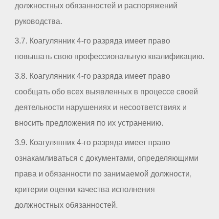
должностных обязанностей и распоряжений
руководства.
3.7. Коагулянник 4-го разряда имеет право
повышать свою профессиональную квалификацию.
3.8. Коагулянник 4-го разряда имеет право
сообщать обо всех выявленных в процессе своей
деятельности нарушениях и несоответствиях и
вносить предложения по их устранению.
3.9. Коагулянник 4-го разряда имеет право
ознакамливаться с документами, определяющими
права и обязанности по занимаемой должности,
критерии оценки качества исполнения
должностных обязанностей.