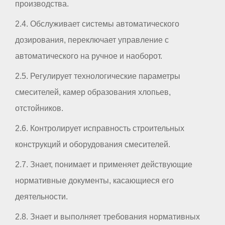
производства.
2.4. Обслуживает системы автоматического
дозирования, переключает управление с
автоматического на ручное и наоборот.
2.5. Регулирует технологические параметры
смесителей, камер образования хлопьев,
отстойников.
2.6. Контролирует исправность строительных
конструкций и оборудования смесителей.
2.7. Знает, понимает и применяет действующие
нормативные документы, касающиеся его
деятельности.
2.8. Знает и выполняет требования нормативных