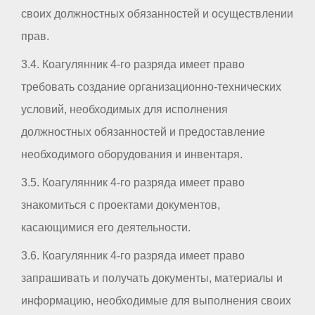
своих должностных обязанностей и осуществлении
прав.
3.4. Коагулянник 4-го разряда имеет право
требовать создание организационно-технических
условий, необходимых для исполнения
должностных обязанностей и предоставление
необходимого оборудования и инвентаря.
3.5. Коагулянник 4-го разряда имеет право
знакомиться с проектами документов,
касающимися его деятельности.
3.6. Коагулянник 4-го разряда имеет право
запрашивать и получать документы, материалы и
информацию, необходимые для выполнения своих