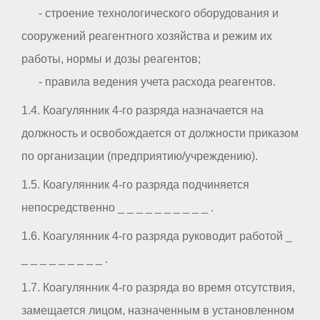
- строение технологического оборудования и
сооружений реагентного хозяйства и режим их
работы, нормы и дозы реагентов;
- правила ведения учета расхода реагентов.
1.4. Коагулянник 4-го разряда назначается на
должность и освобождается от должности приказом
по организации (предприятию/учреждению).
1.5. Коагулянник 4-го разряда подчиняется
непосредственно _ _ _ _ _ _ _ _ _ _ .
1.6. Коагулянник 4-го разряда руководит работой _
_ _ _ _ _ _ _ _ _ .
1.7. Коагулянник 4-го разряда во время отсутствия,
замещается лицом, назначенным в установленном