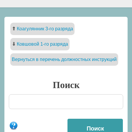
⇑
Коагулянник 3-го разряда
⇓
Ковшовой 1-го разряда
Вернуться в перечень должностных инструкций
Поиск