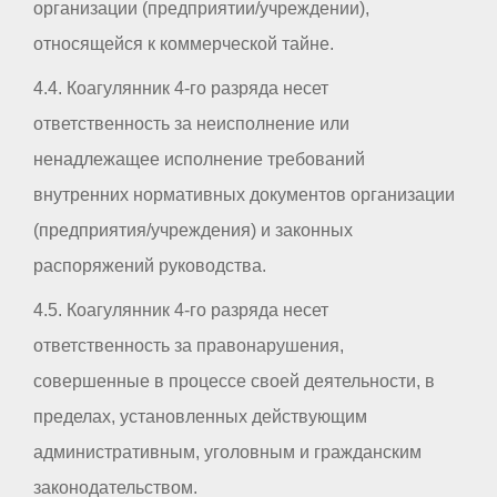
организации (предприятии/учреждении),
относящейся к коммерческой тайне.
4.4. Коагулянник 4-го разряда несет
ответственность за неисполнение или
ненадлежащее исполнение требований
внутренних нормативных документов организации
(предприятия/учреждения) и законных
распоряжений руководства.
4.5. Коагулянник 4-го разряда несет
ответственность за правонарушения,
совершенные в процессе своей деятельности, в
пределах, установленных действующим
административным, уголовным и гражданским
законодательством.