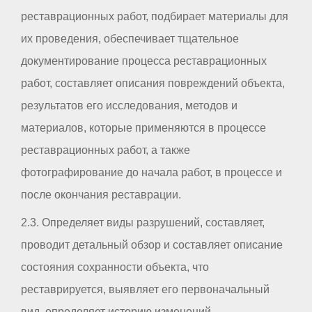
реставрационных работ, подбирает материалы для
их проведения, обеспечивает тщательное
документирование процесса реставрационных
работ, составляет описания повреждений объекта,
результатов его исследования, методов и
материалов, которые применяются в процессе
реставрационных работ, а также
фотографирование до начала работ, в процессе и
после окончания реставрации.
2.3. Определяет виды разрушений, составляет,
проводит детальный обзор и составляет описание
состояния сохранности объекта, что
реставрируется, выявляет его первоначальный
вид, определяет историю изменений,