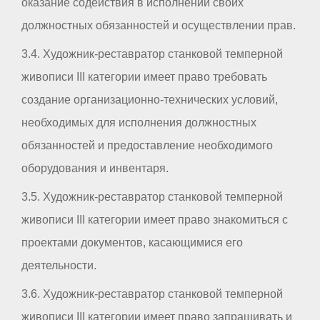
оказание содействия в исполнении своих
должностных обязанностей и осуществлении прав.
3.4. Художник-реставратор станковой темперной
живописи III категории имеет право требовать
создание организационно-технических условий,
необходимых для исполнения должностных
обязанностей и предоставление необходимого
оборудования и инвентаря.
3.5. Художник-реставратор станковой темперной
живописи III категории имеет право знакомиться с
проектами документов, касающимися его
деятельности.
3.6. Художник-реставратор станковой темперной
живописи III категории имеет право запрашивать и