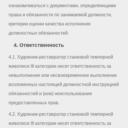
ознакамливаться с документами, определяющими
права и обязанности по занимаемой должности,
критерии оценки качества исполнения
должностных обязанностей.
4. Ответственность
4.1. Художник-реставратор станковой темперной
живописи III категории несет ответственность за
невыполнение или несвоевременное выполнение
возложенных настоящей должностной инструкцией
обязанностей и (или) неиспользование
предоставленных прав.
4.2. Художник-реставратор станковой темперной
живописи III категории несет ответственность за