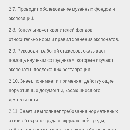
2.7. Проводит обследование музейных фондов и
экспозиций.
2.8. Консультирует хранителей фондов
относительно норм и правил хранения экспонатов.
2.9. Руководит работой стажеров, оказывает
помощь научным сотрудникам, которые изучают
экспонаты, подлежащих реставрации.
2.10. Знает, понимает и применяет действующие
нормативные документы, касающиеся его
деятельности.
2.11. Знает и выполняет требования нормативных
актов об охране труда и окружающей среды,
соблюдает нормы, методы и приемы безопасного