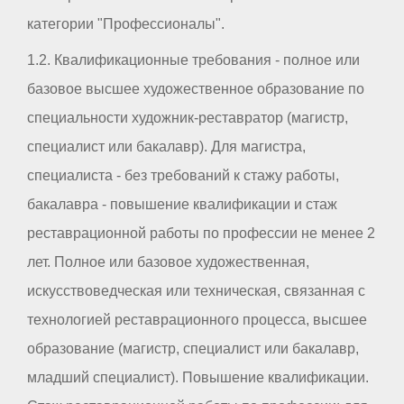
категории "Профессионалы".
1.2. Квалификационные требования - полное или
базовое высшее художественное образование по
специальности художник-реставратор (магистр,
специалист или бакалавр). Для магистра,
специалиста - без требований к стажу работы,
бакалавра - повышение квалификации и стаж
реставрационной работы по профессии не менее 2
лет. Полное или базовое художественная,
искусствоведческая или техническая, связанная с
технологией реставрационного процесса, высшее
образование (магистр, специалист или бакалавр,
младший специалист). Повышение квалификации.