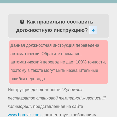
Как правильно составить
должностную инструкцию?
Данная должностная инструкция переведена
автоматически. Обратите внимание,
автоматический перевод не дает 100% точности,
поэтому в тексте могут быть незначительные
ошибки перевода.
Инструкция для должности "
Художник-
реставратор станковой темперной живописи III
категории
", представленная на сайте
www.borovik.com
, соответствует требованиям