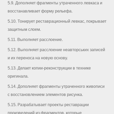
5.9. Дополняет фрагменты утраченного левкаса и
восстанавливает форму рельефа.
5.10. Тонирует реставрационный левкас, покрывает
защитным слоем.
5.11. Выполняет расслоение.
5.12. Выполняет расслоение неавторських записей
и их переноса на новую основу.
5.13. Делает копии-реконструкции в технике
оригинала.
5.14. Дополняет фрагменты утраченного живописи
с восстановлением элементов рисунка.
5.15. Разрабатывает проекты реставрации
произведений из фрагментов, которые