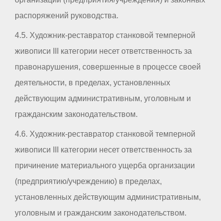
распоряжений руководства.
4.5. Художник-реставратор станковой темперной
живописи III категории несет ответственность за
правонарушения, совершенные в процессе своей
деятельности, в пределах, установленных
действующим административным, уголовным и
гражданским законодательством.
4.6. Художник-реставратор станковой темперной
живописи III категории несет ответственность за
причинение материального ущерба организации
(предприятию/учреждению) в пределах,
установленных действующим административным,
уголовным и гражданским законодательством.