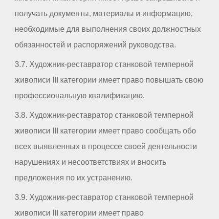
получать документы, материалы и информацию,
необходимые для выполнения своих должностных
обязанностей и распоряжений руководства.
3.7. Художник-реставратор станковой темперной
живописи III категории имеет право повышать свою
профессиональную квалификацию.
3.8. Художник-реставратор станковой темперной
живописи III категории имеет право сообщать обо
всех выявленных в процессе своей деятельности
нарушениях и несоответствиях и вносить
предложения по их устранению.
3.9. Художник-реставратор станковой темперной
живописи III категории имеет право