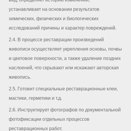
устанавливает на основании результатов
химических, физических и биологических
исследований причины и характер повреждений.
2.4. В процессе реставрации произведений
живописи осуществляет укрепления основы, почвы
и цветовое поверхности, а также удаление поздних
наслоений, что скрывают или искажают авторская
живопись.
2.5. Готовит специальные реставрационные клеи,
мастики, герметики и т.д.
2.6. Инструктирует фотографов по документальной
фотофиксации отдельных процессов
реставрационных работ.