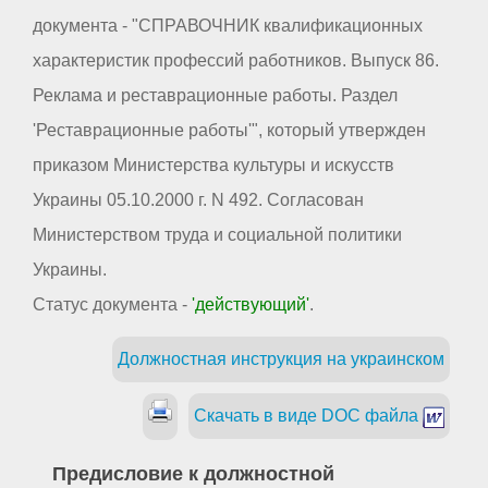
документа - "СПРАВОЧНИК квалификационных
характеристик профессий работников. Выпуск 86.
Реклама и реставрационные работы. Раздел
'Реставрационные работы'", который утвержден
приказом Министерства культуры и искусств
Украины 05.10.2000 г. N 492. Согласован
Министерством труда и социальной политики
Украины.
Статус документа -
'действующий'
.
Должностная инструкция на украинском
Скачать в виде DOC файла
Предисловие к должностной