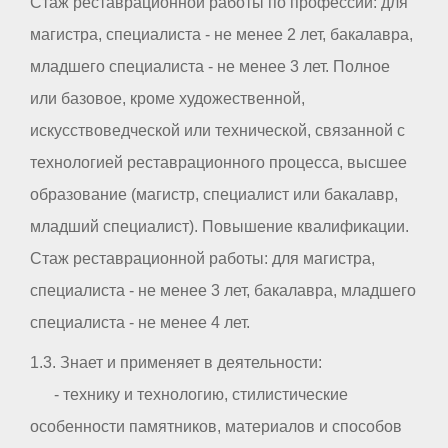
Стаж реставрационной работы по профессии: для
магистра, специалиста - не менее 2 лет, бакалавра,
младшего специалиста - не менее 3 лет. Полное
или базовое, кроме художественной,
искусствоведческой или технической, связанной с
технологией реставрационного процесса, высшее
образование (магистр, специалист или бакалавр,
младший специалист). Повышение квалификации.
Стаж реставрационной работы: для магистра,
специалиста - не менее 3 лет, бакалавра, младшего
специалиста - не менее 4 лет.
1.3. Знает и применяет в деятельности:
- технику и технологию, стилистические
особенности памятников, материалов и способов