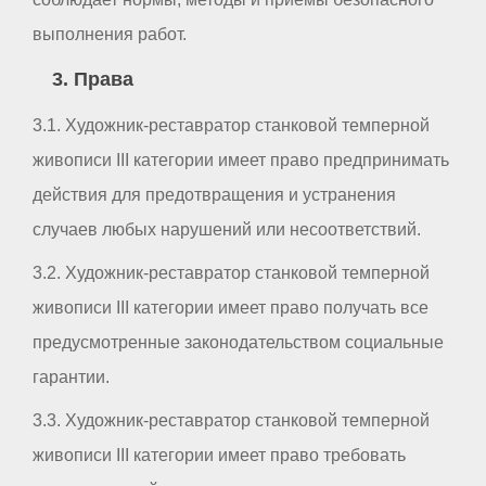
выполнения работ.
3. Права
3.1. Художник-реставратор станковой темперной
живописи III категории имеет право предпринимать
действия для предотвращения и устранения
случаев любых нарушений или несоответствий.
3.2. Художник-реставратор станковой темперной
живописи III категории имеет право получать все
предусмотренные законодательством социальные
гарантии.
3.3. Художник-реставратор станковой темперной
живописи III категории имеет право требовать