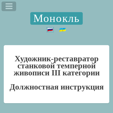
Монокль
Художник-реставратор
станковой темперной
живописи III категории
Должностная инструкция