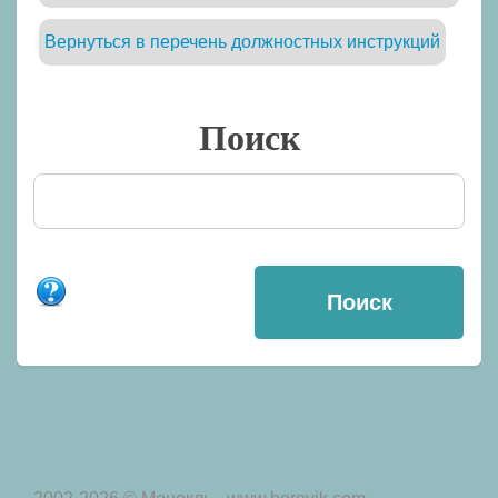
Вернуться в перечень должностных инструкций
Поиск