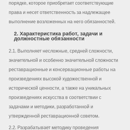
порядке, которое приобретает соответствующие
права и несет ответственность за надлежащее
выполнение возложенных на него обязанностей.
2. Характеристика работ, задачи и
должностные обязанности
2.1. Выполняет несложные, средней сложности,
значительной и особенно значительной сложности
реставрационные и консервационные работы на
произведениях высокой художественной и
исторической ценности, а также на уникальных
произведениях искусства в соответствии с
задачами и методики, разработанной и
утвержденной реставрационной советом.
2.2. Разрабатывает методику проведения