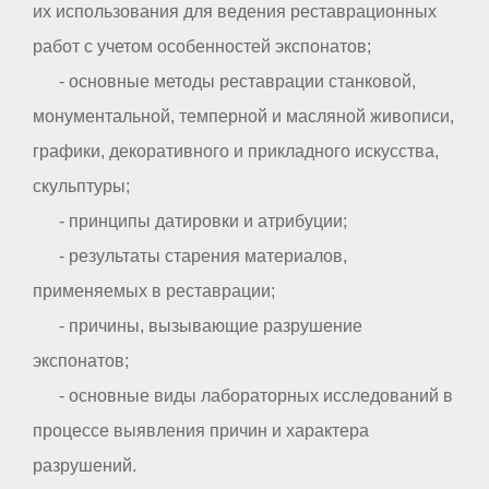
их использования для ведения реставрационных
работ с учетом особенностей экспонатов;
- основные методы реставрации станковой,
монументальной, темперной и масляной живописи,
графики, декоративного и прикладного искусства,
скульптуры;
- принципы датировки и атрибуции;
- результаты старения материалов,
применяемых в реставрации;
- причины, вызывающие разрушение
экспонатов;
- основные виды лабораторных исследований в
процессе выявления причин и характера
разрушений.