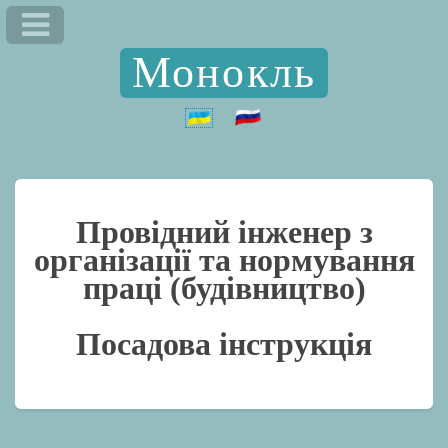
Монокль
Провідний інженер з
організації та нормування
праці (будівництво)
Посадова інструкція