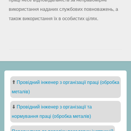
використання наданих службових повноважень, а
також використання їх в особистих цілях.
⇑
Провідний інженер з організації праці (обробка
металів)
⇓
Провідний інженер з організації та
нормування праці (обробка металів)