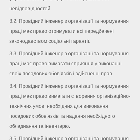
невідповідностей.
3.2. Провідний інженер з організації та нормування
праці має право отримувати всі передбачені
законодавством соціальні гарантії.
3.3. Провідний інженер з організації та нормування
праці має право вимагати сприяння у виконанні
своїх посадових обов'язків і здійсненні прав.
3.4. Провідний інженер з організації та нормування
праці має право вимагати створення організаційно-
технічних умов, необхідних для виконання
посадових обов'язків та надання необхідного
обладнання та інвентарю.
3.5. Провідний інженер з організації та нормування