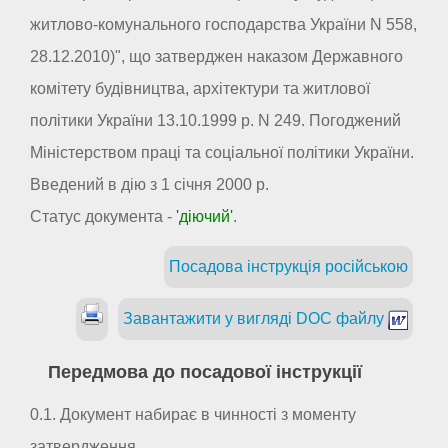
житлово-комунального господарства України N 558,
28.12.2010)", що затверджен наказом Державного
комітету будівництва, архітектури та житлової
політики України 13.10.1999 р. N 249. Погоджений
Міністерством праці та соціальної політики України.
Введений в дію з 1 січня 2000 р.
Статус документа -
'діючий'
.
Посадова інструкція російською
Завантажити у вигляді DOC файлу
Передмова до посадової інструкції
0.1. Документ набирає в чинності з моменту
затвердження.