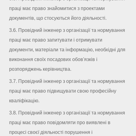
праці має право знайомитися з проектами
документів, що стосуються його діяльності.
3.6. Провідний інженер з організації та нормування
праці має право запитувати і отримувати
документи, матеріали та інформацію, необхідні для
виконання своїх посадових обов'язків і
розпоряджень керівництва.
3.7. Провідний інженер з організації та нормування
праці має право підвищувати свою професійну
кваліфікацію.
3.8. Провідний інженер з організації та нормування
праці має право повідомляти про виявлені в
процесі своєї діяльності порушення і