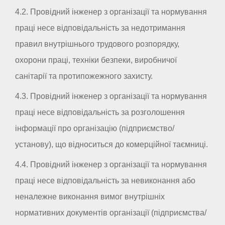
4.2. Провідний інженер з організації та нормування
праці несе відповідальність за недотримання
правил внутрішнього трудового розпорядку,
охорони праці, техніки безпеки, виробничої
санітарії та протипожежного захисту.
4.3. Провідний інженер з організації та нормування
праці несе відповідальність за розголошення
інформації про організацію (підприємство/
установу), що відноситься до комерційної таємниці.
4.4. Провідний інженер з організації та нормування
праці несе відповідальність за невиконання або
неналежне виконання вимог внутрішніх
нормативних документів організації (підприємства/