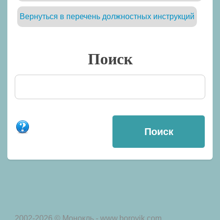
Вернуться в перечень должностных инструкций
Поиск
2002-2026 © Монокль - www.borovik.com