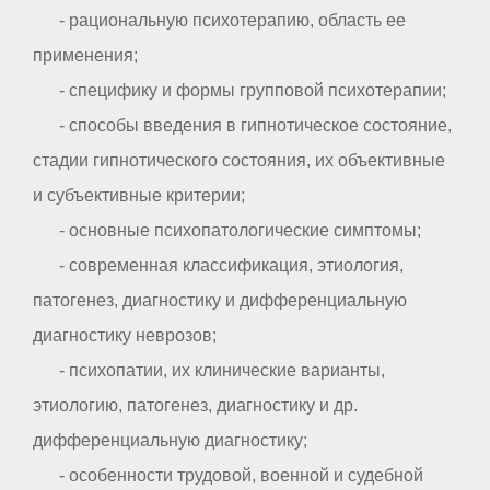
- рациональную психотерапию, область ее
применения;
- специфику и формы групповой психотерапии;
- способы введения в гипнотическое состояние,
стадии гипнотического состояния, их объективные
и субъективные критерии;
- основные психопатологические симптомы;
- современная классификация, этиология,
патогенез, диагностику и дифференциальную
диагностику неврозов;
- психопатии, их клинические варианты,
этиологию, патогенез, диагностику и др.
дифференциальную диагностику;
- особенности трудовой, военной и судебной