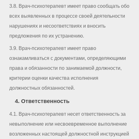
3.8. Врач-психотерапевт имеет право сообщать обо
всех выявленных в процессе своей деятельности
нарушениях и несоответствиях и вносить
предложения по их устранению.
3.9. Врач-психотерапевт имеет право
ознакамливаться с документами, определяющими
права и обязанности по занимаемой должности,
критерии оценки качества исполнения
должностных обязанностей.
4. Ответственность
4.1. Врач-психотерапевт несет ответственность за
невыполнение или несвоевременное выполнение
возложенных настоящей должностной инструкцией