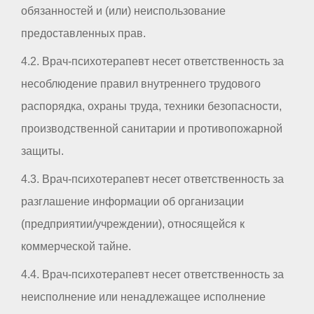
обязанностей и (или) неиспользование
предоставленных прав.
4.2. Врач-психотерапевт несет ответственность за
несоблюдение правил внутреннего трудового
распорядка, охраны труда, техники безопасности,
производственной санитарии и противопожарной
защиты.
4.3. Врач-психотерапевт несет ответственность за
разглашение информации об организации
(предприятии/учреждении), относящейся к
коммерческой тайне.
4.4. Врач-психотерапевт несет ответственность за
неисполнение или ненадлежащее исполнение