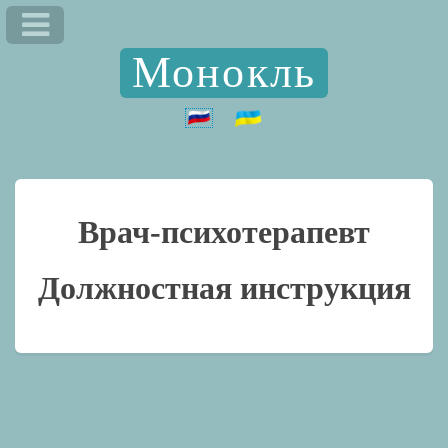
Монокль
Врач-психотерапевт
Должностная инструкция