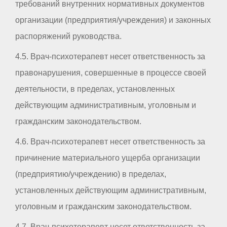
требований внутренних нормативных документов
организации (предприятия/учреждения) и законных
распоряжений руководства.
4.5. Врач-психотерапевт несет ответственность за
правонарушения, совершенные в процессе своей
деятельности, в пределах, установленных
действующим административным, уголовным и
гражданским законодательством.
4.6. Врач-психотерапевт несет ответственность за
причинение материального ущерба организации
(предприятию/учреждению) в пределах,
установленных действующим административным,
уголовным и гражданским законодательством.
4.7. Врач-психотерапевт несет ответственность за