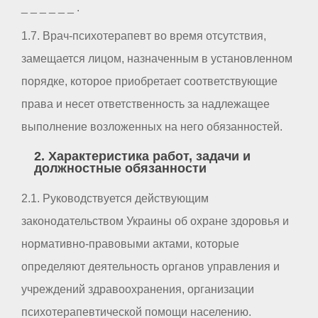
_ _ _ _ _ _ .
1.7. Врач-психотерапевт во время отсутствия,
замещается лицом, назначенным в установленном
порядке, которое приобретает соответствующие
права и несет ответственность за надлежащее
выполнение возложенных на него обязанностей.
2. Характеристика работ, задачи и
должностные обязанности
2.1. Руководствуется действующим
законодательством Украины об охране здоровья и
нормативно-правовыми актами, которые
определяют деятельность органов управления и
учреждений здравоохранения, организации
психотерапевтической помощи населению.