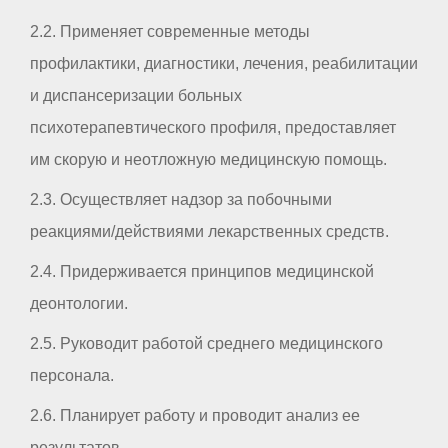
2.2. Применяет современные методы
профилактики, диагностики, лечения, реабилитации
и диспансеризации больных
психотерапевтического профиля, предоставляет
им скорую и неотложную медицинскую помощь.
2.3. Осуществляет надзор за побочными
реакциями/действиями лекарственных средств.
2.4. Придерживается принципов медицинской
деонтологии.
2.5. Руководит работой среднего медицинского
персонала.
2.6. Планирует работу и проводит анализ ее
результатов.