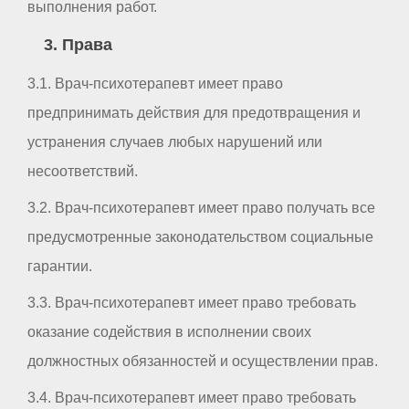
выполнения работ.
3. Права
3.1. Врач-психотерапевт имеет право
предпринимать действия для предотвращения и
устранения случаев любых нарушений или
несоответствий.
3.2. Врач-психотерапевт имеет право получать все
предусмотренные законодательством социальные
гарантии.
3.3. Врач-психотерапевт имеет право требовать
оказание содействия в исполнении своих
должностных обязанностей и осуществлении прав.
3.4. Врач-психотерапевт имеет право требовать