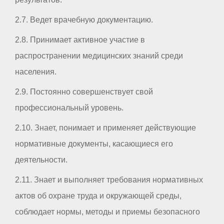
2.7. Ведет врачебную документацию.
2.8. Принимает активное участие в
распространении медицинских знаний среди
населения.
2.9. Постоянно совершенствует свой
профессиональный уровень.
2.10. Знает, понимает и применяет действующие
нормативные документы, касающиеся его
деятельности.
2.11. Знает и выполняет требования нормативных
актов об охране труда и окружающей среды,
соблюдает нормы, методы и приемы безопасного