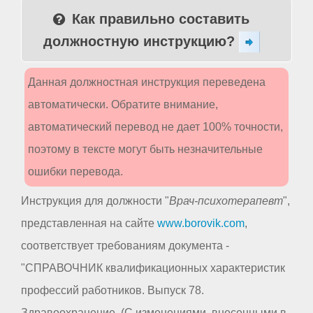
Как правильно составить
должностную инструкцию?
Данная должностная инструкция переведена
автоматически. Обратите внимание,
автоматический перевод не дает 100% точности,
поэтому в тексте могут быть незначительные
ошибки перевода.
Инструкция для должности "
Врач-психотерапевт
",
представленная на сайте
www.borovik.com
,
соответствует требованиям документа -
"СПРАВОЧНИК квалификационных характеристик
профессий работников. Выпуск 78.
Здравоохранение. (С изменениями, внесенными в