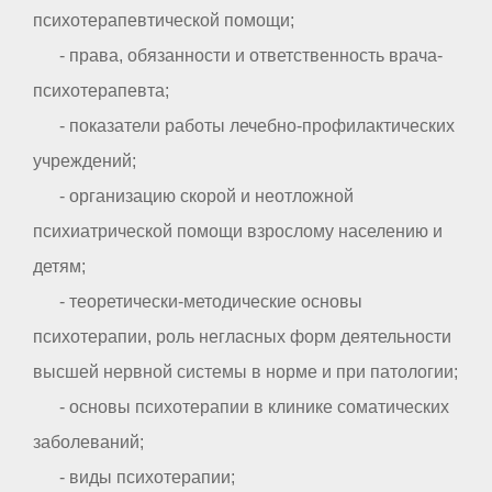
психотерапевтической помощи;
- права, обязанности и ответственность врача-
психотерапевта;
- показатели работы лечебно-профилактических
учреждений;
- организацию скорой и неотложной
психиатрической помощи взрослому населению и
детям;
- теоретически-методические основы
психотерапии, роль негласных форм деятельности
высшей нервной системы в норме и при патологии;
- основы психотерапии в клинике соматических
заболеваний;
- виды психотерапии;