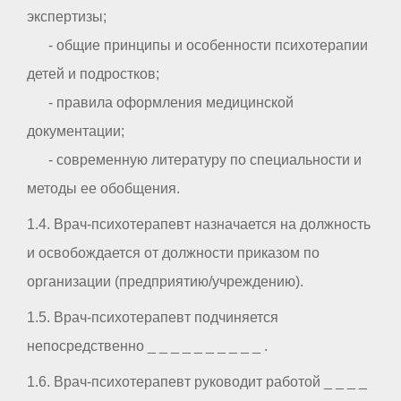
экспертизы;
- общие принципы и особенности психотерапии
детей и подростков;
- правила оформления медицинской
документации;
- современную литературу по специальности и
методы ее обобщения.
1.4. Врач-психотерапевт назначается на должность
и освобождается от должности приказом по
организации (предприятию/учреждению).
1.5. Врач-психотерапевт подчиняется
непосредственно _ _ _ _ _ _ _ _ _ _ .
1.6. Врач-психотерапевт руководит работой _ _ _ _