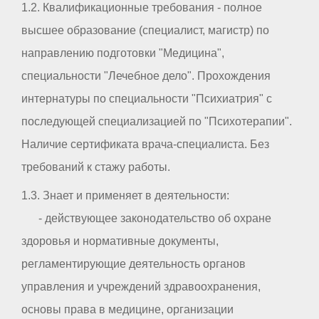
1.2. Квалификационные требования - полное
высшее образование (специалист, магистр) по
направлению подготовки "Медицина",
специальности "Лечебное дело". Прохождения
интернатуры по специальности "Психиатрия" с
последующей специализацией по "Психотерапии".
Наличие сертификата врача-специалиста. Без
требований к стажу работы.
1.3. Знает и применяет в деятельности:
- действующее законодательство об охране
здоровья и нормативные документы,
регламентирующие деятельность органов
управления и учреждений здравоохранения,
основы права в медицине, организации