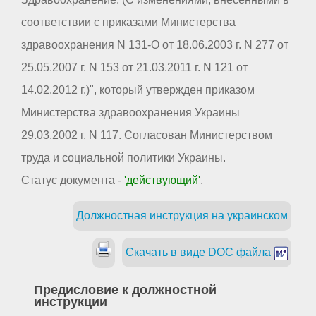
соответствии с приказами Министерства
здравоохранения N 131-О от 18.06.2003 г. N 277 от
25.05.2007 г. N 153 от 21.03.2011 г. N 121 от
14.02.2012 г.)", который утвержден приказом
Министерства здравоохранения Украины
29.03.2002 г. N 117. Согласован Министерством
труда и социальной политики Украины.
Статус документа -
'действующий'
.
Должностная инструкция на украинском
Скачать в виде DOC файла
Предисловие к должностной
инструкции