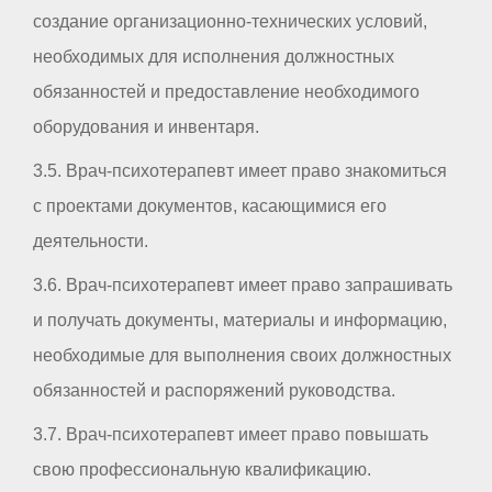
создание организационно-технических условий,
необходимых для исполнения должностных
обязанностей и предоставление необходимого
оборудования и инвентаря.
3.5. Врач-психотерапевт имеет право знакомиться
с проектами документов, касающимися его
деятельности.
3.6. Врач-психотерапевт имеет право запрашивать
и получать документы, материалы и информацию,
необходимые для выполнения своих должностных
обязанностей и распоряжений руководства.
3.7. Врач-психотерапевт имеет право повышать
свою профессиональную квалификацию.