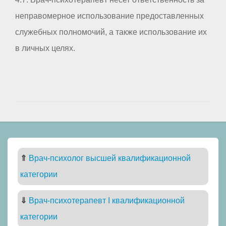
неправомерное использование предоставленных
служебных полномочий, а также использование их
в личных целях.
⇑
Врач-психолог высшей квалификационной
категории
⇓
Врач-психотерапевт I квалификационной
категории