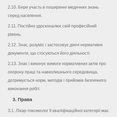
2.10. Бере участь в поширенні медичних знань
серед населення.
2.11. Постійно удосконалює свій професійний
рівень.
2.12. Знає, розуміє і застосовує діючі нормативні
документи, що стосуються його діяльності.
2.13. Знає і виконує вимоги нормативних актів про
охорону праці та навколишнього середовища,
дотримується норм, методів і прийомів безпечного
виконання робіт.
3. Права
3.1. Лікар-токсиколог II кваліфікаційної категорії має