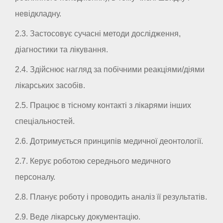
невідкладну.
2.3. Застосовує сучасні методи дослідження,
діагностики та лікування.
2.4. Здійснює нагляд за побічними реакціями/діями
лікарських засобів.
2.5. Працює в тісному контакті з лікарями інших
спеціальностей.
2.6. Дотримується принципів медичної деонтології.
2.7. Керує роботою середнього медичного
персоналу.
2.8. Планує роботу і проводить аналіз її результатів.
2.9. Веде лікарську документацію.