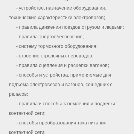
- устройство, назначение оборудования,
технические характеристики электровозов;
- правила движения поездов с грузом и людьми;
- правила энергообеспечения;
- систему тормозного оборудования;
- строение стрелочных переводов;
- правила сцепления и расцепки вагонов;
- способы и устройства, применяемые для
подъема электровозов и вагонов, сошедших с
рельсов;
- правила и способы заземления и подвески
контактной сети;
- способы преобразования тока питания
контактной сети;