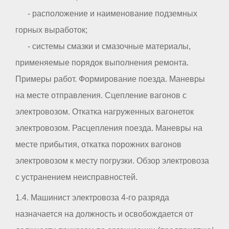
- расположение и наименование подземных
горных выработок;
- системы смазки и смазочные материалы,
применяемые порядок выполнения ремонта.
Примеры работ. Формирование поезда. Маневры
на месте отправления. Сцепление вагонов с
электровозом. Откатка нагруженных вагонеток
электровозом. Расцепления поезда. Маневры на
месте прибытия, откатка порожних вагонов
электровозом к месту погрузки. Обзор электровоза
с устранением неисправностей.
1.4. Машинист электровоза 4-го разряда
назначается на должность и освобождается от