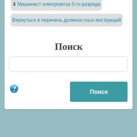
⇓
Машинист электровоза 5-го разряда
Вернуться в перечень должностных инструкций
Поиск