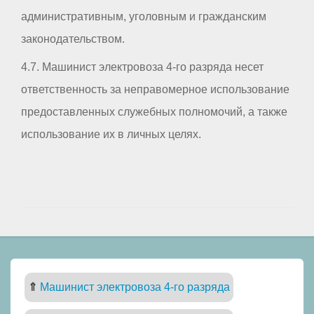
административным, уголовным и гражданским
законодательством.
4.7. Машинист электровоза 4-го разряда несет
ответственность за неправомерное использование
предоставленных служебных полномочий, а также
использование их в личных целях.
⇑
Машинист электровоза 4-го разряда