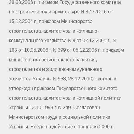
29.08.2003 г., письмом Государственного комитета
по строительству и архитектуре N 8 / 7-1216 от
15.12.2004 г., приказом Министерства
строительства, архитектуры и жилищно-
коммунального хозяйства N 9 от 02.12.2005 г., N
163 от 10.05.2006 г. N 399 от 05.12.2006 г., приказом
министерства регионального развития,
строительства и жилищно-коммунального
хозяйства Украины N 558, 28.12.2010)", который
утвержден приказом Государственного комитета
строительства, архитектуры и жилищной политики
Украины 13.10.1999 г. N 249. Согласован
Министерством труда и социальной политики
Украины. Введен в действие с 1 января 2000 г.