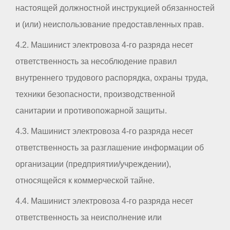
настоящей должностной инструкцией обязанностей
и (или) неиспользование предоставленных прав.
4.2. Машинист электровоза 4-го разряда несет
ответственность за несоблюдение правил
внутреннего трудового распорядка, охраны труда,
техники безопасности, производственной
санитарии и противопожарной защиты.
4.3. Машинист электровоза 4-го разряда несет
ответственность за разглашение информации об
организации (предприятии/учреждении),
относящейся к коммерческой тайне.
4.4. Машинист электровоза 4-го разряда несет
ответственность за неисполнение или