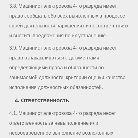
3.8. Машинист электровоза 4-го разряда имеет
право сообщать обо всех выявленных в процессе
своей деятельности нарушениях и несоответствиях
и вносить предложения по их устранению.
3.9. Машинист электровоза 4-го разряда имеет
право ознакамливаться с документами,
определяющими права и обязанности по
занимаемой должности, критерии оценки качества
исполнения должностных обязанностей.
4. Ответственность
4.1. Машинист электровоза 4-го разряда несет
ответственность за невыполнение или
несвоевременное выполнение возложенных