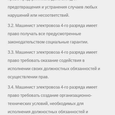
предотвращения и устранения случаев любых
нарушений или несоответствий.
3.2. Машинист электровоза 4-го разряда имеет
право получать все предусмотренные
законодательством социальные гарантии.
3.3. Машинист электровоза 4-го разряда имеет
право требовать оказание содействия в
исполнении своих должностных обязанностей и
осуществлении прав.
3.4. Машинист электровоза 4-го разряда имеет
право требовать создание организационно-
технических условий, необходимых для
исполнения должностных обязанностей и