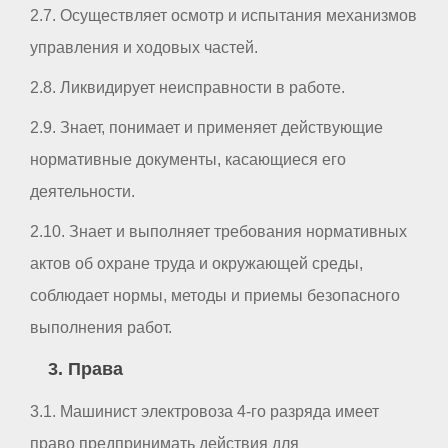
2.7. Осуществляет осмотр и испытания механизмов
управления и ходовых частей.
2.8. Ликвидирует неисправности в работе.
2.9. Знает, понимает и применяет действующие
нормативные документы, касающиеся его
деятельности.
2.10. Знает и выполняет требования нормативных
актов об охране труда и окружающей среды,
соблюдает нормы, методы и приемы безопасного
выполнения работ.
3. Права
3.1. Машинист электровоза 4-го разряда имеет
право предпринимать действия для