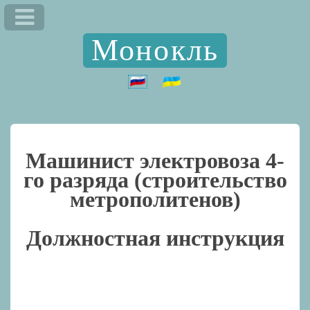
Монокль
Машинист электровоза 4-
го разряда (строительство
метрополитенов)
Должностная инструкция