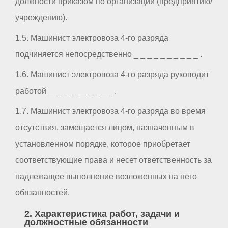
должности приказом по организации (предприятию/
учреждению).
1.5. Машинист электровоза 4-го разряда
подчиняется непосредственно _ _ _ _ _ _ _ _ _ _ .
1.6. Машинист электровоза 4-го разряда руководит
работой _ _ _ _ _ _ _ _ _ _ .
1.7. Машинист электровоза 4-го разряда во время
отсутствия, замещается лицом, назначенным в
установленном порядке, которое приобретает
соответствующие права и несет ответственность за
надлежащее выполнение возложенных на него
обязанностей.
2. Характеристика работ, задачи и
должностные обязанности