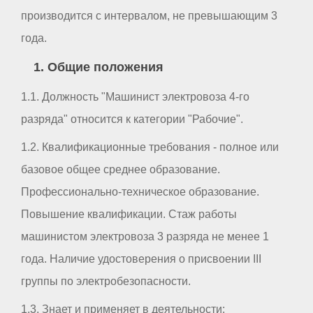
производится с интервалом, не превышающим 3
года.
1. Общие положения
1.1. Должность "Машинист электровоза 4-го
разряда" относится к категории "Рабочие".
1.2. Квалификационные требования - полное или
базовое общее среднее образование.
Профессионально-техническое образование.
Повышение квалификации. Стаж работы
машинистом электровоза 3 разряда не менее 1
года. Наличие удостоверения о присвоении III
группы по электробезопасности.
1.3. Знает и применяет в деятельности: