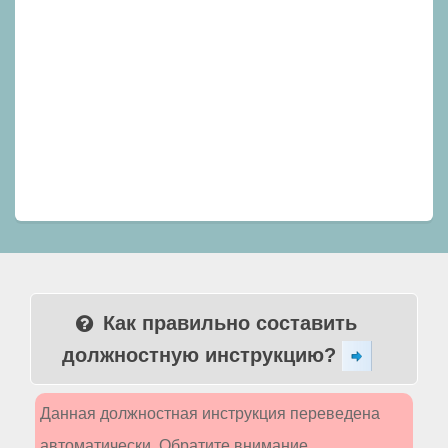
Как правильно составить
должностную инструкцию?
Данная должностная инструкция переведена
автоматически. Обратите внимание,