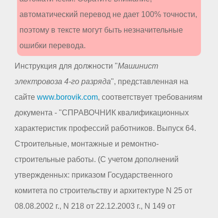
автоматический перевод не дает 100% точности,
поэтому в тексте могут быть незначительные
ошибки перевода.
Инструкция для должности "
Машинист
электровоза 4-го разряда
", представленная на
сайте
www.borovik.com
, соответствует требованиям
документа - "СПРАВОЧНИК квалификационных
характеристик профессий работников. Выпуск 64.
Строительные, монтажные и ремонтно-
строительные работы. (С учетом дополнений
утвержденных: приказом Государственного
комитета по строительству и архитектуре N 25 от
08.08.2002 г., N 218 от 22.12.2003 г., N 149 от