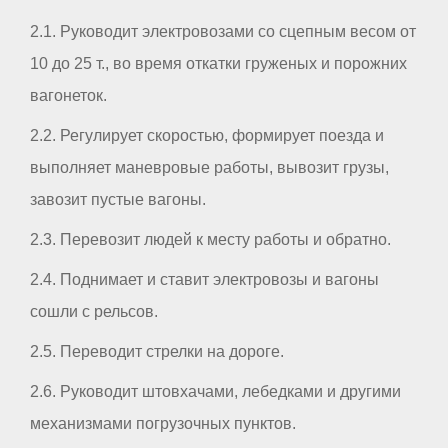
2.1. Руководит электровозами со сцепным весом от
10 до 25 т., во время откатки груженых и порожних
вагонеток.
2.2. Регулирует скоростью, формирует поезда и
выполняет маневровые работы, вывозит грузы,
завозит пустые вагоны.
2.3. Перевозит людей к месту работы и обратно.
2.4. Поднимает и ставит электровозы и вагоны
сошли с рельсов.
2.5. Переводит стрелки на дороге.
2.6. Руководит штовхачами, лебедками и другими
механизмами погрузочных пунктов.