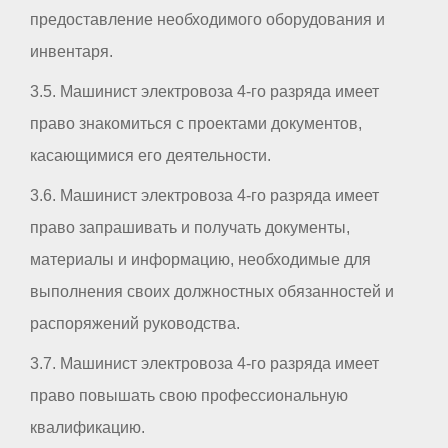
предоставление необходимого оборудования и
инвентаря.
3.5. Машинист электровоза 4-го разряда имеет
право знакомиться с проектами документов,
касающимися его деятельности.
3.6. Машинист электровоза 4-го разряда имеет
право запрашивать и получать документы,
материалы и информацию, необходимые для
выполнения своих должностных обязанностей и
распоряжений руководства.
3.7. Машинист электровоза 4-го разряда имеет
право повышать свою профессиональную
квалификацию.