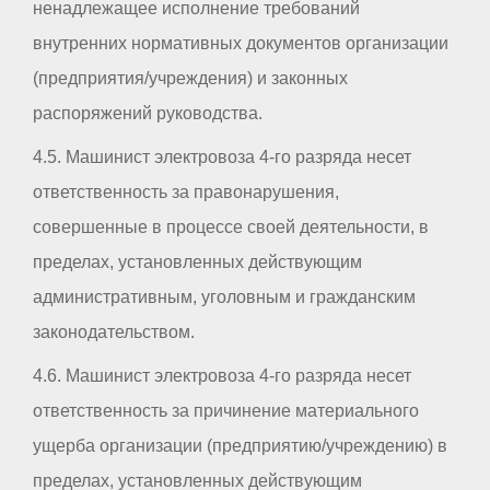
ненадлежащее исполнение требований
внутренних нормативных документов организации
(предприятия/учреждения) и законных
распоряжений руководства.
4.5. Машинист электровоза 4-го разряда несет
ответственность за правонарушения,
совершенные в процессе своей деятельности, в
пределах, установленных действующим
административным, уголовным и гражданским
законодательством.
4.6. Машинист электровоза 4-го разряда несет
ответственность за причинение материального
ущерба организации (предприятию/учреждению) в
пределах, установленных действующим