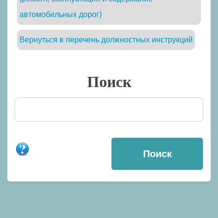
автомобильных дорог)
Вернуться в перечень должностных инструкций
Поиск