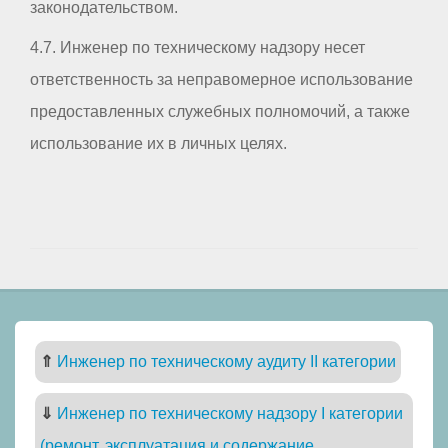
законодательством.
4.7. Инженер по техническому надзору несет
ответственность за неправомерное использование
предоставленных служебных полномочий, а также
использование их в личных целях.
⇑
Инженер по техническому аудиту II категории
⇓
Инженер по техническому надзору I категории
(ремонт, эксплуатация и содержание