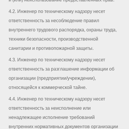
4.2. Инженер по техническому надзору несет
ответственность за несоблюдение правил
внутреннего трудового распорядка, охраны труда,
техники безопасности, производственной
санитарии и противопожарной защиты.
4.3. Инженер по техническому надзору несет
ответственность за разглашение информации об
организации (предприятии/учреждении),
относящейся к коммерческой тайне.
4.4. Инженер по техническому надзору несет
ответственность за неисполнение или
ненадлежащее исполнение требований
внутренних нормативных документов организации