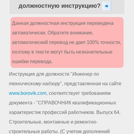
должностную инструкцию?
Данная должностная инструкция переведена
автоматически. Обратите внимание,
автоматический перевод не дает 100% точности,
поэтому в тексте могут быть незначительные
ошибки перевода.
Инструкция для должности "
Инженер по
техническому надзору
", представленная на сайте
www.borovik.com
, соответствует требованиям
документа - "СПРАВОЧНИК квалификационных
характеристик профессий работников. Выпуск 64.
Строительные, монтажные и ремонтно-
строительные работы. (С учетом дополнений