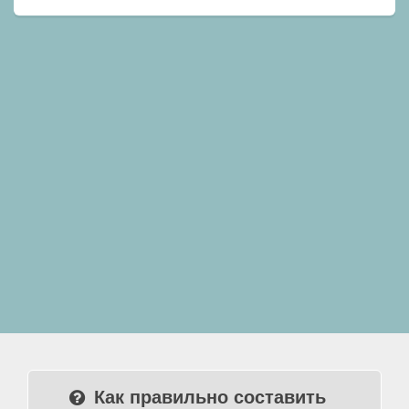
Как правильно составить