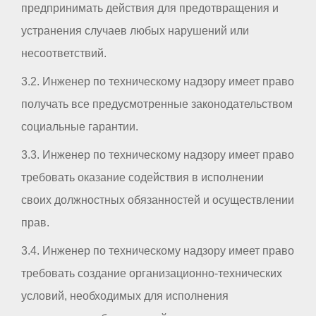
предпринимать действия для предотвращения и
устранения случаев любых нарушений или
несоответствий.
3.2. Инженер по техническому надзору имеет право
получать все предусмотренные законодательством
социальные гарантии.
3.3. Инженер по техническому надзору имеет право
требовать оказание содействия в исполнении
своих должностных обязанностей и осуществлении
прав.
3.4. Инженер по техническому надзору имеет право
требовать создание организационно-технических
условий, необходимых для исполнения