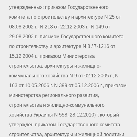
утвержденных: приказом Государственного
комитета по строительству и архитектуре N 25 от
08.08.2002 г., N 218 от 22.12.2003 г., N 149 от
29.08.2003 г., письмом Государственного комитета
по строительству и архитектуре N 8 / 7-1216 от
15.12.2004 г., приказом Министерства
строительства, архитектуры и жилищно-
коммунального хозяйства N 9 от 02.12.2005 г., N
163 от 10.05.2006 г. N 399 от 05.12.2006 г., приказом
министерства регионального развития,
строительства и жилищно-коммунального
хозяйства Украины N 558, 28.12.2010)", который
утвержден приказом Государственного комитета
строительства, архитектуры и жилищной политики