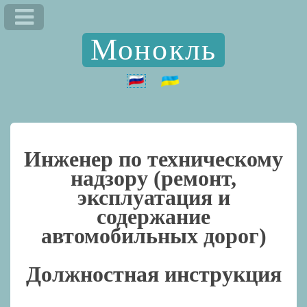
Монокль
Инженер по техническому
надзору (ремонт,
эксплуатация и
содержание
автомобильных дорог)
Должностная инструкция