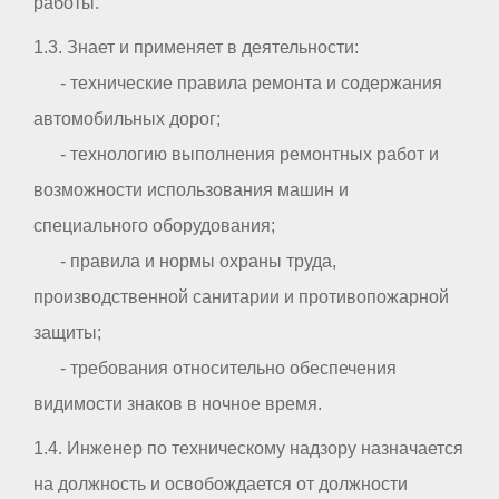
работы.
1.3. Знает и применяет в деятельности:
- технические правила ремонта и содержания
автомобильных дорог;
- технологию выполнения ремонтных работ и
возможности использования машин и
специального оборудования;
- правила и нормы охраны труда,
производственной санитарии и противопожарной
защиты;
- требования относительно обеспечения
видимости знаков в ночное время.
1.4. Инженер по техническому надзору назначается
на должность и освобождается от должности