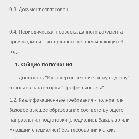
0.3. Документ согласован: _ _ _ _ _ _ _ _ _ _ _ _ _ _
_ _ _ _ _ _ _ _ _ _.
0.4. Периодическая проверка данного документа
производится с интервалом, не превышающим 3
года.
1. Общие положения
1.1. Должность "Инженер по техническому надзору"
относится к категории "Профессионалы".
1.2. Квалификационные требования - полное или
базовое высшее образование соответствующего
направления подготовки (специалист, бакалавр или
младший специалист) без требований к стажу