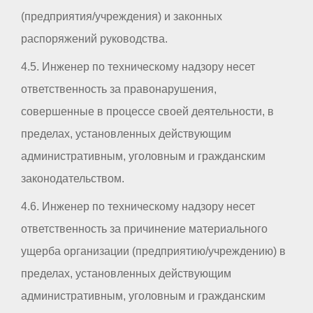
(предприятия/учреждения) и законных
распоряжений руководства.
4.5. Инженер по техническому надзору несет
ответственность за правонарушения,
совершенные в процессе своей деятельности, в
пределах, установленных действующим
административным, уголовным и гражданским
законодательством.
4.6. Инженер по техническому надзору несет
ответственность за причинение материального
ущерба организации (предприятию/учреждению) в
пределах, установленных действующим
административным, уголовным и гражданским