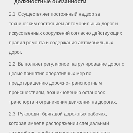
должностные обязанности
2.1. Осуществляет постоянный надзор за
техническим состоянием автомобильных дорог и
искусственных сооружений согласно действующих
правил ремонта и содержания автомобильных
дорог.
2.2. Выполняет регулярное патрулирование дорог с
целью принятия оперативных мер по
предотвращению дорожно-транспортным
происшествиям, возникновению остановок
транспорта и ограничения движения на дорогах.
2.3. Руководит бригадой дорожных рабочих,
которая имеет в распоряжении специальный
автомобиль, необходим инструмент, средства