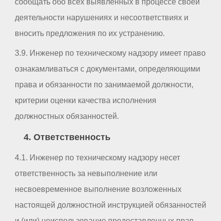
сообщать обо всех выявленных в процессе своей
деятельности нарушениях и несоответствиях и
вносить предложения по их устранению.
3.9. Инженер по техническому надзору имеет право
ознакамливаться с документами, определяющими
права и обязанности по занимаемой должности,
критерии оценки качества исполнения
должностных обязанностей.
4. Ответственность
4.1. Инженер по техническому надзору несет
ответственность за невыполнение или
несвоевременное выполнение возложенных
настоящей должностной инструкцией обязанностей
и (или) неиспользование предоставленных прав.