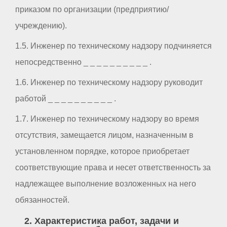
приказом по организации (предприятию/
учреждению).
1.5. Инженер по техническому надзору подчиняется
непосредственно _ _ _ _ _ _ _ _ _ _ .
1.6. Инженер по техническому надзору руководит
работой _ _ _ _ _ _ _ _ _ _ .
1.7. Инженер по техническому надзору во время
отсутствия, замещается лицом, назначенным в
установленном порядке, которое приобретает
соответствующие права и несет ответственность за
надлежащее выполнение возложенных на него
обязанностей.
2. Характеристика работ, задачи и