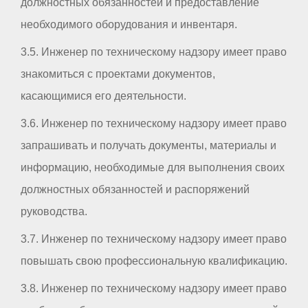
должностных обязанностей и предоставление
необходимого оборудования и инвентаря.
3.5. Инженер по техническому надзору имеет право
знакомиться с проектами документов,
касающимися его деятельности.
3.6. Инженер по техническому надзору имеет право
запрашивать и получать документы, материалы и
информацию, необходимые для выполнения своих
должностных обязанностей и распоряжений
руководства.
3.7. Инженер по техническому надзору имеет право
повышать свою профессиональную квалификацию.
3.8. Инженер по техническому надзору имеет право