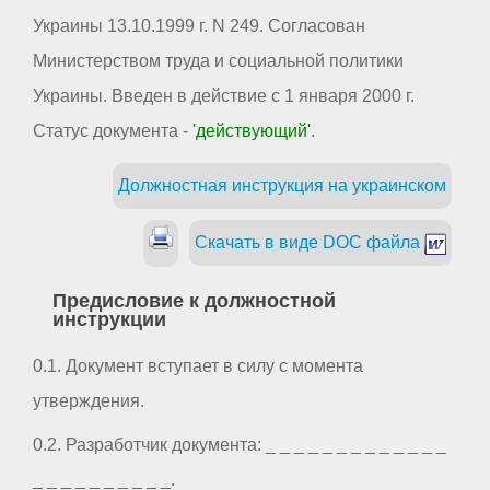
Украины 13.10.1999 г. N 249. Согласован
Министерством труда и социальной политики
Украины. Введен в действие с 1 января 2000 г.
Статус документа -
'действующий'
.
Должностная инструкция на украинском
Скачать в виде DOC файла
Предисловие к должностной
инструкции
0.1. Документ вступает в силу с момента
утверждения.
0.2. Разработчик документа: _ _ _ _ _ _ _ _ _ _ _ _ _
_ _ _ _ _ _ _ _ _ _.