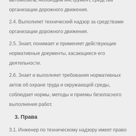
организации дорожного движения.
2.4. Выполняет технический надзор за средствами
организации дорожного движения.
2.5. Знает, понимает и применяет действующие
нормативные документы, касающиеся его
деятельности.
2.6. Знает и выполняет требования нормативных
актов об охране труда и окружающей среды,
соблюдает нормы, методы и приемы безопасного
выполнения работ.
3. Права
3.1. Инженер по техническому надзору имеет право