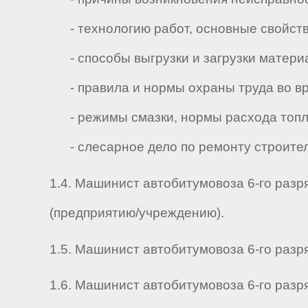
- технологию работ, основные свойств
- способы выгрузки и загрузки матери
- правила и нормы охраны труда во вр
- режимы смазки, нормы расхода топли
- слесарное дело по ремонту строител
1.4. Машинист автобитумовоза 6-го разр
(предприятию/учреждению).
1.5. Машинист автобитумовоза 6-го разряд
1.6. Машинист автобитумовоза 6-го разряд