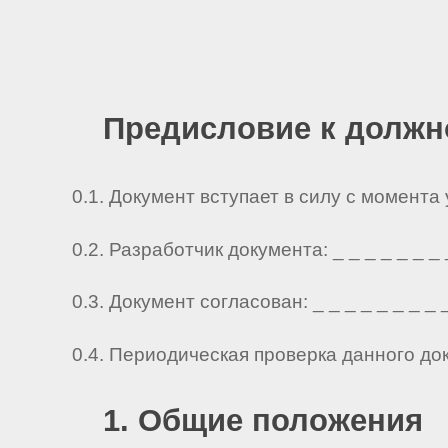
Предисловие к должн
0.1. Документ вступает в силу с момента
0.2. Разработчик документа: _ _ _ _ _ _ _ _ 
0.3. Документ согласован: _ _ _ _ _ _ _ _ _ 
0.4. Периодическая проверка данного до
1. Общие положения