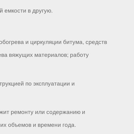
й емкости в другую.
обогрева и циркуляции битума, средств
ева вяжущих материалов; работу
трукцией по эксплуатации и
ежит ремонту или содержанию и
их объемов и времени года.