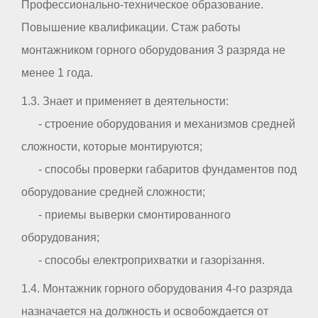
Профессионально-техническое образование.
Повышение квалификации. Стаж работы
монтажником горного оборудования 3 разряда не
менее 1 года.
1.3. Знает и применяет в деятельности:
- строение оборудования и механизмов средней
сложности, которые монтируются;
- способы проверки габаритов фундаментов под
оборудование средней сложности;
- приемы выверки смонтированного
оборудования;
- способы електроприхватки и газорізання.
1.4. Монтажник горного оборудования 4-го разряда
назначается на должность и освобождается от