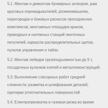
5.1. Монтаж и демонтаж бункерных затворов, рам
круговых опрокидывателей, розчиномішалок,
перегородок и боковых раскосов проходческих
комплексов, монтажных площадок кранов,
приводных и натяжных станций ленточных
питателей, каркасов распределительных щитов,
пультов управления и табло.
5.2. Монтаж лебедок грузоподъемностью до 5 т,
посадочных кулачков клетей и металлоконструкций.
5.3. Выполнение слесарных работ средней
сложности: разметка и шлифования деталей,
притирки уплотнительных поверхностей.
5.4. Електроприхватка и газовая резка во время