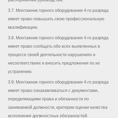
3.7. Монтажник горного оборудования 4-го разряда
имеет право повышать свою профессиональную
квалификацию.
3.8. Монтажник горного оборудования 4-го разряда
имеет право сообщать обо всех выявленных в
процессе своей деятельности нарушениях и
несоответствиях и вносить предложения по их
устранению.
3.9. Монтажник горного оборудования 4-го разряда
имеет право ознакамливаться с документами,
определяющими права и обязанности по
занимаемой должности, критерии оценки качества
исполнения должностных обязанностей.