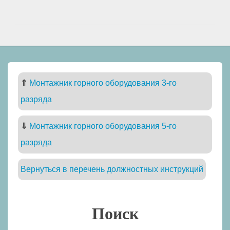
⇑
Монтажник горного оборудования 3-го
разряда
⇓
Монтажник горного оборудования 5-го
разряда
Вернуться в перечень должностных инструкций
Поиск