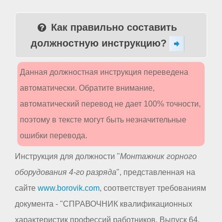
Как правильно составить
должностную инструкцию?
Данная должностная инструкция переведена
автоматически. Обратите внимание,
автоматический перевод не дает 100% точности,
поэтому в тексте могут быть незначительные
ошибки перевода.
Инструкция для должности "
Монтажник горного
оборудования 4-го разряда
", представленная на
сайте
www.borovik.com
, соответствует требованиям
документа - "СПРАВОЧНИК квалификационных
характеристик профессий работников. Выпуск 64.