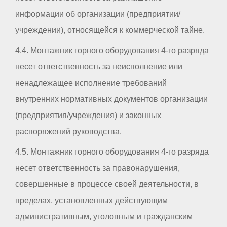
информации об организации (предприятии/
учреждении), относящейся к коммерческой тайне.
4.4. Монтажник горного оборудования 4-го разряда
несет ответственность за неисполнение или
ненадлежащее исполнение требований
внутренних нормативных документов организации
(предприятия/учреждения) и законных
распоряжений руководства.
4.5. Монтажник горного оборудования 4-го разряда
несет ответственность за правонарушения,
совершенные в процессе своей деятельности, в
пределах, установленных действующим
административным, уголовным и гражданским