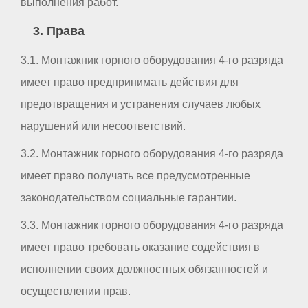
выполнения работ.
3. Права
3.1. Монтажник горного оборудования 4-го разряда
имеет право предпринимать действия для
предотвращения и устранения случаев любых
нарушений или несоответствий.
3.2. Монтажник горного оборудования 4-го разряда
имеет право получать все предусмотренные
законодательством социальные гарантии.
3.3. Монтажник горного оборудования 4-го разряда
имеет право требовать оказание содействия в
исполнении своих должностных обязанностей и
осуществлении прав.