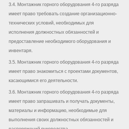
3.4. Монтажник горного оборудования 4-го разряда
имеет право требовать создание организационно-
технических условий, необходимых для
исполнения должностных обязанностей и
предоставление необходимого оборудования и
инвентаря.
3.5. Монтажник горного оборудования 4-го разряда
имеет право знакомиться с проектами документов,
касающимися его деятельности.
3.6. Монтажник горного оборудования 4-го разряда
имеет право запрашивать и получать документы,
материалы и информацию, необходимые для
выполнения своих должностных обязанностей и
распоряжений руководства.