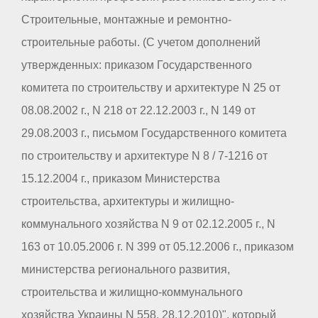
Строительные, монтажные и ремонтно-
строительные работы. (С учетом дополнений
утвержденных: приказом Государственного
комитета по строительству и архитектуре N 25 от
08.08.2002 г., N 218 от 22.12.2003 г., N 149 от
29.08.2003 г., письмом Государственного комитета
по строительству и архитектуре N 8 / 7-1216 от
15.12.2004 г., приказом Министерства
строительства, архитектуры и жилищно-
коммунального хозяйства N 9 от 02.12.2005 г., N
163 от 10.05.2006 г. N 399 от 05.12.2006 г., приказом
министерства регионального развития,
строительства и жилищно-коммунального
хозяйства Украины N 558, 28.12.2010)", который