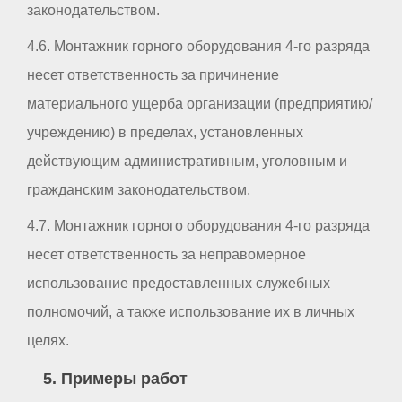
законодательством.
4.6. Монтажник горного оборудования 4-го разряда
несет ответственность за причинение
материального ущерба организации (предприятию/
учреждению) в пределах, установленных
действующим административным, уголовным и
гражданским законодательством.
4.7. Монтажник горного оборудования 4-го разряда
несет ответственность за неправомерное
использование предоставленных служебных
полномочий, а также использование их в личных
целях.
5. Примеры работ