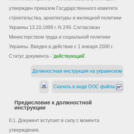
утвержден приказом Государственного комитета
строительства, архитектуры и жилищной политики
Украины 13.10.1999 г. N 249. Согласован
Министерством труда и социальной политики
Украины. Введен в действие с 1 января 2000 г.
Статус документа -
'действующий'
.
Должностная инструкция на украинском
Скачать в виде DOC файла
Предисловие к должностной
инструкции
0.1. Документ вступает в силу с момента
утверждения.