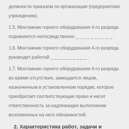
должности приказом по организации (предприятию/
учреждению).
1.5. Монтажник горного оборудования 4-го разряда
подчиняется непосредственно _ _ _ _ _ _ _ _ _ _ .
1.6. Монтажник горного оборудования 4-го разряда
руководит работой _ _ _ _ _ _ _ _ _ _ .
1.7. Монтажник горного оборудования 4-го разряда
во время отсутствия, замещается лицом,
назначенным в установленном порядке, которое
приобретает соответствующие права и несет
ответственность за надлежащее выполнение
возложенных на него обязанностей.
2. Характеристика работ, задачи и