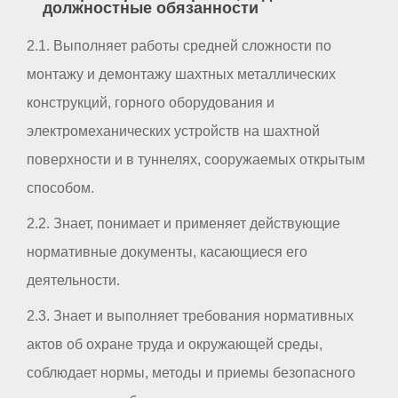
должностные обязанности
2.1. Выполняет работы средней сложности по
монтажу и демонтажу шахтных металлических
конструкций, горного оборудования и
электромеханических устройств на шахтной
поверхности и в туннелях, сооружаемых открытым
способом.
2.2. Знает, понимает и применяет действующие
нормативные документы, касающиеся его
деятельности.
2.3. Знает и выполняет требования нормативных
актов об охране труда и окружающей среды,
соблюдает нормы, методы и приемы безопасного