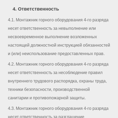
4. Ответственность
4.1. Монтажник горного оборудования 4-го разряда
несет ответственность за невыполнение или
несвоевременное выполнение возложенных
настоящей должностной инструкцией обязанностей
и (или) неиспользование предоставленных прав.
4.2. Монтажник горного оборудования 4-го разряда
несет ответственность за несоблюдение правил
внутреннего трудового распорядка, охраны труда,
техники безопасности, производственной
санитарии и противопожарной защиты.
4.3. Монтажник горного оборудования 4-го разряда
несет ответственность за разглашение