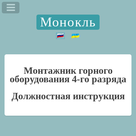
Монокль
Монтажник горного
оборудования 4-го разряда
Должностная инструкция