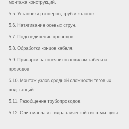
монтажа конструкций.
5.5. Установки рэпперов, труб и колонок.
5.6. Натягивание осевых струн.
5.7. Подсоединение проводов.
5.8. Обработки концов кабеля.
5.9. Приварки наконечников к жилам кабеля и
проводов.
5.10. Монтаж узлов средней сложности тяговых
подстанций.
5.11. Разобщение трубопроводов.
5.12. Слив масла из гидравлической системы щита.