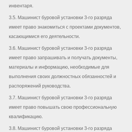
инвентаря.
3.5. Машинист буровой установки 3-го разряда
имеет право знакомиться с проектами документов,
касающимися его деятельности.
3.6. Машинист буровой установки 3-го разряда
имеет право запрашивать и получать документы,
материалы и информацию, необходимые для
выполнения своих должностных обязанностей и
распоряжений руководства.
3.7. Машинист буровой установки 3-го разряда
имеет право повышать свою профессиональную
квалификацию.
3.8. Машинист буровой установки 3-го разряда