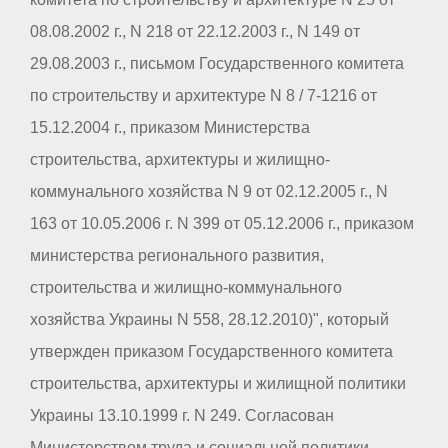
08.08.2002 г., N 218 от 22.12.2003 г., N 149 от
29.08.2003 г., письмом Государственного комитета
по строительству и архитектуре N 8 / 7-1216 от
15.12.2004 г., приказом Министерства
строительства, архитектуры и жилищно-
коммунального хозяйства N 9 от 02.12.2005 г., N
163 от 10.05.2006 г. N 399 от 05.12.2006 г., приказом
министерства регионального развития,
строительства и жилищно-коммунального
хозяйства Украины N 558, 28.12.2010)", который
утвержден приказом Государственного комитета
строительства, архитектуры и жилищной политики
Украины 13.10.1999 г. N 249. Согласован
Министерством труда и социальной политики