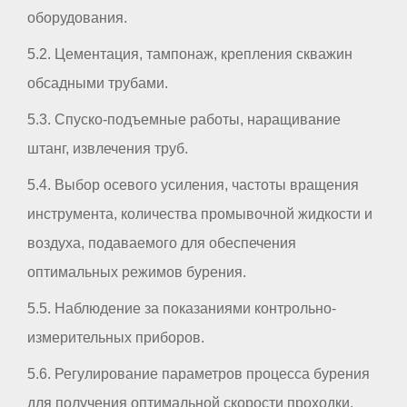
оборудования.
5.2. Цементация, тампонаж, крепления скважин
обсадными трубами.
5.3. Спуско-подъемные работы, наращивание
штанг, извлечения труб.
5.4. Выбор осевого усиления, частоты вращения
инструмента, количества промывочной жидкости и
воздуха, подаваемого для обеспечения
оптимальных режимов бурения.
5.5. Наблюдение за показаниями контрольно-
измерительных приборов.
5.6. Регулирование параметров процесса бурения
для получения оптимальной скорости проходки.