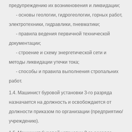
предупреждению их возникновения и ликвидации;
- основы геологии, гидрогеологии, горных работ,
электротехники, гидравлики, пневматики;
- правила ведения первичной технической
документации;
- строение и схему энергетической сети и
методы ликвидации утечки тока;
- способы и правила выполнения стропальних
работ.
1.4. Машинист буровой установки 3-го разряда
назначается на должность и освобождается от
должности приказом по организации (предприятию/
учреждению).