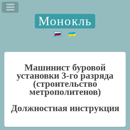
Монокль
Машинист буровой
установки 3-го разряда
(строительство
метрополитенов)
Должностная инструкция