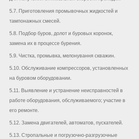
5.7. Приготовления промывочных жидкостей и
тампонажных смесей.
5.8. Подбор буров, долот и буровых коронок,
замена их в процессе бурения.
5.9. Чистка, промывка, мелонування скважин.
5.10. Обслуживание компрессоров, установленных
на буровом оборудовании.
5.11. Выявление и устранение неисправностей в
работе оборудования, обслуживаемого; участие в
его ремонте.
5.12. Замена двигателей, автоматов, пускателей.
5.13. Стропальные и погрузочно-разгрузочные