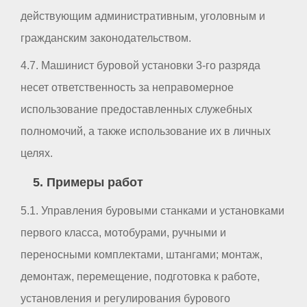
действующим административным, уголовным и
гражданским законодательством.
4.7. Машинист буровой установки 3-го разряда
несет ответственность за неправомерное
использование предоставленных служебных
полномочий, а также использование их в личных
целях.
5. Примеры работ
5.1. Управления буровыми станками и установками
первого класса, мотобурами, ручными и
переносными комплектами, штангами; монтаж,
демонтаж, перемещение, подготовка к работе,
установления и регулирования бурового