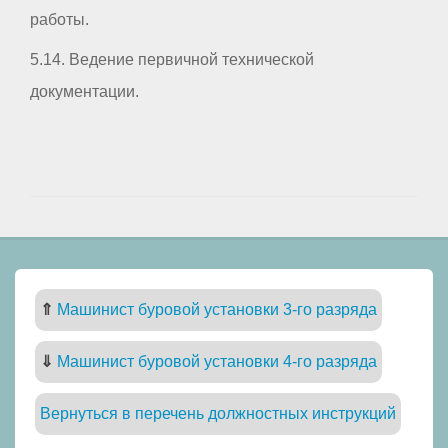
работы.
5.14. Ведение первичной технической
документации.
⇑
Машинист буровой установки 3-го разряда
⇓
Машинист буровой установки 4-го разряда
Вернуться в перечень должностных инструкций