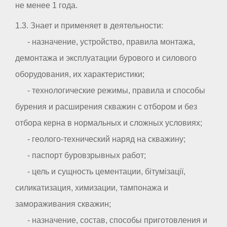
не менее 1 года.
1.3. Знает и применяет в деятельности:
- назначение, устройство, правила монтажа,
демонтажа и эксплуатации бурового и силового
оборудования, их характеристики;
- технологические режимы, правила и способы
бурения и расширения скважин с отбором и без
отбора керна в нормальных и сложных условиях;
- геолого-технический наряд на скважину;
- паспорт буровзрывных работ;
- цель и сущность цементации, бітумізації,
силикатизация, химизации, тампонажа и
замораживания скважин;
- назначение, состав, способы приготовления и