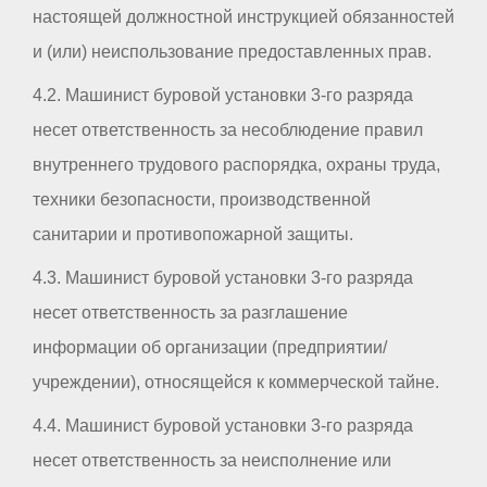
настоящей должностной инструкцией обязанностей
и (или) неиспользование предоставленных прав.
4.2. Машинист буровой установки 3-го разряда
несет ответственность за несоблюдение правил
внутреннего трудового распорядка, охраны труда,
техники безопасности, производственной
санитарии и противопожарной защиты.
4.3. Машинист буровой установки 3-го разряда
несет ответственность за разглашение
информации об организации (предприятии/
учреждении), относящейся к коммерческой тайне.
4.4. Машинист буровой установки 3-го разряда
несет ответственность за неисполнение или