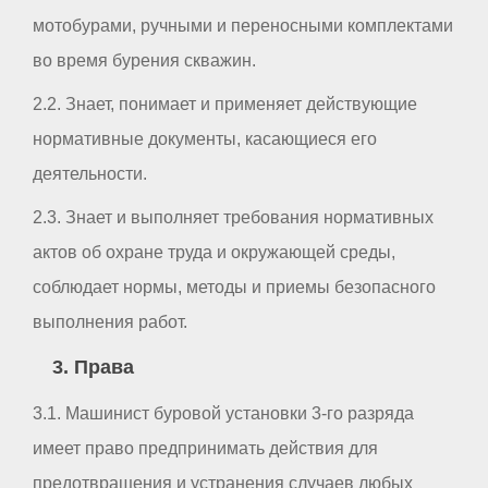
мотобурами, ручными и переносными комплектами
во время бурения скважин.
2.2. Знает, понимает и применяет действующие
нормативные документы, касающиеся его
деятельности.
2.3. Знает и выполняет требования нормативных
актов об охране труда и окружающей среды,
соблюдает нормы, методы и приемы безопасного
выполнения работ.
3. Права
3.1. Машинист буровой установки 3-го разряда
имеет право предпринимать действия для
предотвращения и устранения случаев любых