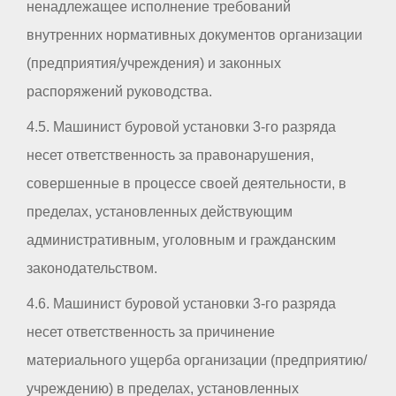
ненадлежащее исполнение требований
внутренних нормативных документов организации
(предприятия/учреждения) и законных
распоряжений руководства.
4.5. Машинист буровой установки 3-го разряда
несет ответственность за правонарушения,
совершенные в процессе своей деятельности, в
пределах, установленных действующим
административным, уголовным и гражданским
законодательством.
4.6. Машинист буровой установки 3-го разряда
несет ответственность за причинение
материального ущерба организации (предприятию/
учреждению) в пределах, установленных