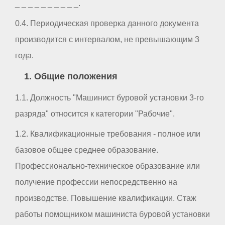
_ _ _ _ _ _ _ _ _ _.
0.4. Периодическая проверка данного документа
производится с интервалом, не превышающим 3
года.
1. Общие положения
1.1. Должность "Машинист буровой установки 3-го
разряда" относится к категории "Рабочие".
1.2. Квалификационные требования - полное или
базовое общее среднее образование.
Профессионально-техническое образование или
получение профессии непосредственно на
производстве. Повышение квалификации. Стаж
работы помощником машиниста буровой установки