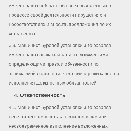
имеет право сообщать обо всех выявленных в
процессе своей деятельности нарушениях и
несоответствиях и вносить предложения по их
устранению.
3.9. Машинист буровой установки 3-го разряда
имеет право ознакамливаться с документами,
определяющими права и обязанности по
занимаемой должности, критерии оценки качества
исполнения должностных обязанностей.
4. Ответственность
4.1. Машинист буровой установки 3-го разряда
несет ответственность за невыполнение или
несвоевременное выполнение возложенных