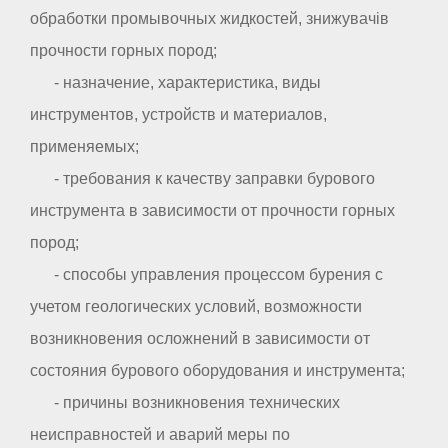
обработки промывочных жидкостей, знижувачів
прочности горных пород;
- назначение, характеристика, виды
инструментов, устройств и материалов,
применяемых;
- требования к качеству заправки бурового
инструмента в зависимости от прочности горных
пород;
- способы управления процессом бурения с
учетом геологических условий, возможности
возникновения осложнений в зависимости от
состояния бурового оборудования и инструмента;
- причины возникновения технических
неисправностей и аварий меры по