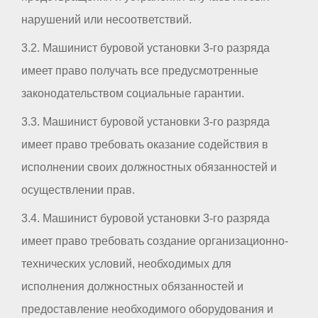
нарушений или несоответствий.
3.2. Машинист буровой установки 3-го разряда
имеет право получать все предусмотренные
законодательством социальные гарантии.
3.3. Машинист буровой установки 3-го разряда
имеет право требовать оказание содействия в
исполнении своих должностных обязанностей и
осуществлении прав.
3.4. Машинист буровой установки 3-го разряда
имеет право требовать создание организационно-
технических условий, необходимых для
исполнения должностных обязанностей и
предоставление необходимого оборудования и