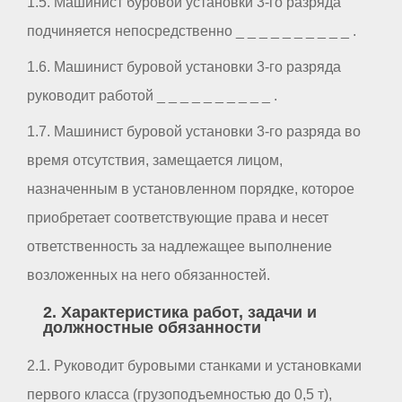
1.5. Машинист буровой установки 3-го разряда
подчиняется непосредственно _ _ _ _ _ _ _ _ _ _ .
1.6. Машинист буровой установки 3-го разряда
руководит работой _ _ _ _ _ _ _ _ _ _ .
1.7. Машинист буровой установки 3-го разряда во
время отсутствия, замещается лицом,
назначенным в установленном порядке, которое
приобретает соответствующие права и несет
ответственность за надлежащее выполнение
возложенных на него обязанностей.
2. Характеристика работ, задачи и
должностные обязанности
2.1. Руководит буровыми станками и установками
первого класса (грузоподъемностью до 0,5 т),