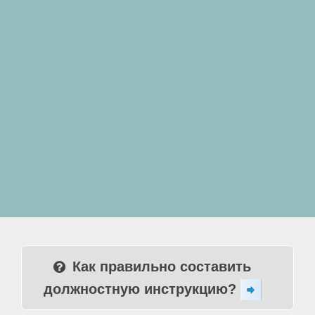
Как правильно составить
должностную инструкцию?