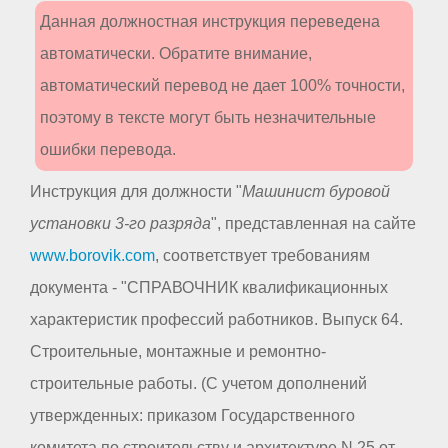
Данная должностная инструкция переведена
автоматически. Обратите внимание,
автоматический перевод не дает 100% точности,
поэтому в тексте могут быть незначительные
ошибки перевода.
Инструкция для должности "
Машинист буровой
установки 3-го разряда
", представленная на сайте
www.borovik.com
, соответствует требованиям
документа - "СПРАВОЧНИК квалификационных
характеристик профессий работников. Выпуск 64.
Строительные, монтажные и ремонтно-
строительные работы. (С учетом дополнений
утвержденных: приказом Государственного
комитета по строительству и архитектуре N 25 от