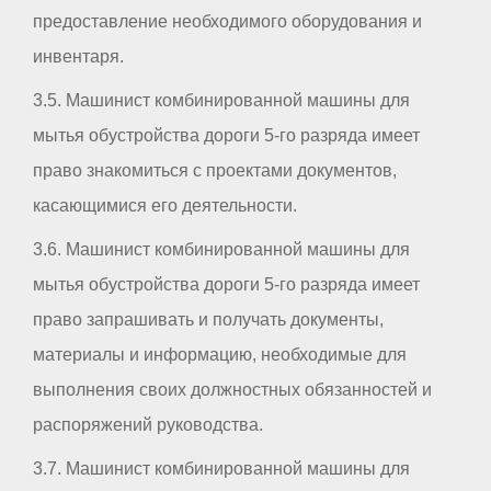
предоставление необходимого оборудования и
инвентаря.
3.5. Машинист комбинированной машины для
мытья обустройства дороги 5-го разряда имеет
право знакомиться с проектами документов,
касающимися его деятельности.
3.6. Машинист комбинированной машины для
мытья обустройства дороги 5-го разряда имеет
право запрашивать и получать документы,
материалы и информацию, необходимые для
выполнения своих должностных обязанностей и
распоряжений руководства.
3.7. Машинист комбинированной машины для