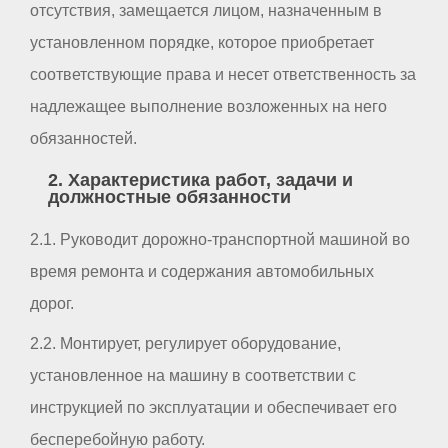
отсутствия, замещается лицом, назначенным в
установленном порядке, которое приобретает
соответствующие права и несет ответственность за
надлежащее выполнение возложенных на него
обязанностей.
2. Характеристика работ, задачи и
должностные обязанности
2.1. Руководит дорожно-транспортной машиной во
время ремонта и содержания автомобильных
дорог.
2.2. Монтирует, регулирует оборудование,
установленное на машину в соответствии с
инструкцией по эксплуатации и обеспечивает его
бесперебойную работу.