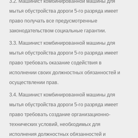
3.2. Машинист комбинированной машины для
мытья обустройства дороги 5-го разряда имеет
право получать все предусмотренные
законодательством социальные гарантии.
3.3. Машинист комбинированной машины для
мытья обустройства дороги 5-го разряда имеет
право требовать оказание содействия в
исполнении своих должностных обязанностей и
осуществлении прав.
3.4. Машинист комбинированной машины для
мытья обустройства дороги 5-го разряда имеет
право требовать создание организационно-
технических условий, необходимых для
исполнения должностных обязанностей и