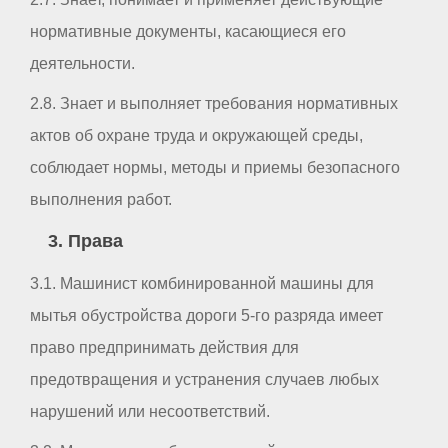
нормативные документы, касающиеся его
деятельности.
2.8. Знает и выполняет требования нормативных
актов об охране труда и окружающей среды,
соблюдает нормы, методы и приемы безопасного
выполнения работ.
3. Права
3.1. Машинист комбинированной машины для
мытья обустройства дороги 5-го разряда имеет
право предпринимать действия для
предотвращения и устранения случаев любых
нарушений или несоответствий.