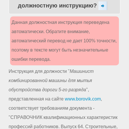
должностную инструкцию?
Данная должностная инструкция переведена
автоматически. Обратите внимание,
автоматический перевод не дает 100% точности,
поэтому в тексте могут быть незначительные
ошибки перевода.
Инструкция для должности "
Машинист
комбинированной машины для мытья
обустройства дороги 5-го разряда
",
представленная на сайте
www.borovik.com
,
соответствует требованиям документа -
"СПРАВОЧНИК квалификационных характеристик
профессий работников. Выпуск 64. Строительные,