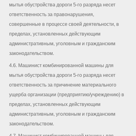
мытья обустройства дороги 5-го разряда несет
ответственность за правонарушения,
совершенные в процессе своей деятельности, в
пределах, установленных действующим
административным, уголовным и гражданским
законодательством.
4.6. Машинист комбинированной машины для
мытья обустройства дороги 5-го разряда несет
ответственность за причинение материального
ущерба организации (предприятию/учреждению) в
пределах, установленных действующим
административным, уголовным и гражданским
законодательством.
4.7. Машинист комбинированной машины для