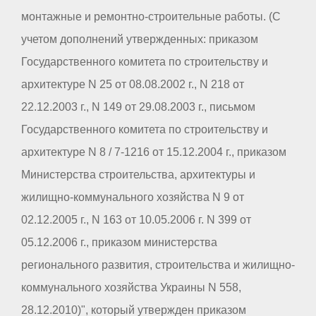
монтажные и ремонтно-строительные работы. (С
учетом дополнений утвержденных: приказом
Государственного комитета по строительству и
архитектуре N 25 от 08.08.2002 г., N 218 от
22.12.2003 г., N 149 от 29.08.2003 г., письмом
Государственного комитета по строительству и
архитектуре N 8 / 7-1216 от 15.12.2004 г., приказом
Министерства строительства, архитектуры и
жилищно-коммунального хозяйства N 9 от
02.12.2005 г., N 163 от 10.05.2006 г. N 399 от
05.12.2006 г., приказом министерства
регионального развития, строительства и жилищно-
коммунального хозяйства Украины N 558,
28.12.2010)", который утвержден приказом