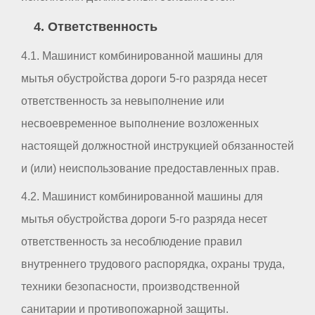
4. Ответственность
4.1. Машинист комбинированной машины для
мытья обустройства дороги 5-го разряда несет
ответственность за невыполнение или
несвоевременное выполнение возложенных
настоящей должностной инструкцией обязанностей
и (или) неиспользование предоставленных прав.
4.2. Машинист комбинированной машины для
мытья обустройства дороги 5-го разряда несет
ответственность за несоблюдение правил
внутреннего трудового распорядка, охраны труда,
техники безопасности, производственной
санитарии и противопожарной защиты.