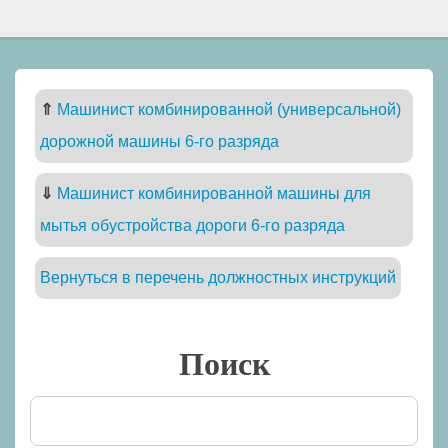
⇑
Машинист комбинированной (универсальной)
дорожной машины 6-го разряда
⇓
Машинист комбинированной машины для
мытья обустройства дороги 6-го разряда
Вернуться в перечень должностных инструкций
Поиск