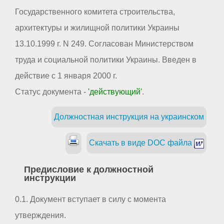
Государственного комитета строительства,
архитектуры и жилищной политики Украины
13.10.1999 г. N 249. Согласован Министерством
труда и социальной политики Украины. Введен в
действие с 1 января 2000 г.
Статус документа -
'действующий'
.
Должностная инструкция на украинском
Скачать в виде DOC файла
Предисловие к должностной
инструкции
0.1. Документ вступает в силу с момента
утверждения.