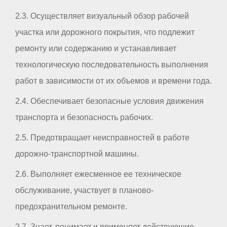
2.3. Осуществляет визуальный обзор рабочей
участка или дорожного покрытия, что подлежит
ремонту или содержанию и устанавливает
технологическую последовательность выполнения
работ в зависимости от их объемов и времени года.
2.4. Обеспечивает безопасные условия движения
транспорта и безопасность рабочих.
2.5. Предотвращает неисправностей в работе
дорожно-транспортной машины.
2.6. Выполняет ежесменное ее техническое
обслуживание, участвует в планово-
предохранительном ремонте.
2.7. Знает, понимает и применяет действующие