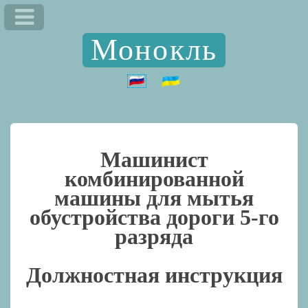
Монокль
Машинист
комбинированной
машины для мытья
обустройства дороги 5-го
разряда
Должностная инструкция