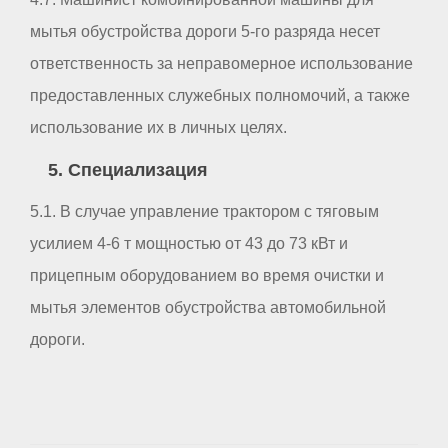
мытья обустройства дороги 5-го разряда несет
ответственность за неправомерное использование
предоставленных служебных полномочий, а также
использование их в личных целях.
5. Специализация
5.1. В случае управление трактором с тяговым
усилием 4-6 т мощностью от 43 до 73 кВт и
прицепным оборудованием во время очистки и
мытья элементов обустройства автомобильной
дороги.