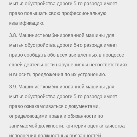
мытья обустройства дороги 5-го разряда имеет
право повышать свою профессиональную
квалификацию.
3.8. Машинист комбинированной машины для
мытья обустройства дороги 5-го разряда имеет
право сообщать обо всех выявленных в процессе
своей деятельности нарушениях и несоответствиях
и вносить предложения по их устранению.
3.9. Машинист комбинированной машины для
мытья обустройства дороги 5-го разряда имеет
право ознакамливаться с документами,
определяющими права и обязанности по
занимаемой должности, критерии оценки качества
исполнения должностных обязанностей.