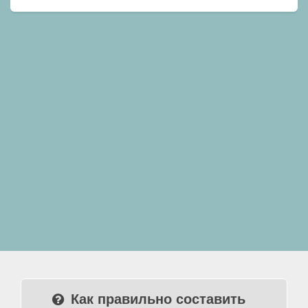
Как правильно составить