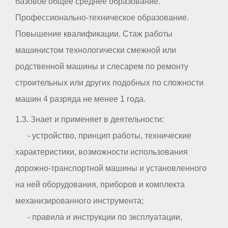
базовое общее среднее образование.
Профессионально-техническое образование.
Повышение квалификации. Стаж работы
машинистом технологически смежной или
родственной машины и слесарем по ремонту
строительных или других подобных по сложности
машин 4 разряда не менее 1 года.
1.3. Знает и применяет в деятельности:
- устройство, принцип работы, технические
характеристики, возможности использования
дорожно-транспортной машины и установленного
на ней оборудования, приборов и комплекта
механизированного инструмента;
- правила и инструкции по эксплуатации,