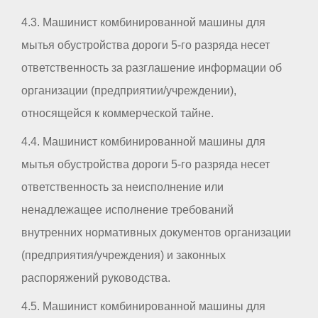
4.3. Машинист комбинированной машины для
мытья обустройства дороги 5-го разряда несет
ответственность за разглашение информации об
организации (предприятии/учреждении),
относящейся к коммерческой тайне.
4.4. Машинист комбинированной машины для
мытья обустройства дороги 5-го разряда несет
ответственность за неисполнение или
ненадлежащее исполнение требований
внутренних нормативных документов организации
(предприятия/учреждения) и законных
распоряжений руководства.
4.5. Машинист комбинированной машины для