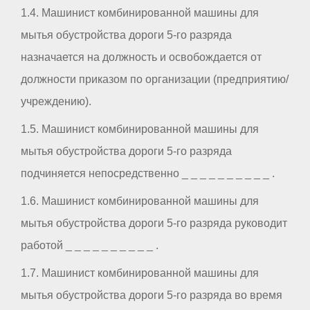
1.4. Машинист комбинированной машины для
мытья обустройства дороги 5-го разряда
назначается на должность и освобождается от
должности приказом по организации (предприятию/
учреждению).
1.5. Машинист комбинированной машины для
мытья обустройства дороги 5-го разряда
подчиняется непосредственно _ _ _ _ _ _ _ _ _ _ .
1.6. Машинист комбинированной машины для
мытья обустройства дороги 5-го разряда руководит
работой _ _ _ _ _ _ _ _ _ _ .
1.7. Машинист комбинированной машины для
мытья обустройства дороги 5-го разряда во время