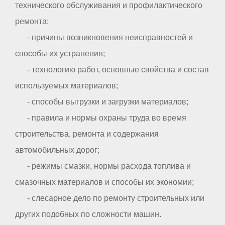
технического обслуживания и профилактического
ремонта;
- причины возникновения неисправностей и
способы их устранения;
- технологию работ, основные свойства и состав
используемых материалов;
- способы выгрузки и загрузки материалов;
- правила и нормы охраны труда во время
строительства, ремонта и содержания
автомобильных дорог;
- режимы смазки, нормы расхода топлива и
смазочных материалов и способы их экономии;
- слесарное дело по ремонту строительных или
других подобных по сложности машин.