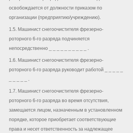
освобождается от должности приказом по
организации (предприятию/учреждению).
1.5. Машинист снегоочистителя фрезерно-
роторного 6-го разряда подчиняется
непосредственно _ _ _ _ _ _ _ _ _ _ .
1.6. Машинист снегоочистителя фрезерно-
роторного 6-го разряда руководит работой _ _ _ _ _
_ _ _ _ _ .
1.7. Машинист снегоочистителя фрезерно-
роторного 6-го разряда во время отсутствия,
замещается лицом, назначенным в установленном
порядке, которое приобретает соответствующие
права и несет ответственность за надлежащее