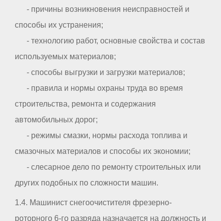
- причины возникновения неисправностей и
способы их устранения;
- технологию работ, основные свойства и состав
используемых материалов;
- способы выгрузки и загрузки материалов;
- правила и нормы охраны труда во время
строительства, ремонта и содержания
автомобильных дорог;
- режимы смазки, нормы расхода топлива и
смазочных материалов и способы их экономии;
- слесарное дело по ремонту строительных или
других подобных по сложности машин.
1.4. Машинист снегоочистителя фрезерно-
роторного 6-го разряда назначается на должность и