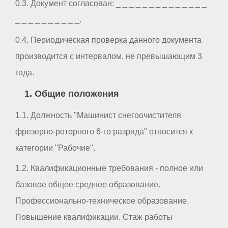
0.3. Документ согласован: _ _ _ _ _ _ _ _ _ _ _ _ _ _
_ _ _ _ _ _ _ _ _ _.
0.4. Периодическая проверка данного документа
производится с интервалом, не превышающим 3
года.
1. Общие положения
1.1. Должность "Машинист снегоочистителя
фрезерно-роторного 6-го разряда" относится к
категории "Рабочие".
1.2. Квалификационные требования - полное или
базовое общее среднее образование.
Профессионально-техническое образование.
Повышение квалификации. Стаж работы