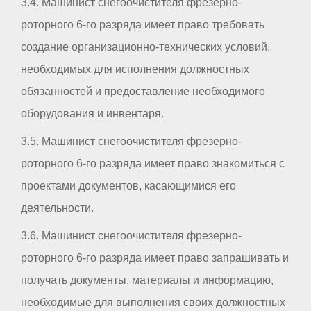
3.4. Машинист снегоочистителя фрезерно-
роторного 6-го разряда имеет право требовать
создание организационно-технических условий,
необходимых для исполнения должностных
обязанностей и предоставление необходимого
оборудования и инвентаря.
3.5. Машинист снегоочистителя фрезерно-
роторного 6-го разряда имеет право знакомиться с
проектами документов, касающимися его
деятельности.
3.6. Машинист снегоочистителя фрезерно-
роторного 6-го разряда имеет право запрашивать и
получать документы, материалы и информацию,
необходимые для выполнения своих должностных