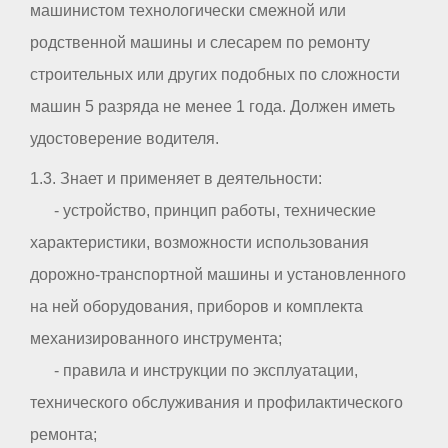
машинистом технологически смежной или
родственной машины и слесарем по ремонту
строительных или других подобных по сложности
машин 5 разряда не менее 1 года. Должен иметь
удостоверение водителя.
1.3. Знает и применяет в деятельности:
- устройство, принцип работы, технические
характеристики, возможности использования
дорожно-транспортной машины и установленного
на ней оборудования, приборов и комплекта
механизированного инструмента;
- правила и инструкции по эксплуатации,
технического обслуживания и профилактического
ремонта;