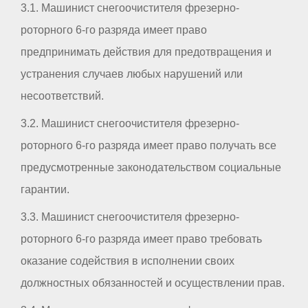
3.1. Машинист снегоочистителя фрезерно-
роторного 6-го разряда имеет право
предпринимать действия для предотвращения и
устранения случаев любых нарушений или
несоответствий.
3.2. Машинист снегоочистителя фрезерно-
роторного 6-го разряда имеет право получать все
предусмотренные законодательством социальные
гарантии.
3.3. Машинист снегоочистителя фрезерно-
роторного 6-го разряда имеет право требовать
оказание содействия в исполнении своих
должностных обязанностей и осуществлении прав.