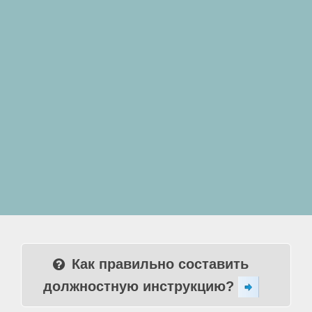
Как правильно составить
должностную инструкцию?