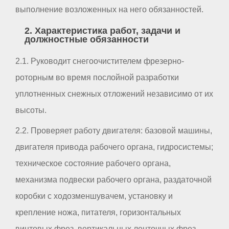
выполнение возложенных на него обязанностей.
2. Характеристика работ, задачи и
должностные обязанности
2.1. Руководит снегоочистителем фрезерно-
роторным во время послойной разработки
уплотненных снежных отложений независимо от их
высоты.
2.2. Проверяет работу двигателя: базовой машины,
двигателя привода рабочего органа, гидросистемы;
техническое состояние рабочего органа,
механизма подвески рабочего органа, раздаточной
коробки с ходозменшувачем, установку и
крепление ножа, питателя, горизонтальных
винтовых фрез, вертикальных ленточных фрез,