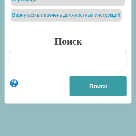
Вернуться в перечень должностных инструкций
Поиск