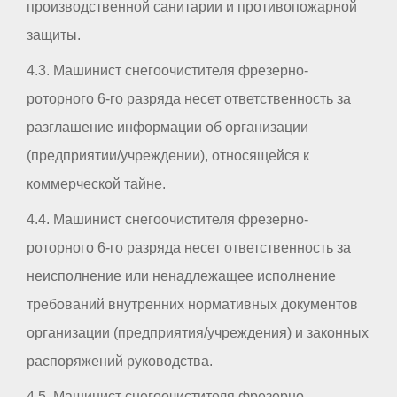
производственной санитарии и противопожарной
защиты.
4.3. Машинист снегоочистителя фрезерно-
роторного 6-го разряда несет ответственность за
разглашение информации об организации
(предприятии/учреждении), относящейся к
коммерческой тайне.
4.4. Машинист снегоочистителя фрезерно-
роторного 6-го разряда несет ответственность за
неисполнение или ненадлежащее исполнение
требований внутренних нормативных документов
организации (предприятия/учреждения) и законных
распоряжений руководства.
4.5. Машинист снегоочистителя фрезерно-