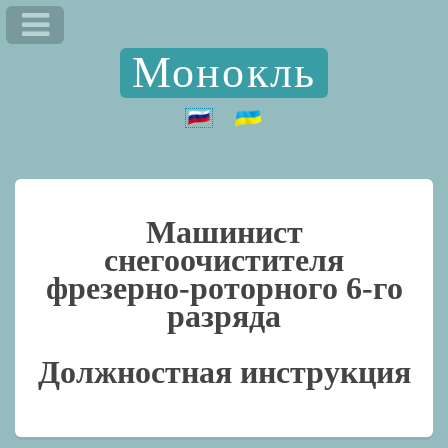
Монокль
Машинист
снегоочистителя
фрезерно-роторного 6-го
разряда
Должностная инструкция