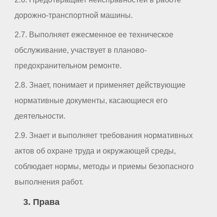
дорожно-транспортной машины.
2.7. Выполняет ежесменное ее техническое
обслуживание, участвует в планово-
предохранительном ремонте.
2.8. Знает, понимает и применяет действующие
нормативные документы, касающиеся его
деятельности.
2.9. Знает и выполняет требования нормативных
актов об охране труда и окружающей среды,
соблюдает нормы, методы и приемы безопасного
выполнения работ.
3. Права