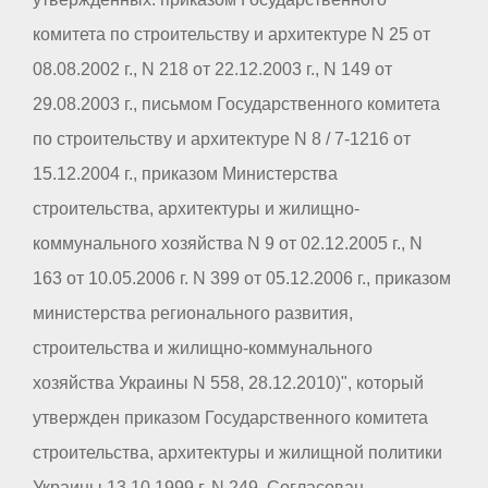
комитета по строительству и архитектуре N 25 от
08.08.2002 г., N 218 от 22.12.2003 г., N 149 от
29.08.2003 г., письмом Государственного комитета
по строительству и архитектуре N 8 / 7-1216 от
15.12.2004 г., приказом Министерства
строительства, архитектуры и жилищно-
коммунального хозяйства N 9 от 02.12.2005 г., N
163 от 10.05.2006 г. N 399 от 05.12.2006 г., приказом
министерства регионального развития,
строительства и жилищно-коммунального
хозяйства Украины N 558, 28.12.2010)", который
утвержден приказом Государственного комитета
строительства, архитектуры и жилищной политики
Украины 13.10.1999 г. N 249. Согласован