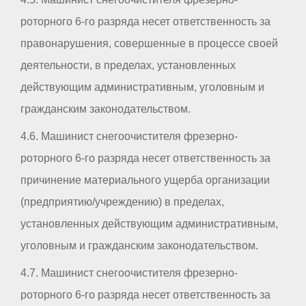
роторного 6-го разряда несет ответственность за
правонарушения, совершенные в процессе своей
деятельности, в пределах, установленных
действующим административным, уголовным и
гражданским законодательством.
4.6. Машинист снегоочистителя фрезерно-
роторного 6-го разряда несет ответственность за
причинение материального ущерба организации
(предприятию/учреждению) в пределах,
установленных действующим административным,
уголовным и гражданским законодательством.
4.7. Машинист снегоочистителя фрезерно-
роторного 6-го разряда несет ответственность за