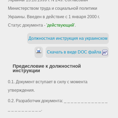
Министерством труда и социальной политики
Украины. Введен в действие с 1 января 2000 г.
Статус документа -
'действующий'
.
Должностная инструкция на украинском
Скачать в виде DOC файла
Предисловие к должностной
инструкции
0.1. Документ вступает в силу с момента
утверждения.
0.2. Разработчик документа: _ _ _ _ _ _ _ _ _ _ _ _ _
_ _ _ _ _ _ _ _ _ _.