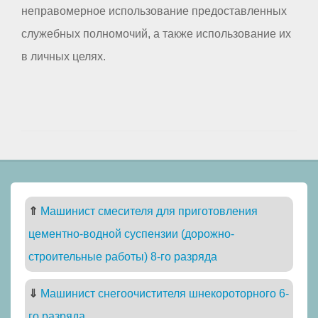
неправомерное использование предоставленных
служебных полномочий, а также использование их
в личных целях.
⇑
Машинист смесителя для приготовления
цементно-водной суспензии (дорожно-
строительные работы) 8-го разряда
⇓
Машинист снегоочистителя шнекороторного 6-
го разряда