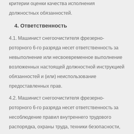
критерии оценки качества исполнения
должностных обязанностей.
4. Ответственность
4.1. Машинист снегоочистителя фрезерно-
роторного 6-го разряда несет ответственность за
невыполнение или несвоевременное выполнение
возложенных настоящей должностной инструкцией
обязанностей и (или) неиспользование
предоставленных прав.
4.2. Машинист снегоочистителя фрезерно-
роторного 6-го разряда несет ответственность за
несоблюдение правил внутреннего трудового
распорядка, охраны труда, техники безопасности,