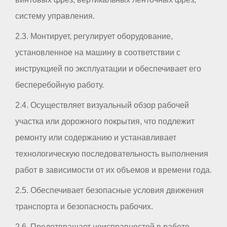
систему управления.
2.3. Монтирует, регулирует оборудование,
установленное на машину в соответствии с
инструкцией по эксплуатации и обеспечивает его
бесперебойную работу.
2.4. Осуществляет визуальный обзор рабочей
участка или дорожного покрытия, что подлежит
ремонту или содержанию и устанавливает
технологическую последовательность выполнения
работ в зависимости от их объемов и времени года.
2.5. Обеспечивает безопасные условия движения
транспорта и безопасность рабочих.
2.6. Предотвращает неисправностей в работе