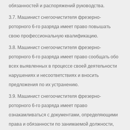
обязанностей и распоряжений руководства.
3.7. Машинист снегоочистителя фрезерно-
роторного 6-го разряда имеет право повышать
свою профессиональную квалификацию.
3.8. Машинист снегоочистителя фрезерно-
роторного 6-го разряда имеет право сообщать обо
всех выявленных в процессе своей деятельности
нарушениях и несоответствиях и вносить
предложения по их устранению.
3.9. Машинист снегоочистителя фрезерно-
роторного 6-го разряда имеет право
ознакамливаться с документами, определяющими
права и обязанности по занимаемой должности,