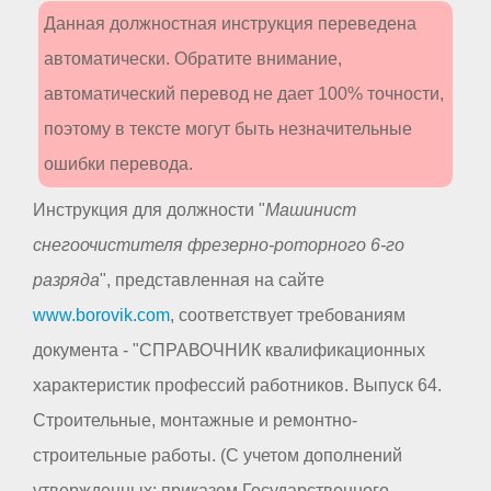
Данная должностная инструкция переведена
автоматически. Обратите внимание,
автоматический перевод не дает 100% точности,
поэтому в тексте могут быть незначительные
ошибки перевода.
Инструкция для должности "
Машинист
снегоочистителя фрезерно-роторного 6-го
разряда
", представленная на сайте
www.borovik.com
, соответствует требованиям
документа - "СПРАВОЧНИК квалификационных
характеристик профессий работников. Выпуск 64.
Строительные, монтажные и ремонтно-
строительные работы. (С учетом дополнений
утвержденных: приказом Государственного