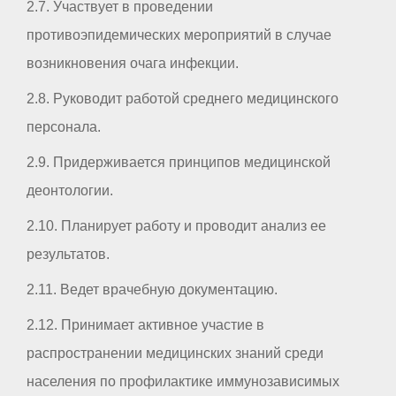
2.7. Участвует в проведении
противоэпидемических мероприятий в случае
возникновения очага инфекции.
2.8. Руководит работой среднего медицинского
персонала.
2.9. Придерживается принципов медицинской
деонтологии.
2.10. Планирует работу и проводит анализ ее
результатов.
2.11. Ведет врачебную документацию.
2.12. Принимает активное участие в
распространении медицинских знаний среди
населения по профилактике иммунозависимых