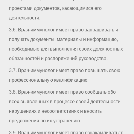
проектами документов, касающимися его
деятельности.
3.6. Врач-иммунолог имеет право запрашивать и
получать документы, материалы и информацию,
необходимые для выполнения своих должностных
обязанностей и распоряжений руководства.
3.7. Врач-иммунолог имеет право повышать свою
профессиональную квалификацию.
3.8. Врач-иммунолог имеет право сообщать обо
всех выявленных в процессе своей деятельности
нарушениях и несоответствиях и вносить
предложения по их устранению.
3.9. Врач-иммунолог имеет право ознакамливаться