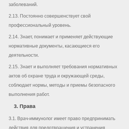
заболеваний.
2.13. Постоянно совершенствует свой
профессиональный уровень.
2.14. Знает, понимает и применяет действующие
нормативные документы, касающиеся его
деятельности.
2.15. Знает и выполняет требования нормативных
актов об охране труда и окружающей среды,
соблюдает нормы, методы и приемы безопасного
выполнения работ.
3. Права
3.1. Врач-иммунолог имеет право предпринимать
действия для предотвращения и устранения