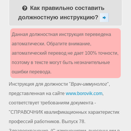
Как правильно составить
должностную инструкцию?
Данная должностная инструкция переведена
автоматически. Обратите внимание,
автоматический перевод не дает 100% точности,
поэтому в тексте могут быть незначительные
ошибки перевода.
Инструкция для должности "
Врач-иммунолог
",
представленная на сайте
www.borovik.com
,
соответствует требованиям документа -
"СПРАВОЧНИК квалификационных характеристик
профессий работников. Выпуск 78.
Здравоохранение. (С изменениями, внесенными в