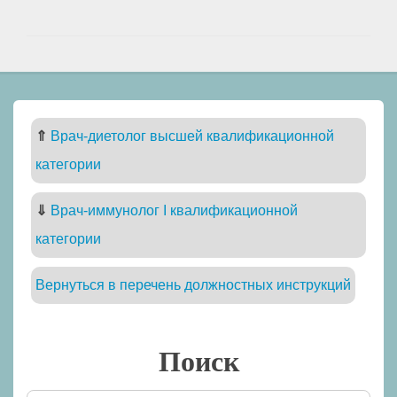
⇑
Врач-диетолог высшей квалификационной
категории
⇓
Врач-иммунолог I квалификационной
категории
Вернуться в перечень должностных инструкций
Поиск