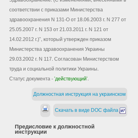
соответствии с приказами Министерства
здравоохранения N 131-О от 18.06.2003 г. N 277 от
25.05.2007 г. N 153 от 21.03.2011 г. N 121 от
14.02.2012 г.)", который утвержден приказом
Министерства здравоохранения Украины
29.03.2002 г. N 117. Согласован Министерством
труда и социальной политики Украины.
Статус документа -
'действующий'
.
Должностная инструкция на украинском
Скачать в виде DOC файла
Предисловие к должностной
инструкции