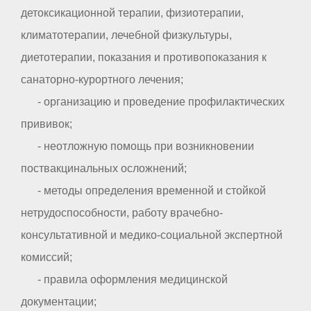
детоксикационной терапии, физиотерапии,
климатотерапии, лечебной физкультуры,
диетотерапии, показания и противопоказания к
санаторно-курортного лечения;
- организацию и проведение профилактических
прививок;
- неотложную помощь при возникновении
поствакцинальных осложнений;
- методы определения временной и стойкой
нетрудоспособности, работу врачебно-
консультативной и медико-социальной экспертной
комиссий;
- правила оформления медицинской
документации;