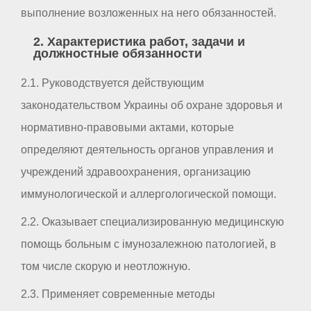
выполнение возложенных на него обязанностей.
2. Характеристика работ, задачи и
должностные обязанности
2.1. Руководствуется действующим
законодательством Украины об охране здоровья и
нормативно-правовыми актами, которые
определяют деятельность органов управления и
учреждений здравоохранения, организацию
иммунологической и аллергологической помощи.
2.2. Оказывает специализированную медицинскую
помощь больным с імунозалежною патологией, в
том числе скорую и неотложную.
2.3. Применяет современные методы