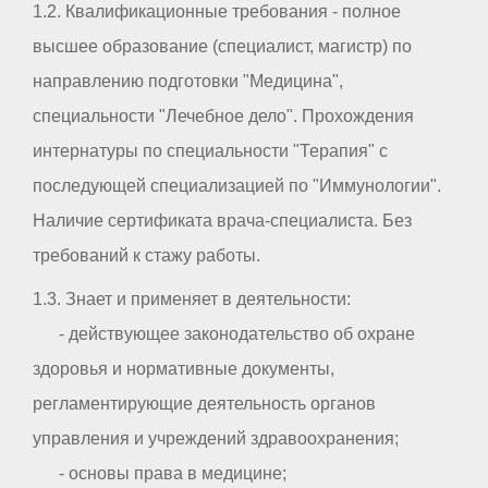
1.2. Квалификационные требования - полное
высшее образование (специалист, магистр) по
направлению подготовки "Медицина",
специальности "Лечебное дело". Прохождения
интернатуры по специальности "Терапия" с
последующей специализацией по "Иммунологии".
Наличие сертификата врача-специалиста. Без
требований к стажу работы.
1.3. Знает и применяет в деятельности:
- действующее законодательство об охране
здоровья и нормативные документы,
регламентирующие деятельность органов
управления и учреждений здравоохранения;
- основы права в медицине;