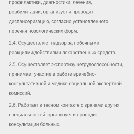
профилактики, диагностики, лечения,
реабилитации, организует и проводит
диспансеризацию, согласно установленного
перечня нозологических форм.
2.4. Осуществляет надзор за побочными
реакциями/действиями лекарственных средств.
2.5. Осуществляет экспертизу нетрудоспособности,
принимает участие в работе врачебно-
консультативной и медико-социальной экспертной
комиссий.
2.6. Работает в тесном контакте с врачами других
специальностей; организует и проводит
консультации больных.