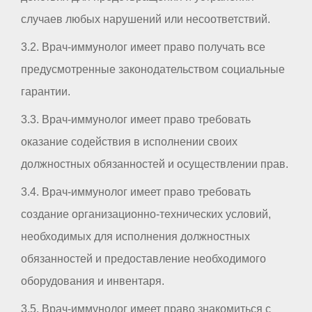
случаев любых нарушений или несоответствий.
3.2. Врач-иммунолог имеет право получать все
предусмотренные законодательством социальные
гарантии.
3.3. Врач-иммунолог имеет право требовать
оказание содействия в исполнении своих
должностных обязанностей и осуществлении прав.
3.4. Врач-иммунолог имеет право требовать
создание организационно-технических условий,
необходимых для исполнения должностных
обязанностей и предоставление необходимого
оборудования и инвентаря.
3.5. Врач-иммунолог имеет право знакомиться с