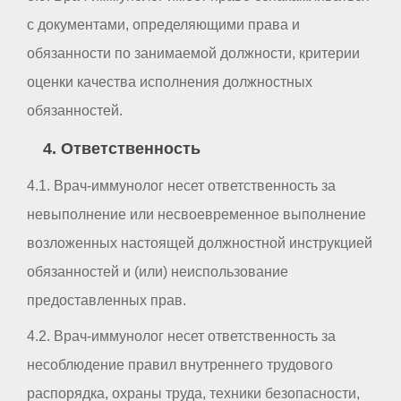
с документами, определяющими права и
обязанности по занимаемой должности, критерии
оценки качества исполнения должностных
обязанностей.
4. Ответственность
4.1. Врач-иммунолог несет ответственность за
невыполнение или несвоевременное выполнение
возложенных настоящей должностной инструкцией
обязанностей и (или) неиспользование
предоставленных прав.
4.2. Врач-иммунолог несет ответственность за
несоблюдение правил внутреннего трудового
распорядка, охраны труда, техники безопасности,