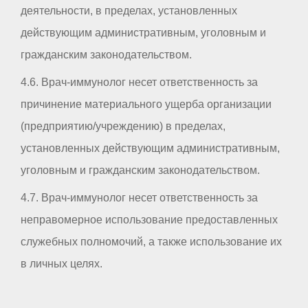
деятельности, в пределах, установленных
действующим административным, уголовным и
гражданским законодательством.
4.6. Врач-иммунолог несет ответственность за
причинение материального ущерба организации
(предприятию/учреждению) в пределах,
установленных действующим административным,
уголовным и гражданским законодательством.
4.7. Врач-иммунолог несет ответственность за
неправомерное использование предоставленных
служебных полномочий, а также использование их
в личных целях.