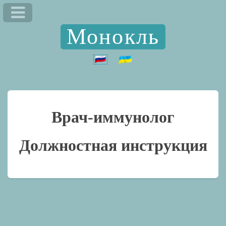
Монокль
Врач-иммунолог
Должностная инструкция