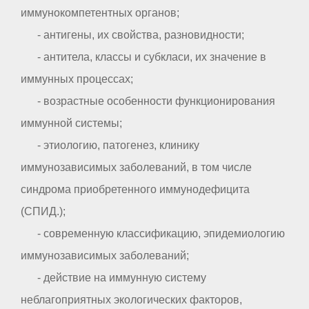
иммунокомпетентных органов;
- антигены, их свойства, разновидности;
- антитела, классы и субкласи, их значение в
иммунных процессах;
- возрастные особенности функционирования
иммунной системы;
- этиологию, патогенез, клинику
иммунозависимых заболеваний, в том числе
синдрома приобретенного иммунодефицита
(СПИД.);
- современную классификацию, эпидемиологию
иммунозависимых заболеваний;
- действие на иммунную систему
неблагоприятных экологических факторов,