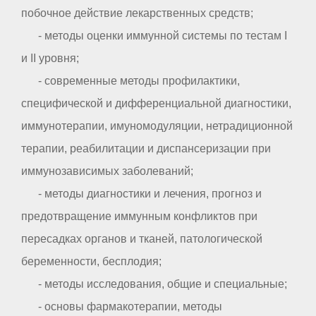
побочное действие лекарственных средств;
- методы оценки иммунной системы по тестам I
и II уровня;
- современные методы профилактики,
специфической и дифференциальной диагностики,
иммунотерапии, имуномодуляции, нетрадиционной
терапии, реабилитации и диспансеризации при
иммунозависимых заболеваний;
- методы диагностики и лечения, прогноз и
предотвращение иммунным конфликтов при
пересадках органов и тканей, патологической
беременности, бесплодия;
- методы исследования, общие и специальные;
- основы фармакотерапии, методы