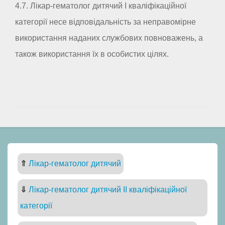
4.7. Лікар-гематолог дитячий I кваліфікаційної
категорії несе відповідальність за неправомірне
використання наданих службових повноважень, а
також використання їх в особистих цілях.
⇑
Лікар-гематолог дитячий
⇓
Лікар-гематолог дитячий II кваліфікаційної
категорії