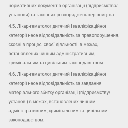
нормативних документів організації (підприємства/
установи) та законних розпоряджень керівництва.
4.5. Лікар-гематолог дитячий I кваліфікаційної
категорії несе відповідальність за правопорушення,
скоєні в процесі своєї діяльності, в межах,
встановлених чинним адміністративним,
кримінальним та цивільним законодавством.
4.6. Лікар-гематолог дитячий I кваліфікаційної
категорії несе відповідальність за завдання
матеріального збитку організації (підприємству/
установі) в межах, встановлених чинним
адміністративним, кримінальним та цивільним
законодавством.