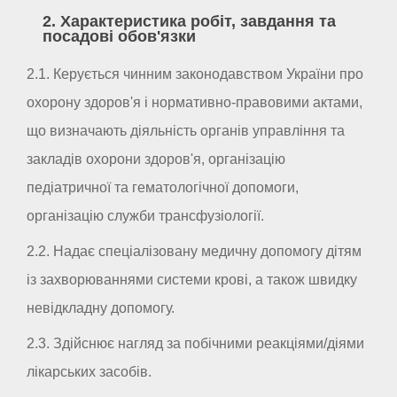
2. Характеристика робіт, завдання та
посадові обов'язки
2.1. Керується чинним законодавством України про
охорону здоров'я і нормативно-правовими актами,
що визначають діяльність органів управління та
закладів охорони здоров'я, організацію
педіатричної та гематологічної допомоги,
організацію служби трансфузіології.
2.2. Надає спеціалізовану медичну допомогу дітям
із захворюваннями системи крові, а також швидку
невідкладну допомогу.
2.3. Здійснює нагляд за побічними реакціями/діями
лікарських засобів.