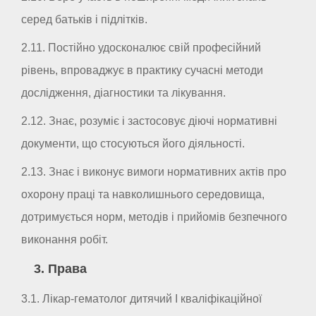
серед батьків і підлітків.
2.11. Постійно удосконалює свій професійний
рівень, впроваджує в практику сучасні методи
дослідження, діагностики та лікування.
2.12. Знає, розуміє і застосовує діючі нормативні
документи, що стосуються його діяльності.
2.13. Знає і виконує вимоги нормативних актів про
охорону праці та навколишнього середовища,
дотримується норм, методів і прийомів безпечного
виконання робіт.
3. Права
3.1. Лікар-гематолог дитячий I кваліфікаційної