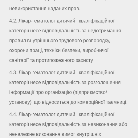
невикористання наданих прав.
4.2. Лікар-гематолог дитячий I кваліфікаційної
категорії несе відповідальність за недотримання
правил внутрішнього трудового розпорядку,
охорони праці, техніки безпеки, виробничої
санітарії та протипожежного захисту.
4.3. Лікар-гематолог дитячий I кваліфікаційної
категорії несе відповідальність за розголошення
інформації про організацію (підприємство/
установу), що відноситься до комерційної таємниці.
4.4. Лікар-гематолог дитячий I кваліфікаційної
категорії несе відповідальність за невиконання або
неналежне виконання вимог внутрішніх