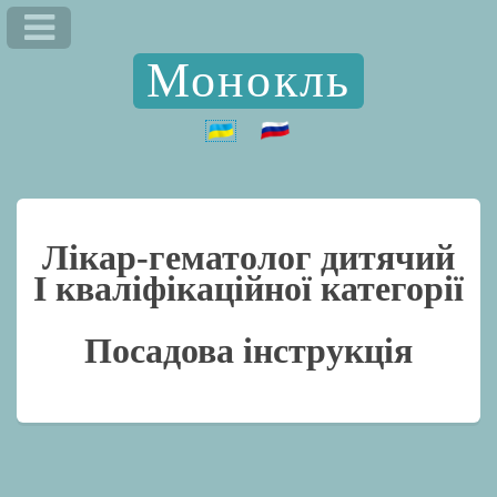
Монокль
Лікар-гематолог дитячий
I кваліфікаційної категорії
Посадова інструкція