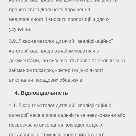
процесі своєї діяльності порушення і
невідповідності і вносити пропозиції щодо їх
усунення.
3.9. Лікар-гематолог дитячий I кваліфікаційної
категорії має право ознайомлюватися з
документами, що визначають права та обов'язки за
займаною посадою, критерії оцінки якості
виконання посадових обов'язків.
4. Відповідальність
4.1. Лікар-гематолог дитячий I кваліфікаційної
категорії несе відповідальність за невиконання або
несвоєчасне виконання покладених цією
посадовою інструкцією обов`язків та (або)