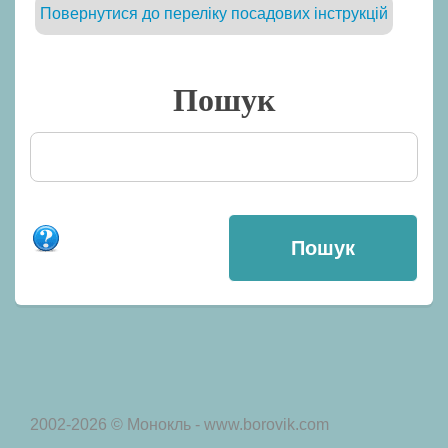
Повернутися до переліку посадових інструкцій
Пошук
2002-2026 © Монокль - www.borovik.com