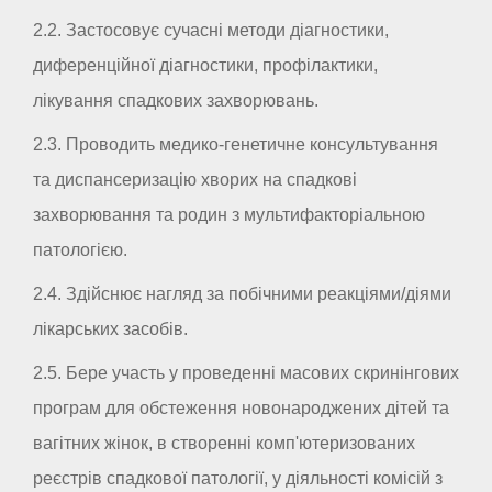
2.2. Застосовує сучасні методи діагностики,
диференційної діагностики, профілактики,
лікування спадкових захворювань.
2.3. Проводить медико-генетичне консультування
та диспансеризацію хворих на спадкові
захворювання та родин з мультифакторіальною
патологією.
2.4. Здійснює нагляд за побічними реакціями/діями
лікарських засобів.
2.5. Бере участь у проведенні масових скринінгових
програм для обстеження новонароджених дітей та
вагітних жінок, в створенні комп'ютеризованих
реєстрів спадкової патології, у діяльності комісій з