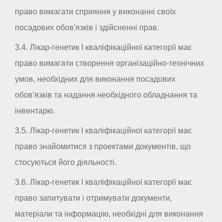
право вимагати сприяння у виконанні своїх
посадових обов'язків і здійсненні прав.
3.4. Лікар-генетик I кваліфікаційної категорії має
право вимагати створення організаційно-технічних
умов, необхідних для виконання посадових
обов'язків та надання необхідного обладнання та
інвентарю.
3.5. Лікар-генетик I кваліфікаційної категорії має
право знайомитися з проектами документів, що
стосуються його діяльності.
3.6. Лікар-генетик I кваліфікаційної категорії має
право запитувати і отримувати документи,
матеріали та інформацію, необхідні для виконання