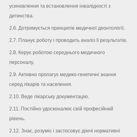
усиновлення та встановлення інвалідності з
дитинства.
2.6. Дотримується принципів медичної деонтології.
2.7. Планує роботу і проводить аналіз її результатів.
2.8. Керує роботою середнього медичного
персоналу.
2.9. Активно пропагує медико-генетичні знання
серед лікарів та населення.
2.10. Веде лікарську документацію.
2.11. Постійно удосконалює свій професійний
рівень.
2.12. Знає, розуміє і застосовує діючі нормативні