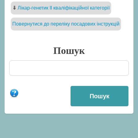
⇓
Лікар-генетик II кваліфікаційної категорії
Повернутися до переліку посадових інструкцій
Пошук