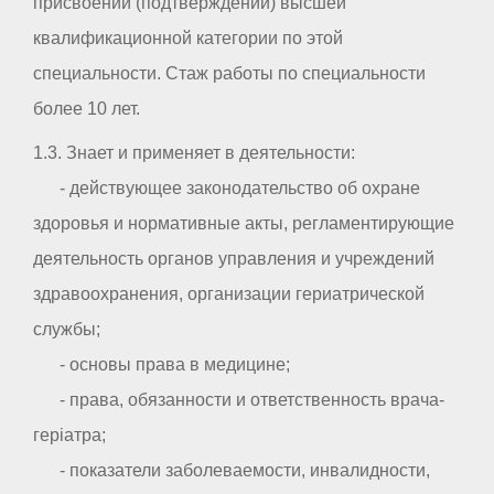
присвоении (подтверждении) высшей
квалификационной категории по этой
специальности. Стаж работы по специальности
более 10 лет.
1.3. Знает и применяет в деятельности:
- действующее законодательство об охране
здоровья и нормативные акты, регламентирующие
деятельность органов управления и учреждений
здравоохранения, организации гериатрической
службы;
- основы права в медицине;
- права, обязанности и ответственность врача-
геріатра;
- показатели заболеваемости, инвалидности,