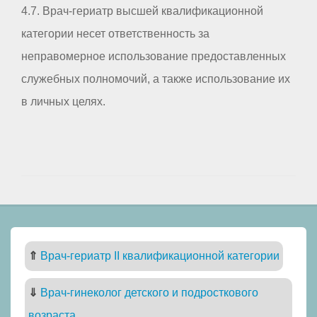
4.7. Врач-гериатр высшей квалификационной
категории несет ответственность за
неправомерное использование предоставленных
служебных полномочий, а также использование их
в личных целях.
⇑
Врач-гериатр II квалификационной категории
⇓
Врач-гинеколог детского и подросткового
возраста