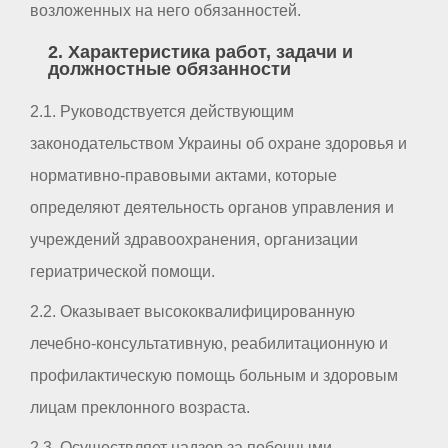
возложенных на него обязанностей.
2. Характеристика работ, задачи и
должностные обязанности
2.1. Руководствуется действующим
законодательством Украины об охране здоровья и
нормативно-правовыми актами, которые
определяют деятельность органов управления и
учреждений здравоохранения, организации
гериатрической помощи.
2.2. Оказывает высококвалифицированную
лечебно-консультативную, реабилитационную и
профилактическую помощь больным и здоровым
лицам преклонного возраста.
2.3. Осуществляет надзор за побочными