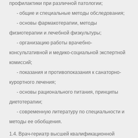
профилактики при различной патологии;
- общие и специальные методы обследования;
- основы фармакотерапии, методы
физиотерапии и лечебной физкультуры;
- организацию работы врачебно-
консультативной и медико-социальной экспертной
комиссий;
- показания и противопоказания к санаторно-
курортного лечения;
- основы рационального питания, принципы
диетотерапии;
- современную литературу по специальности и
методы ее обобщения.
1.4. Врач-гериатр высшей квалификационной