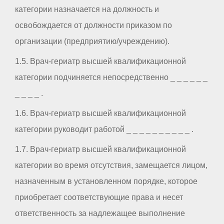
категории назначается на должность и
освобождается от должности приказом по
организации (предприятию/учреждению).
1.5. Врач-гериатр высшей квалификационной
категории подчиняется непосредственно _ _ _ _ _ _
_ _ _ _ .
1.6. Врач-гериатр высшей квалификационной
категории руководит работой _ _ _ _ _ _ _ _ _ _ .
1.7. Врач-гериатр высшей квалификационной
категории во время отсутствия, замещается лицом,
назначенным в установленном порядке, которое
приобретает соответствующие права и несет
ответственность за надлежащее выполнение