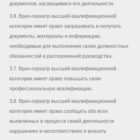
документов, касающимися его деятельности.
3.6. Врач-гериатр высшей квалификационной
категории имеет право запрашивать и получать
документы, материалы и информацию,
необходимые для выполнения своих должностных
обязанностей и распоряжений руководства.
3.7. Врач-гериатр высшей квалификационной
категории имеет право повышать свою
профессиональную квалификацию.
3.8. Врач-гериатр высшей квалификационной
категории имеет право сообщать обо всех
выявленных в процессе своей деятельности
нарушениях и несоответствиях и вносить