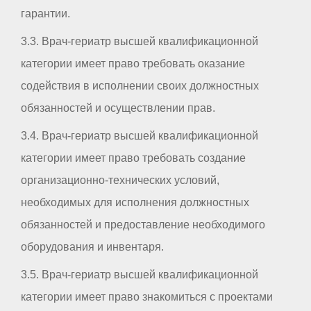
гарантии.
3.3. Врач-гериатр высшей квалификационной
категории имеет право требовать оказание
содействия в исполнении своих должностных
обязанностей и осуществлении прав.
3.4. Врач-гериатр высшей квалификационной
категории имеет право требовать создание
организационно-технических условий,
необходимых для исполнения должностных
обязанностей и предоставление необходимого
оборудования и инвентаря.
3.5. Врач-гериатр высшей квалификационной
категории имеет право знакомиться с проектами