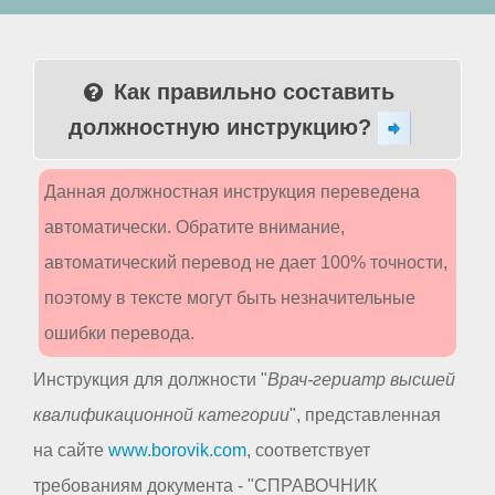
Как правильно составить
должностную инструкцию?
Данная должностная инструкция переведена
автоматически. Обратите внимание,
автоматический перевод не дает 100% точности,
поэтому в тексте могут быть незначительные
ошибки перевода.
Инструкция для должности "
Врач-гериатр высшей
квалификационной категории
", представленная
на сайте
www.borovik.com
, соответствует
требованиям документа - "СПРАВОЧНИК