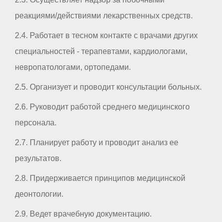
реакциями/действиями лекарственных средств.
2.4. Работает в тесном контакте с врачами других
специальностей - терапевтами, кардиологами,
невропатологами, ортопедами.
2.5. Организует и проводит консультации больных.
2.6. Руководит работой среднего медицинского
персонала.
2.7. Планирует работу и проводит анализ ее
результатов.
2.8. Придерживается принципов медицинской
деонтологии.
2.9. Ведет врачебную документацию.