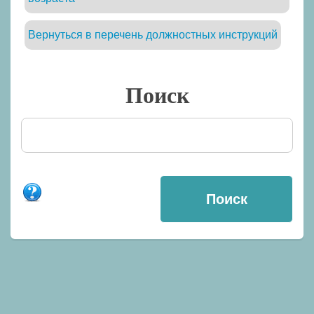
Вернуться в перечень должностных инструкций
Поиск