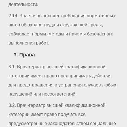
деятельности.
2.14. Знает и выполняет требования нормативных
актов об охране труда и окружающей среды,
соблюдает нормы, методы и приемы безопасного
выполнения работ.
3. Права
3.1. Врач-гериатр высшей квалификационной
категории имеет право предпринимать действия
для предотвращения и устранения случаев любых
нарушений или несоответствий.
3.2. Врач-гериатр высшей квалификационной
категории имеет право получать все
предусмотренные законодательством социальные