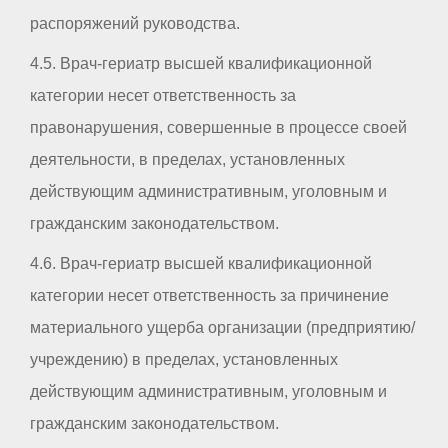
распоряжений руководства.
4.5. Врач-гериатр высшей квалификационной
категории несет ответственность за
правонарушения, совершенные в процессе своей
деятельности, в пределах, установленных
действующим административным, уголовным и
гражданским законодательством.
4.6. Врач-гериатр высшей квалификационной
категории несет ответственность за причинение
материального ущерба организации (предприятию/
учреждению) в пределах, установленных
действующим административным, уголовным и
гражданским законодательством.