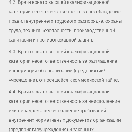
4.2. Врач-гериатр высшей квалификационной
категории несет ответственность за несоблюдение
правил внутреннего трудового распорядка, охраны
труда, техники безопасности, производственной
санитарии и противопожарной защиты.
4.3. Врач-гериатр высшей квалификационной
категории несет ответственность за разглашение
информации об организации (предприятии/
учреждении), относящейся к коммерческой тайне.
4.4. Врач-гериатр высшей квалификационной
категории несет ответственность за неисполнение
или ненадлежащее исполнение требований
внутренних нормативных документов организации
(предприятия/учреждения) и законных