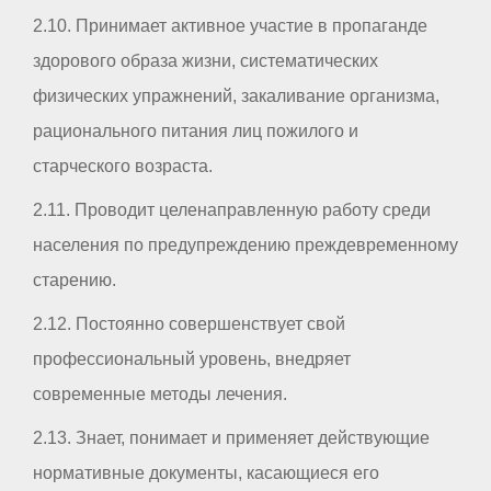
2.10. Принимает активное участие в пропаганде
здорового образа жизни, систематических
физических упражнений, закаливание организма,
рационального питания лиц пожилого и
старческого возраста.
2.11. Проводит целенаправленную работу среди
населения по предупреждению преждевременному
старению.
2.12. Постоянно совершенствует свой
профессиональный уровень, внедряет
современные методы лечения.
2.13. Знает, понимает и применяет действующие
нормативные документы, касающиеся его