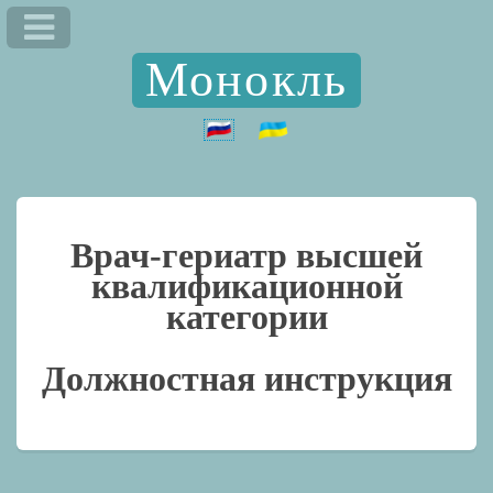
Монокль
Врач-гериатр высшей
квалификационной
категории
Должностная инструкция