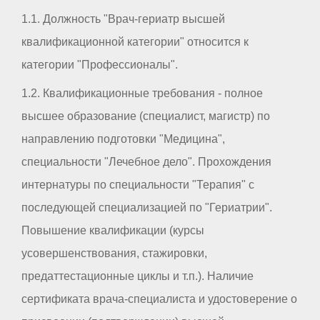
1.1. Должность "Врач-гериатр высшей
квалификационной категории" относится к
категории "Профессионалы".
1.2. Квалификационные требования - полное
высшее образование (специалист, магистр) по
направлению подготовки "Медицина",
специальности "Лечебное дело". Прохождения
интернатуры по специальности "Терапия" с
последующей специализацией по "Гериатрии".
Повышение квалификации (курсы
усовершенствования, стажировки,
предаттестационные циклы и т.п.). Наличие
сертификата врача-специалиста и удостоверение о