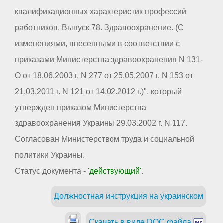
квалификационных характеристик профессий
работников. Выпуск 78. Здравоохранение. (С
изменениями, внесенными в соответствии с
приказами Министерства здравоохранения N 131-
О от 18.06.2003 г. N 277 от 25.05.2007 г. N 153 от
21.03.2011 г. N 121 от 14.02.2012 г.)", который
утвержден приказом Министерства
здравоохранения Украины 29.03.2002 г. N 117.
Согласован Министерством труда и социальной
политики Украины.
Статус документа -
'действующий'
.
Должностная инструкция на украинском
Скачать в виде DOC файла