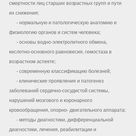
смертности лиц старших возрастных групп и пути
их снижения;
- нормальную и патологическую анатомию и
физиологию органов и систем человека;
- основы водно-электролитного обмена,
кислотно-основного равновесия, гемостаза в
возрастном аспекте;
- современную классификацию болезней;
- клинические проявления и патогенез
заболеваний сердечно-сосудистой системы,
нарушений мозгового и коронарного
кровообращения, опорно- двигательного аппарата;
- методы диагностики, дифференциальной
диагностики, лечения, реабилитации и