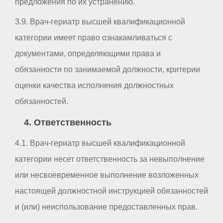
предложения по их устранению.
3.9. Врач-гериатр высшей квалификационной
категории имеет право ознакамливаться с
документами, определяющими права и
обязанности по занимаемой должности, критерии
оценки качества исполнения должностных
обязанностей.
4. Ответственность
4.1. Врач-гериатр высшей квалификационной
категории несет ответственность за невыполнение
или несвоевременное выполнение возложенных
настоящей должностной инструкцией обязанностей
и (или) неиспользование предоставленных прав.