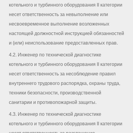
котельного и турбинного оборудования II категории
несет ответственность за невыполнение или
несвоевременное выполнение возложенных
настоящей должностной инструкцией обязанностей
и (или) неиспользование предоставленных прав.
4.2. Инженер по технической диагностике
котельного и турбинного оборудования II категории
несет ответственность за несоблюдение правил
внутреннего трудового распорядка, охраны труда,
техники безопасности, производственной
санитарии и противопожарной защиты.
4.3. Инженер по технической диагностике
котельного и турбинного оборудования II категории