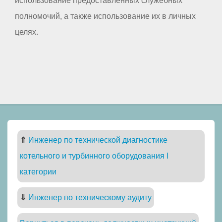
использование предоставленных служебных
полномочий, а также использование их в личных
целях.
⇑
Инженер по технической диагностике
котельного и турбинного оборудования I
категории
⇓
Инженер по техническому аудиту