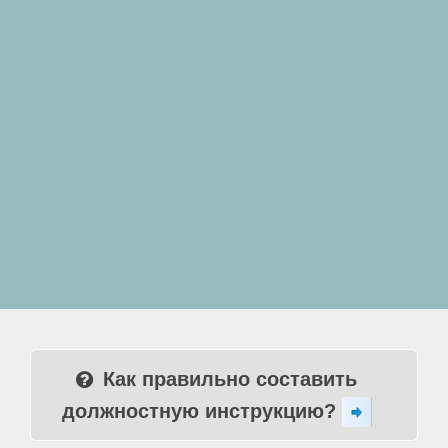
Как правильно составить
должностную инструкцию?