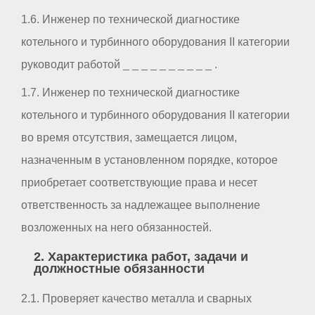
1.6. Инженер по технической диагностике
котельного и турбинного оборудования II категории
руководит работой _ _ _ _ _ _ _ _ _ _ .
1.7. Инженер по технической диагностике
котельного и турбинного оборудования II категории
во время отсутствия, замещается лицом,
назначенным в установленном порядке, которое
приобретает соответствующие права и несет
ответственность за надлежащее выполнение
возложенных на него обязанностей.
2. Характеристика работ, задачи и
должностные обязанности
2.1. Проверяет качество металла и сварных