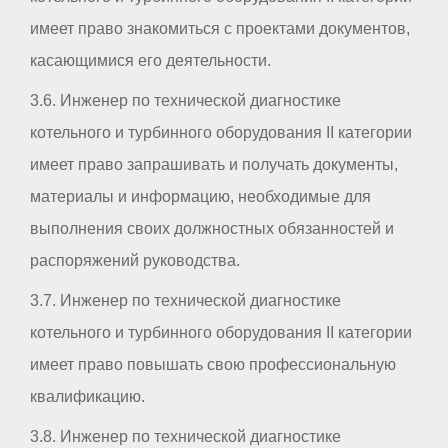
имеет право знакомиться с проектами документов,
касающимися его деятельности.
3.6. Инженер по технической диагностике
котельного и турбинного оборудования II категории
имеет право запрашивать и получать документы,
материалы и информацию, необходимые для
выполнения своих должностных обязанностей и
распоряжений руководства.
3.7. Инженер по технической диагностике
котельного и турбинного оборудования II категории
имеет право повышать свою профессиональную
квалификацию.
3.8. Инженер по технической диагностике