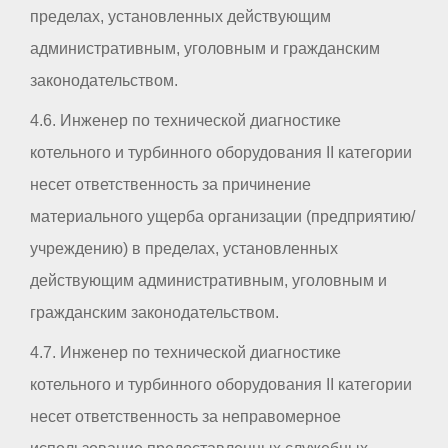
пределах, установленных действующим
административным, уголовным и гражданским
законодательством.
4.6. Инженер по технической диагностике
котельного и турбинного оборудования II категории
несет ответственность за причинение
материального ущерба организации (предприятию/
учреждению) в пределах, установленных
действующим административным, уголовным и
гражданским законодательством.
4.7. Инженер по технической диагностике
котельного и турбинного оборудования II категории
несет ответственность за неправомерное