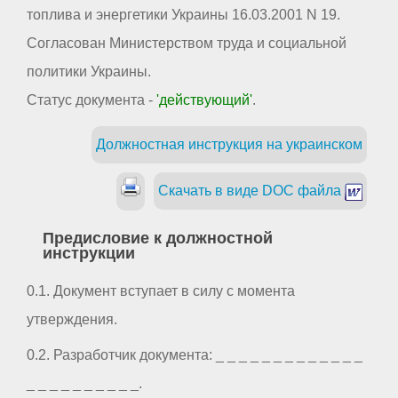
топлива и энергетики Украины 16.03.2001 N 19.
Согласован Министерством труда и социальной
политики Украины.
Статус документа -
'действующий'
.
Должностная инструкция на украинском
Скачать в виде DOC файла
Предисловие к должностной
инструкции
0.1. Документ вступает в силу с момента
утверждения.
0.2. Разработчик документа: _ _ _ _ _ _ _ _ _ _ _ _ _
_ _ _ _ _ _ _ _ _ _.