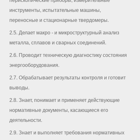
перископические приборы, измерительные
инструменты, испытательные машины,
переносные и стационарные твердомеры.
2.5. Делает макро - и микроструктурный анализ
металла, сплавов и сварных соединений.
2.6. Проводит техническую диагностику состояния
энергооборудования.
2.7. Обрабатывает результаты контроля и готовит
выводы.
2.8. Знает, понимает и применяет действующие
нормативные документы, касающиеся его
деятельности.
2.9. Знает и выполняет требования нормативных