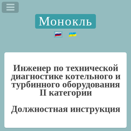
Монокль
Инженер по технической
диагностике котельного и
турбинного оборудования
II категории
Должностная инструкция