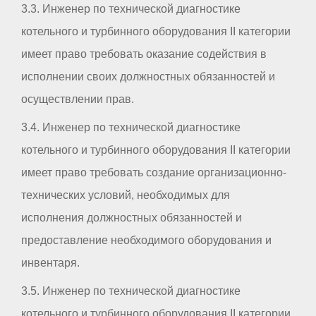
3.3. Инженер по технической диагностике
котельного и турбинного оборудования II категории
имеет право требовать оказание содействия в
исполнении своих должностных обязанностей и
осуществлении прав.
3.4. Инженер по технической диагностике
котельного и турбинного оборудования II категории
имеет право требовать создание организационно-
технических условий, необходимых для
исполнения должностных обязанностей и
предоставление необходимого оборудования и
инвентаря.
3.5. Инженер по технической диагностике
котельного и турбинного оборудования II категории