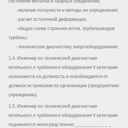
состояния металла и сварных соединений;
- явление ползучести и методы ее определения;
- расчет остаточной деформации;
- общую схему строения котла, трубопроводов
турбины;
- техническую диагностику энергооборудования.
1.4. Инженер по технической диагностике
котельного и турбинного оборудования II категории
назначается на должность и освобождается от
должности приказом по организации (предприятию/
учреждению).
1.5. Инженер по технической диагностике
котельного и турбинного оборудования II категории
подчиняется непосредственно _ _ _ _ _ _ _ _ _ _ .