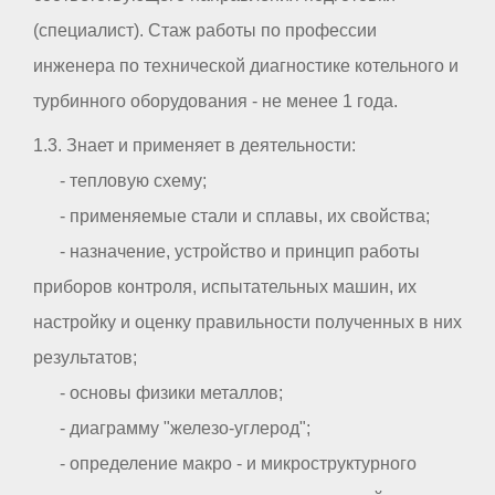
(специалист). Стаж работы по профессии
инженера по технической диагностике котельного и
турбинного оборудования - не менее 1 года.
1.3. Знает и применяет в деятельности:
- тепловую схему;
- применяемые стали и сплавы, их свойства;
- назначение, устройство и принцип работы
приборов контроля, испытательных машин, их
настройку и оценку правильности полученных в них
результатов;
- основы физики металлов;
- диаграмму "железо-углерод";
- определение макро - и микроструктурного