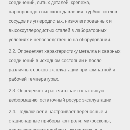
соединений, литых деталей, крепежа,
паропроводов высокого давления, турбин, котлов,
сосудов из углеродистых, низколегированных и
высокоуглеродистых сталей в лабораторных
условиях и непосредственно на оборудовании.
2.2. Определяет характеристику металла и сварных
соединений в исходном состоянии и после
различных сроков эксплуатации при комнатной и
рабочей температурах.
2.3. Определяет и рассчитывает остаточную
деформацию, остаточный ресурс эксплуатации.
2.4. Подключает и настраивает переносные и
стационарные приборы контроля: микроскопы,