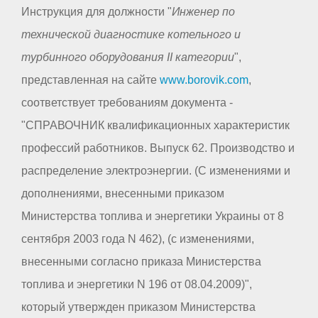
Инструкция для должности "
Инженер по
технической диагностике котельного и
турбинного оборудования II категории
",
представленная на сайте
www.borovik.com
,
соответствует требованиям документа -
"СПРАВОЧНИК квалификационных характеристик
профессий работников. Выпуск 62. Производство и
распределение электроэнергии. (С изменениями и
дополнениями, внесенными приказом
Министерства топлива и энергетики Украины от 8
сентября 2003 года N 462), (с изменениями,
внесенными согласно приказа Министерства
топлива и энергетики N 196 от 08.04.2009)",
который утвержден приказом Министерства