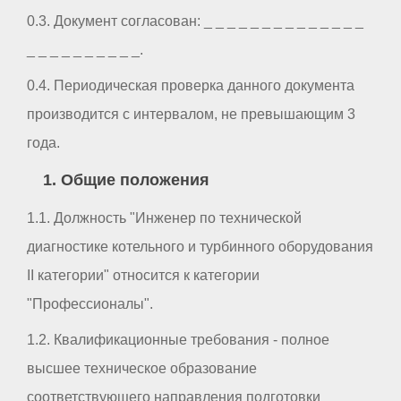
0.3. Документ согласован: _ _ _ _ _ _ _ _ _ _ _ _ _ _
_ _ _ _ _ _ _ _ _ _.
0.4. Периодическая проверка данного документа
производится с интервалом, не превышающим 3
года.
1. Общие положения
1.1. Должность "Инженер по технической
диагностике котельного и турбинного оборудования
II категории" относится к категории
"Профессионалы".
1.2. Квалификационные требования - полное
высшее техническое образование
соответствующего направления подготовки