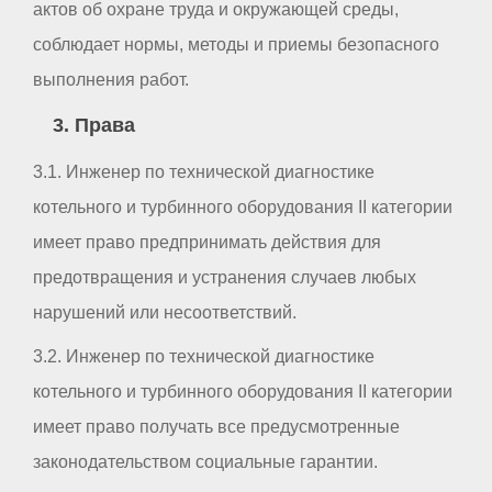
актов об охране труда и окружающей среды,
соблюдает нормы, методы и приемы безопасного
выполнения работ.
3. Права
3.1. Инженер по технической диагностике
котельного и турбинного оборудования II категории
имеет право предпринимать действия для
предотвращения и устранения случаев любых
нарушений или несоответствий.
3.2. Инженер по технической диагностике
котельного и турбинного оборудования II категории
имеет право получать все предусмотренные
законодательством социальные гарантии.