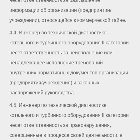
несет ответственность за разглашение
информации об организации (предприятии/
учреждении), относящейся к коммерческой тайне.
4.4. Инженер по технической диагностике
котельного и турбинного оборудования II категории
несет ответственность за неисполнение или
ненадлежащее исполнение требований
внутренних нормативных документов организации
(предприятия/учреждения) и законных
распоряжений руководства.
4.5. Инженер по технической диагностике
котельного и турбинного оборудования II категории
несет ответственность за правонарушения,
совершенные в процессе своей деятельности, в