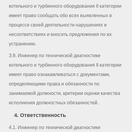
котельного и турбинного оборудования II категории
имеет право сообщать обо всех выявленных в
процессе своей деятельности нарушениях и
несоответствиях и вносить предложения по их
устранению.
3.9. Инженер по технической диагностике
котельного и турбинного оборудования II категории
имеет право ознакамливаться с документами,
определяющими права и обязанности по
занимаемой должности, критерии оценки качества
исполнения должностных обязанностей.
4. Ответственность
4.1. Инженер по технической диагностике