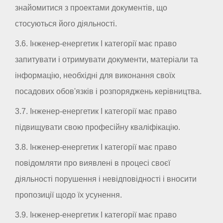
знайомитися з проектами документів, що
стосуються його діяльності.
3.6. Інженер-енергетик I категорії має право
запитувати і отримувати документи, матеріали та
інформацію, необхідні для виконання своїх
посадових обов'язків і розпоряджень керівництва.
3.7. Інженер-енергетик I категорії має право
підвищувати свою професійну кваліфікацію.
3.8. Інженер-енергетик I категорії має право
повідомляти про виявлені в процесі своєї
діяльності порушення і невідповідності і вносити
пропозиції щодо їх усунення.
3.9. Інженер-енергетик I категорії має право