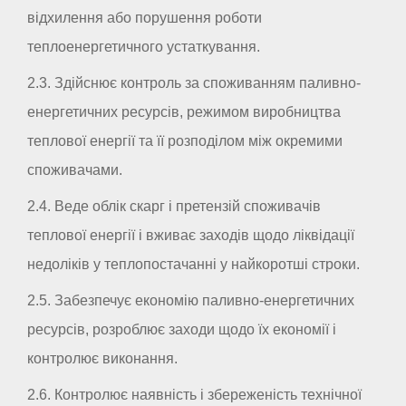
відхилення або порушення роботи
теплоенергетичного устаткування.
2.3. Здійснює контроль за споживанням паливно-
енергетичних ресурсів, режимом виробництва
теплової енергії та її розподілом між окремими
споживачами.
2.4. Веде облік скарг і претензій споживачів
теплової енергії і вживає заходів щодо ліквідації
недоліків у теплопостачанні у найкоротші строки.
2.5. Забезпечує економію паливно-енергетичних
ресурсів, розроблює заходи щодо їх економії і
контролює виконання.
2.6. Контролює наявність і збереженість технічної