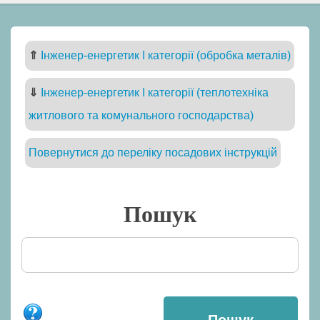
⇑
Інженер-енергетик I категорії (обробка металів)
⇓
Інженер-енергетик I категорії (теплотехніка
житлового та комунального господарства)
Повернутися до переліку посадових інструкцій
Пошук