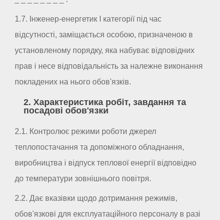
1.7. Інженер-енергетик I категорії під час
відсутності, заміщається особою, призначеною в
установленому порядку, яка набуває відповідних
прав і несе відповідальність за належне виконання
покладених на нього обов'язків.
2. Характеристика робіт, завдання та
посадові обов'язки
2.1. Контролює режими роботи джерел
теплопостачання та допоміжного обладнання,
виробництва і відпуск теплової енергії відповідно
до температури зовнішнього повітря.
2.2. Дає вказівки щодо дотримання режимів,
обов'язкові для експлуатаційного персоналу в разі