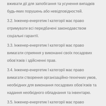
вживати дії для запобігання та усунення випадків
будь-яких порушень або невідповідностей.
3.2. Інженер-енергетик I категорії має право
отримувати всі передбачені законодавством
соціальні гарантії.
3.3. Інженер-енергетик I категорії має право
вимагати сприяння у виконанні своїх посадових
обов'язків і здійсненні прав.
3.4. Інженер-енергетик I категорії має право
вимагати створення організаційно-технічних умов,
необхідних для виконання посадових обов'язків та
надання необхідного обладнання та інвентарю.
3.5. Інженер-енергетик I категорії має право