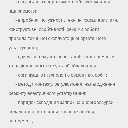
- організацію енергетичного обслуговування
підприємства;
- виробничі потужності, технічні характеристики,
конструктивні особливості, режими роботи і
правила технічної експлуатації енергетичного
устаткування;
- єдину систему планово-запобіжного ремонту
та раціональної експлуатації обладнання;
- організацію і технологію ремонтних робіт;
- методи монтажу, регулювання, налагодження і
ремонту електричного устаткування;
- порядок складання заявок на енергоресурси,
обладнання, матеріали, запасні частини,
інструмент;