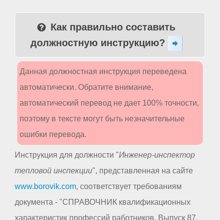
Как правильно составить
должностную инструкцию?
Данная должностная инструкция переведена
автоматически. Обратите внимание,
автоматический перевод не дает 100% точности,
поэтому в тексте могут быть незначительные
ошибки перевода.
Инструкция для должности "
Инженер-инспектор
тепловой инспекции
", представленная на сайте
www.borovik.com
, соответствует требованиям
документа - "СПРАВОЧНИК квалификационных
характеристик профессий работников. Выпуск 87.