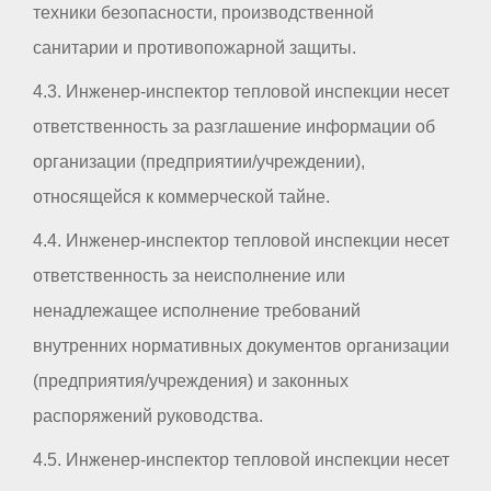
техники безопасности, производственной
санитарии и противопожарной защиты.
4.3. Инженер-инспектор тепловой инспекции несет
ответственность за разглашение информации об
организации (предприятии/учреждении),
относящейся к коммерческой тайне.
4.4. Инженер-инспектор тепловой инспекции несет
ответственность за неисполнение или
ненадлежащее исполнение требований
внутренних нормативных документов организации
(предприятия/учреждения) и законных
распоряжений руководства.
4.5. Инженер-инспектор тепловой инспекции несет