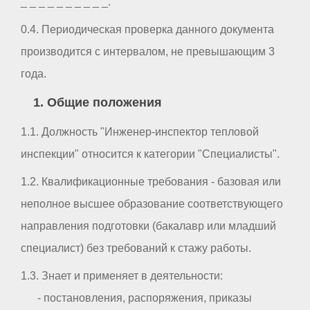
_ _ _ _ _ _ _ _ _ _.
0.4. Периодическая проверка данного документа
производится с интервалом, не превышающим 3
года.
1. Общие положения
1.1. Должность "Инженер-инспектор тепловой
инспекции" относится к категории "Специалисты".
1.2. Квалификационные требования - базовая или
неполное высшее образование соответствующего
направления подготовки (бакалавр или младший
специалист) без требований к стажу работы.
1.3. Знает и применяет в деятельности:
- постановления, распоряжения, приказы