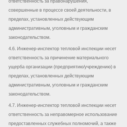
ответственность за правонарушения,
совершенные в процессе своей деятельности, в
пределах, установленных действующим
административным, уголовным и гражданским
законодательством.
4.6. Инженер-инспектор тепловой инспекции несет
ответственность за причинение материального
ущерба организации (предприятию/учреждению) в
пределах, установленных действующим
административным, уголовным и гражданским
законодательством.
4.7. Инженер-инспектор тепловой инспекции несет
ответственность за неправомерное использование
предоставленных служебных полномочий, а также