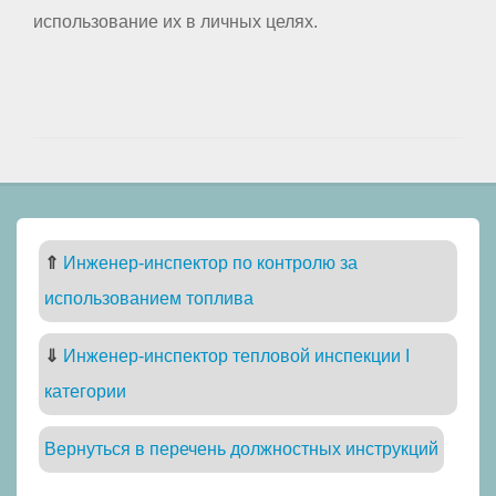
использование их в личных целях.
⇑
Инженер-инспектор по контролю за
использованием топлива
⇓
Инженер-инспектор тепловой инспекции I
категории
Вернуться в перечень должностных инструкций