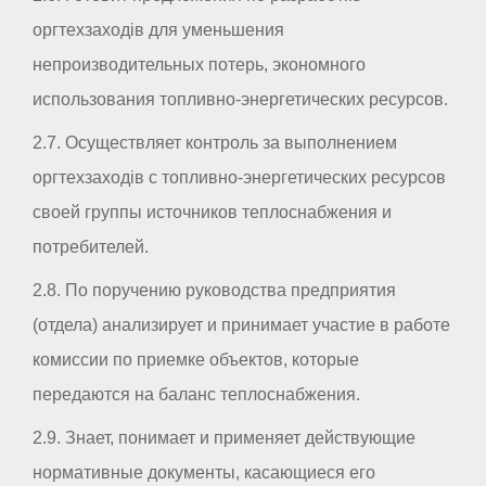
оргтехзаходів для уменьшения
непроизводительных потерь, экономного
использования топливно-энергетических ресурсов.
2.7. Осуществляет контроль за выполнением
оргтехзаходів с топливно-энергетических ресурсов
своей группы источников теплоснабжения и
потребителей.
2.8. По поручению руководства предприятия
(отдела) анализирует и принимает участие в работе
комиссии по приемке объектов, которые
передаются на баланс теплоснабжения.
2.9. Знает, понимает и применяет действующие
нормативные документы, касающиеся его