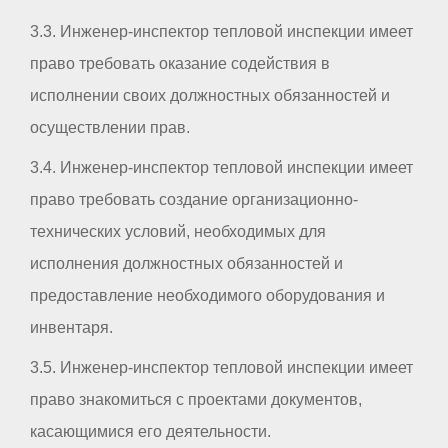
3.3. Инженер-инспектор тепловой инспекции имеет
право требовать оказание содействия в
исполнении своих должностных обязанностей и
осуществлении прав.
3.4. Инженер-инспектор тепловой инспекции имеет
право требовать создание организационно-
технических условий, необходимых для
исполнения должностных обязанностей и
предоставление необходимого оборудования и
инвентаря.
3.5. Инженер-инспектор тепловой инспекции имеет
право знакомиться с проектами документов,
касающимися его деятельности.