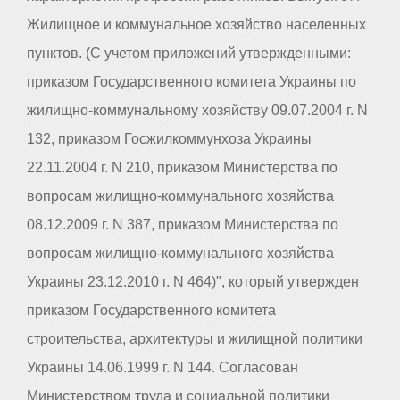
Жилищное и коммунальное хозяйство населенных
пунктов. (С учетом приложений утвержденными:
приказом Государственного комитета Украины по
жилищно-коммунальному хозяйству 09.07.2004 г. N
132, приказом Госжилкоммунхоза Украины
22.11.2004 г. N 210, приказом Министерства по
вопросам жилищно-коммунального хозяйства
08.12.2009 г. N 387, приказом Министерства по
вопросам жилищно-коммунального хозяйства
Украины 23.12.2010 г. N 464)", который утвержден
приказом Государственного комитета
строительства, архитектуры и жилищной политики
Украины 14.06.1999 г. N 144. Согласован
Министерством труда и социальной политики