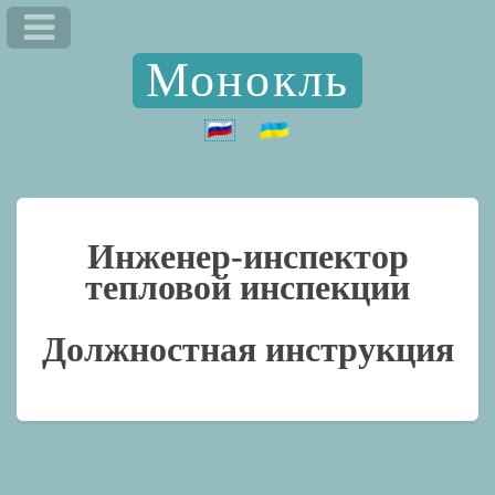
Монокль
Инженер-инспектор
тепловой инспекции
Должностная инструкция