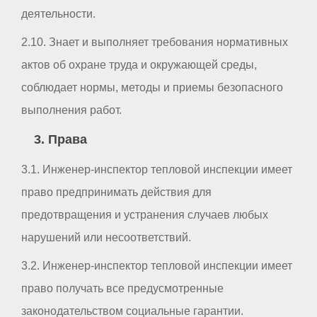
деятельности.
2.10. Знает и выполняет требования нормативных
актов об охране труда и окружающей среды,
соблюдает нормы, методы и приемы безопасного
выполнения работ.
3. Права
3.1. Инженер-инспектор тепловой инспекции имеет
право предпринимать действия для
предотвращения и устранения случаев любых
нарушений или несоответствий.
3.2. Инженер-инспектор тепловой инспекции имеет
право получать все предусмотренные
законодательством социальные гарантии.