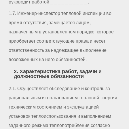
руководит работой _ _ _ _ _ _ _ _ _ _ .
1.7. Инженер-инспектор тепловой инспекции во
время отсутствия, замещается лицом,
назначенным в установленном порядке, которое
приобретает соответствующие права и несет
ответственность за надлежащее выполнение
возложенных на него обязанностей.
2. Характеристика работ, задачи и
должностные обязанности
2.1. Осуществляет обследование и контроль за
рациональным использованием тепловой энергии,
техническим состоянием и эксплуатацией
установок теплоиспользования и выполнением
заданного режима теплопотребления согласно