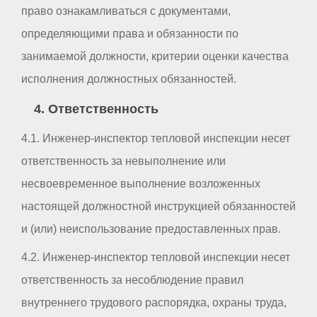
право ознакамливаться с документами,
определяющими права и обязанности по
занимаемой должности, критерии оценки качества
исполнения должностных обязанностей.
4. Ответственность
4.1. Инженер-инспектор тепловой инспекции несет
ответственность за невыполнение или
несвоевременное выполнение возложенных
настоящей должностной инструкцией обязанностей
и (или) неиспользование предоставленных прав.
4.2. Инженер-инспектор тепловой инспекции несет
ответственность за несоблюдение правил
внутреннего трудового распорядка, охраны труда,