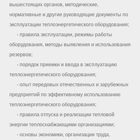
вышестоящих органов, методические,
нормативные и другие руководящие документы по
эксплуатации теплоэнергетического оборудования;
- правила эксплуатации, режимы работы
оборудования, методы выявления и использования
резервов;
- порядок приемки и ввода в эксплуатацию
теплоэнергетического оборудования;
- опыт передовых отечественных и зарубежных
предприятий по эффективному использованию
теплоэнергетического оборудования;
- правила отпуска и реализации тепловой
энергии теплоснабжающими организациями;
- основы экономики, организации труда,