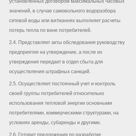
установленных договором максимальных часовых
значений, в случае самовольного водоразбора
сетевой воды или витіканнях выполняет расчеты
потерь тепла по вине потребителей.
2.4. Представляет акты обследования руководству
предприятия на утверждение, а после их
утверждения передает в отдел сбыта для
осуществления штрафных санкций.
2.5. Осуществляет постоянный учет и контроль
своей группы потребителей относительно
использования тепловой энергии основными
потребителями, коммерческими структурами, на
условиях аренды, субаренды и другими.
2.6. Готовит предложения по разработке