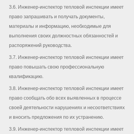
3.6. Инженер-инспектор тепловой инспекции имеет
право запрашивать и получать документы,
материалы и информацию, необходимые для
выполнения своих должностных обязанностей и
распоряжений руководства.
3.7. Инженер-инспектор тепловой инспекции имеет
право повышать свою профессиональную
квалификацию.
3.8. Инженер-инспектор тепловой инспекции имеет
право сообщать обо всех выявленных в процессе
своей деятельности нарушениях и несоответствиях
и вносить предложения по их устранению.
3.9. Инженер-инспектор тепловой инспекции имеет