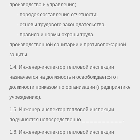
производства и управления;
- порядок составления отчетности;
- основы трудового законодательства;
- правила и нормы охраны труда,
производственной санитарии и противопожарной
защиты.
1.4. Инженер-инспектор тепловой инспекции
назначается на должность и освобождается от
должности приказом по организации (предприятию/
учреждению).
1.5. Инженер-инспектор тепловой инспекции
подчиняется непосредственно _ _ _ _ _ _ _ _ _ _ .
1.6. Инженер-инспектор тепловой инспекции