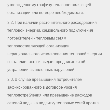
утвержденному графику теплопоставляющей
организации или по мере необходимости.
2.2. При наличии расточительного расходования
тепловой энергии, самовольного подключения
потребителей к тепловым сетям
теплопоставляющей организации,
нерационального использования тепловой энергии
составляет акты и выдает предписания об
устранении выявленных нарушений.
2.3. В случае превышения потребителем
зафиксированного в договоре уровня
теплопотребления или превышение расходов
сетевой воды на подпитку тепловых сетей против