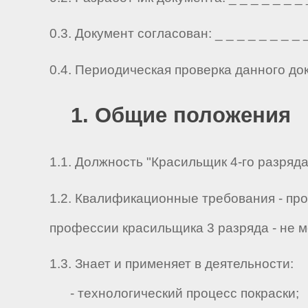
0.3. Документ согласован: _ _ _ _ _ _ _ _ _ 
0.4. Периодическая проверка данного до
1. Общие положения
1.1. Должность "Красильщик 4-го разряда
1.2. Квалификационные требования - пр
профессии красильщика 3 разряда - не м
1.3. Знает и применяет в деятельности:
- технологический процесс покраски;