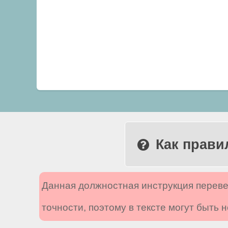
Как прави
Данная должностная инструкция переве
точности, поэтому в тексте могут быть