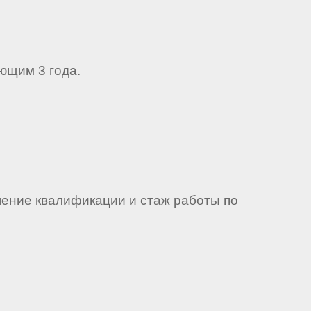
ющим 3 года.
ение квалификации и стаж работы по