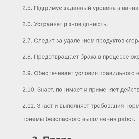
2.5. Підгримує заданный уровень в ванна
2.6. Устраняет різновідгінність.
2.7. Следит за удалением продуктов сго
2.8. Предотвращает брака в процессе окр
2.9. Обеспечивает условия правильного 
2.10. Знает, понимает и применяет дей
2.11. Знает и выполняет требования нор
приемы безопасного выполнения работ.