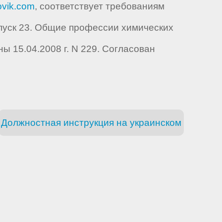
vik.com
, соответствует требованиям
уск 23. Общие профессии химических
 15.04.2008 г. N 229. Согласован
Должностная инструкция на украинском