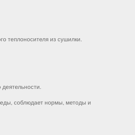
ого теплоносителя из сушилки.
 деятельности.
реды, соблюдает нормы, методы и