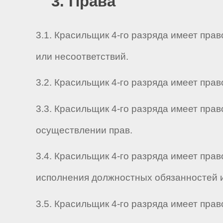
3. Права
3.1. Красильщик 4-го разряда имеет пр
или несоответствий.
3.2. Красильщик 4-го разряда имеет пра
3.3. Красильщик 4-го разряда имеет пра
осуществлении прав.
3.4. Красильщик 4-го разряда имеет пра
исполнения должностных обязанностей и
3.5. Красильщик 4-го разряда имеет пра