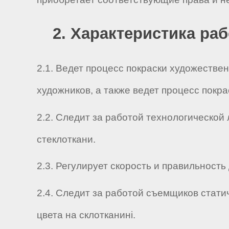
2. Характеристика ра
2.1. Ведет процесс покраски художеств
художников, а также ведет процесс покр
2.2. Следит за работой технологической
стеклоткани.
2.3. Регулирует скорость и правильность
2.4. Следит за работой съемщиков стати
цвета на склотканині.