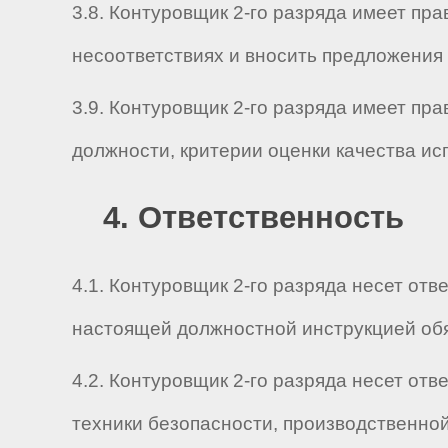
3.8. Контуровщик 2-го разряда имеет пр
несоответствиях и вносить предложения 
3.9. Контуровщик 2-го разряда имеет п
должности, критерии оценки качества и
4. Ответственность
4.1. Контуровщик 2-го разряда несет о
настоящей должностной инструкцией обя
4.2. Контуровщик 2-го разряда несет от
техники безопасности, производственно