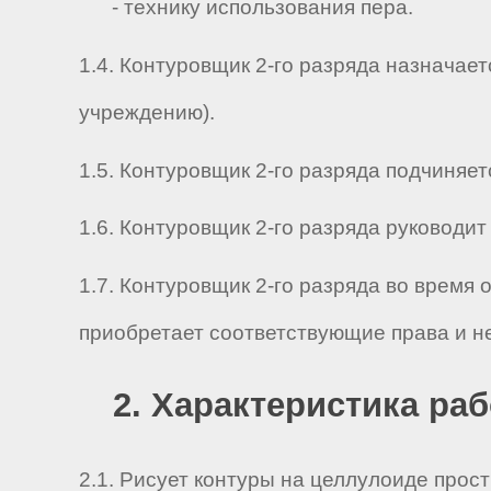
- технику использования пера.
1.4. Контуровщик 2-го разряда назначае
учреждению).
1.5. Контуровщик 2-го разряда подчиняетс
1.6. Контуровщик 2-го разряда руководит р
1.7. Контуровщик 2-го разряда во время
приобретает соответствующие права и н
2. Характеристика ра
2.1. Рисует контуры на целлулоиде прос