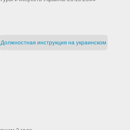
Должностная инструкция на украинском