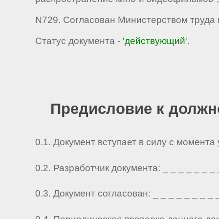
N729. Согласован Министерством труда 
Статус документа -
'действующий'
.
Предисловие к должн
0.1. Документ вступает в силу с момента
0.2. Разработчик документа: _ _ _ _ _ _ _ _ 
0.3. Документ согласован: _ _ _ _ _ _ _ _ _ 