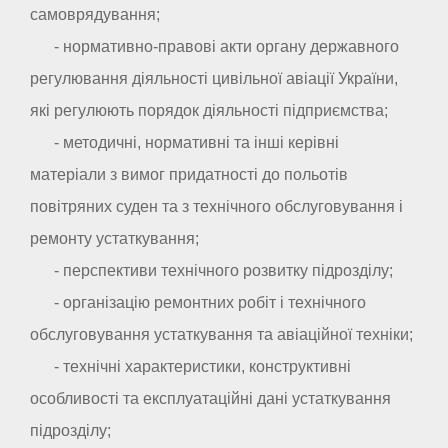
самоврядування;
- нормативно-правові акти органу державного
регулювання діяльності цивільної авіації України,
які регулюють порядок діяльності підприємства;
- методичні, нормативні та інші керівні
матеріали з вимог придатності до польотів
повітряних суден та з технічного обслуговування і
ремонту устаткування;
- перспективи технічного розвитку підрозділу;
- організацію ремонтних робіт і технічного
обслуговування устаткування та авіаційної техніки;
- технічні характеристики, конструктивні
особливості та експлуатаційні дані устаткування
підрозділу;