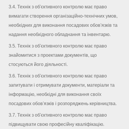
3.4. Технік з об'єктивного контролю має право
вимагати створення організаційно-технічних умов,
необхідних для виконання посадових обов'язків та
надання необхідного обладнання та інвентарю.
3.5. Технік з об'єктивного контролю має право
знайомитися з проектами документів, що
стосуються його діяльності.
3.6. Технік з об'єктивного контролю має право
запитувати і отримувати документи, матеріали та
інформацію, необхідні для виконання своїх
посадових обов'язків і розпоряджень керівництва.
3.7. Технік з об'єктивного контролю має право
підвищувати свою професійну кваліфікацію.