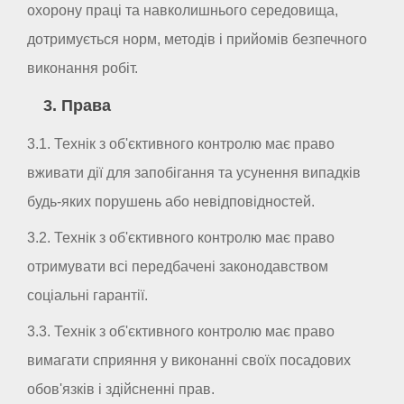
охорону праці та навколишнього середовища,
дотримується норм, методів і прийомів безпечного
виконання робіт.
3. Права
3.1. Технік з об'єктивного контролю має право
вживати дії для запобігання та усунення випадків
будь-яких порушень або невідповідностей.
3.2. Технік з об'єктивного контролю має право
отримувати всі передбачені законодавством
соціальні гарантії.
3.3. Технік з об'єктивного контролю має право
вимагати сприяння у виконанні своїх посадових
обов'язків і здійсненні прав.