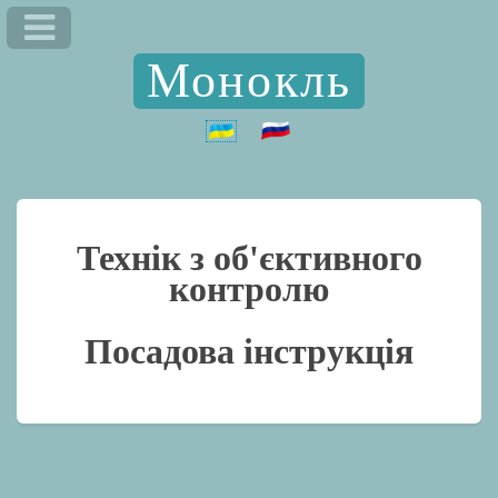
Монокль
Технік з об'єктивного
контролю
Посадова інструкція