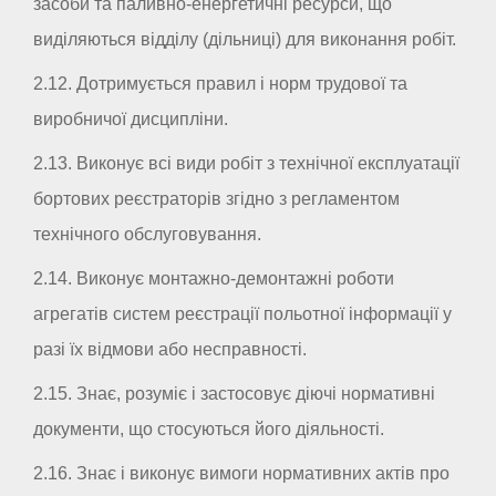
засоби та паливно-енергетичні ресурси, що
виділяються відділу (дільниці) для виконання робіт.
2.12. Дотримується правил і норм трудової та
виробничої дисципліни.
2.13. Виконує всі види робіт з технічної експлуатації
бортових реєстраторів згідно з регламентом
технічного обслуговування.
2.14. Виконує монтажно-демонтажні роботи
агрегатів систем реєстрації польотної інформації у
разі їх відмови або несправності.
2.15. Знає, розуміє і застосовує діючі нормативні
документи, що стосуються його діяльності.
2.16. Знає і виконує вимоги нормативних актів про