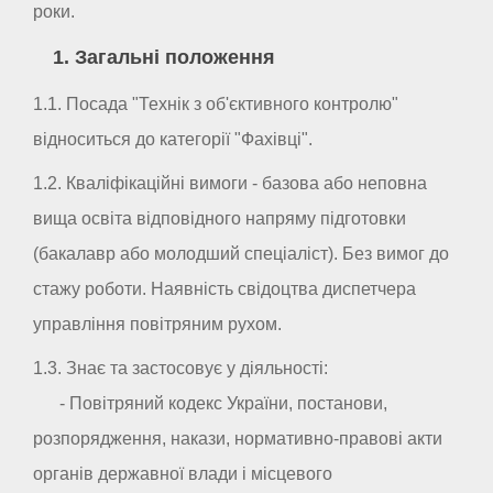
роки.
1. Загальні положення
1.1. Посада "Технік з об'єктивного контролю"
відноситься до категорії "Фахівці".
1.2. Кваліфікаційні вимоги - базова або неповна
вища освіта відповідного напряму підготовки
(бакалавр або молодший спеціаліст). Без вимог до
стажу роботи. Наявність свідоцтва диспетчера
управління повітряним рухом.
1.3. Знає та застосовує у діяльності:
- Повітряний кодекс України, постанови,
розпорядження, накази, нормативно-правові акти
органів державної влади і місцевого