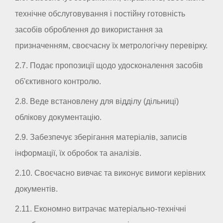
технічне обслуговування і постійну готовність
засобів оброблення до використання за
призначенням, своєчасну їх метрологічну перевірку.
2.7. Подає пропозиції щодо удосконалення засобів
об'єктивного контролю.
2.8. Веде встановлену для відділу (дільниці)
облікову документацію.
2.9. Забезпечує зберігання матеріалів, записів
інформації, їх обробок та аналізів.
2.10. Своєчасно вивчає та виконує вимоги керівних
документів.
2.11. Економно витрачає матеріально-технічні