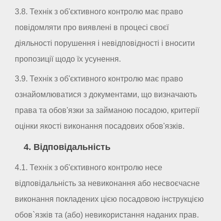
3.8. Технік з об'єктивного контролю має право
повідомляти про виявлені в процесі своєї
діяльності порушення і невідповідності і вносити
пропозиції щодо їх усунення.
3.9. Технік з об'єктивного контролю має право
ознайомлюватися з документами, що визначають
права та обов'язки за займаною посадою, критерії
оцінки якості виконання посадових обов'язків.
4. Відповідальність
4.1. Технік з об'єктивного контролю несе
відповідальність за невиконання або несвоєчасне
виконання покладених цією посадовою інструкцією
обов`язків та (або) невикористання наданих прав.