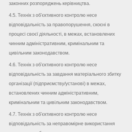
законних розпоряджень керівництва.
4.5. Технік з об'єктивного контролю несе
відповідальність за правопорушення, скоєні в
процесі своєї діяльності, в межах, встановлених
чинним адміністративним, кримінальним та
цивільним законодавством.
4.6. Технік з об'єктивного контролю несе
відповідальність за завдання матеріального збитку
організації (підприємству/установі) в межах,
встановлених чинним адміністративним,
кримінальним та цивільним законодавством.
4.7. Технік з об'єктивного контролю несе
відповідальність за неправомірне використання