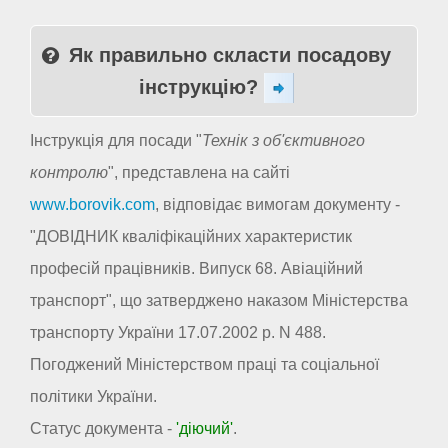
Як правильно скласти посадову
інструкцію?
Інструкція для посади "
Технік з об'єктивного
контролю
", представлена на сайті
www.borovik.com
, відповідає вимогам документу -
"ДОВІДНИК кваліфікаційних характеристик
професій працівників. Випуск 68. Авіаційний
транспорт", що затверджено наказом Міністерства
транспорту України 17.07.2002 р. N 488.
Погоджений Міністерством праці та соціальної
політики України.
Статус документа -
'діючий'
.