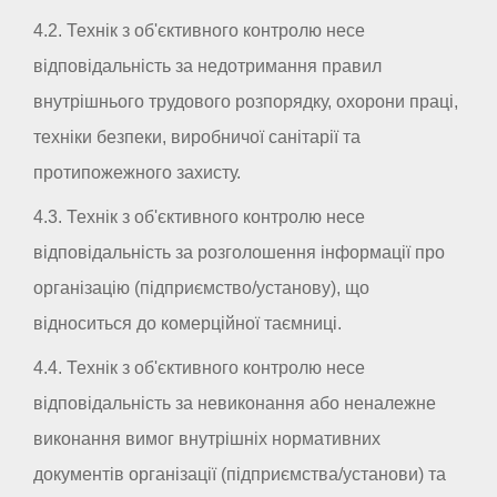
4.2. Технік з об'єктивного контролю несе
відповідальність за недотримання правил
внутрішнього трудового розпорядку, охорони праці,
техніки безпеки, виробничої санітарії та
протипожежного захисту.
4.3. Технік з об'єктивного контролю несе
відповідальність за розголошення інформації про
організацію (підприємство/установу), що
відноситься до комерційної таємниці.
4.4. Технік з об'єктивного контролю несе
відповідальність за невиконання або неналежне
виконання вимог внутрішніх нормативних
документів організації (підприємства/установи) та