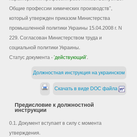
Общие профессии химических производств",
который утвержден приказом Министерства
промышленной политики Украины 15.04.2008 г. N
229. Согласован Министерством труда и
социальной политики Украины.
Статус документа -
'действующий'
.
Должностная инструкция на украинском
Скачать в виде DOC файла
Предисловие к должностной
инструкции
0.1. Документ вступает в силу с момента
утверждения.