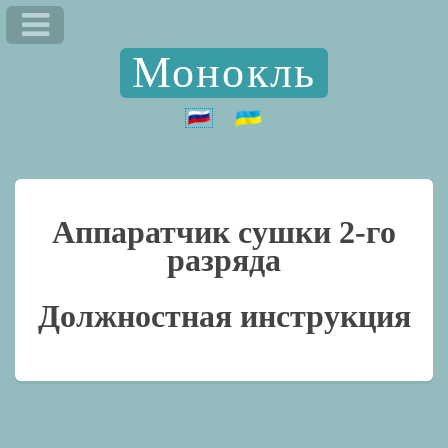
Монокль
Аппаратчик сушки 2-го
разряда
Должностная инструкция