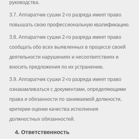
руководства.
3.7. Аппаратчик сушки 2-го разряда имеет право
повышать свою профессиональную квалификацию.
3.8. Аппаратчик сушки 2-го разряда имеет право
сообщать обо всех выявленных в процессе своей
деятельности нарушениях и несоответствиях и
вносить предложения по их устранению.
3.9. Аппаратчик сушки 2-го разряда имеет право
ознакамливаться с документами, определяющими
права и обязанности по занимаемой должности,
критерии оценки качества исполнения
должностных обязанностей.
4. Ответственность