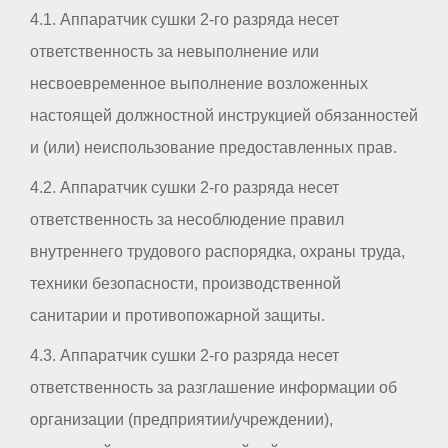
4.1. Аппаратчик сушки 2-го разряда несет
ответственность за невыполнение или
несвоевременное выполнение возложенных
настоящей должностной инструкцией обязанностей
и (или) неиспользование предоставленных прав.
4.2. Аппаратчик сушки 2-го разряда несет
ответственность за несоблюдение правил
внутреннего трудового распорядка, охраны труда,
техники безопасности, производственной
санитарии и противопожарной защиты.
4.3. Аппаратчик сушки 2-го разряда несет
ответственность за разглашение информации об
организации (предприятии/учреждении),