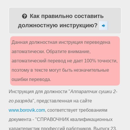
Как правильно составить
должностную инструкцию?
Данная должностная инструкция переведена
автоматически. Обратите внимание,
автоматический перевод не дает 100% точности,
поэтому в тексте могут быть незначительные
ошибки перевода.
Инструкция для должности "
Аппаратчик сушки 2-
го разряда
", представленная на сайте
www.borovik.com
, соответствует требованиям
документа - "СПРАВОЧНИК квалификационных
характеристик профессий работников. Выпуск 23.