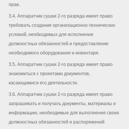
прав.
3.4. Аппаратчик сушки 2-го разряда имеет право
требовать создание организационно-технических
условий, необходимых для исполнения
должностных обязанностей и предоставление
необходимого оборудования и инвентаря.
3.5. Аппаратчик сушки 2-го разряда имеет право
знакомиться с проектами документов,
касающимися его деятельности.
3.6. Аппаратчик сушки 2-го разряда имеет право
запрашивать и получать документы, материалы и
информацию, необходимые для выполнения своих
должностных обязанностей и распоряжений