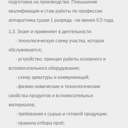
подготовка на производстве. Повышение
квалификации и стаж работы по профессии
аппаратчика сушки 1 разряда - не менее 0,5 года.
1.3. Знает и применяет в деятельности:
- технологическую схему участка, которая
обслуживается;
- устройство, принцип работы основного и
вспомогательного оборудования;
- схему арматуры и коммуникаций;
- физико-химические и технологические
свойства продуктов и вспомогательных
материалов;
- требования к сырью и готовой продукции;
- правила отбора проб;