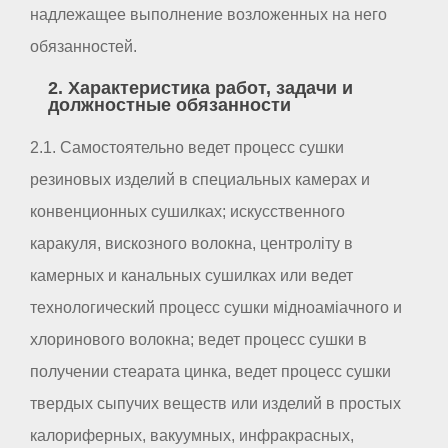
надлежащее выполнение возложенных на него
обязанностей.
2. Характеристика работ, задачи и
должностные обязанности
2.1. Самостоятельно ведет процесс сушки
резиновых изделий в специальных камерах и
конвенционных сушилках; искусственного
каракуля, вискозного волокна, центроліту в
камерных и канальных сушилках или ведет
технологический процесс сушки мідноаміачного и
хлоринового волокна; ведет процесс сушки в
получении стеарата цинка, ведет процесс сушки
твердых сыпучих веществ или изделий в простых
калориферных, вакуумных, инфракрасных,