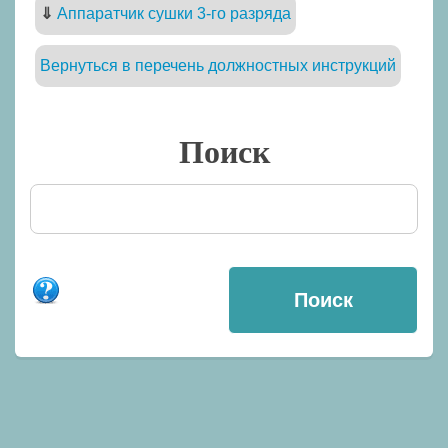
⇓
Аппаратчик сушки 3-го разряда
Вернуться в перечень должностных инструкций
Поиск