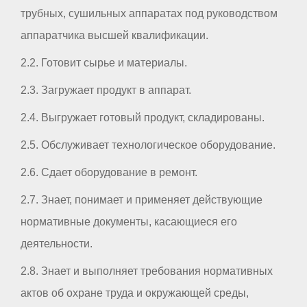
трубных, сушильных аппаратах под руководством
аппаратчика высшей квалификации.
2.2. Готовит сырье и материалы.
2.3. Загружает продукт в аппарат.
2.4. Выгружает готовый продукт, складированы.
2.5. Обслуживает технологическое оборудование.
2.6. Сдает оборудование в ремонт.
2.7. Знает, понимает и применяет действующие
нормативные документы, касающиеся его
деятельности.
2.8. Знает и выполняет требования нормативных
актов об охране труда и окружающей среды,