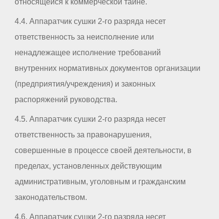
относящейся к коммерческой тайне.
4.4. Аппаратчик сушки 2-го разряда несет
ответственность за неисполнение или
ненадлежащее исполнение требований
внутренних нормативных документов организации
(предприятия/учреждения) и законных
распоряжений руководства.
4.5. Аппаратчик сушки 2-го разряда несет
ответственность за правонарушения,
совершенные в процессе своей деятельности, в
пределах, установленных действующим
административным, уголовным и гражданским
законодательством.
4.6. Аппаратчик сушки 2-го разряда несет