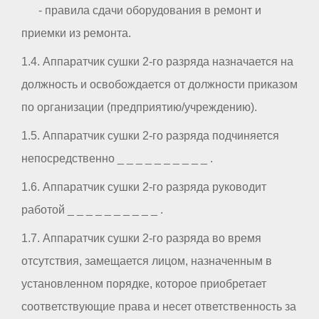
- правила сдачи оборудования в ремонт и
приемки из ремонта.
1.4. Аппаратчик сушки 2-го разряда назначается на
должность и освобождается от должности приказом
по организации (предприятию/учреждению).
1.5. Аппаратчик сушки 2-го разряда подчиняется
непосредственно _ _ _ _ _ _ _ _ _ _ .
1.6. Аппаратчик сушки 2-го разряда руководит
работой _ _ _ _ _ _ _ _ _ _ .
1.7. Аппаратчик сушки 2-го разряда во время
отсутствия, замещается лицом, назначенным в
установленном порядке, которое приобретает
соответствующие права и несет ответственность за