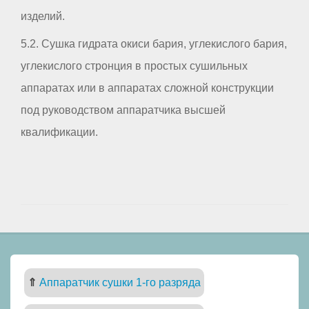
изделий.
5.2. Сушка гидрата окиси бария, углекислого бария,
углекислого стронция в простых сушильных
аппаратах или в аппаратах сложной конструкции
под руководством аппаратчика высшей
квалификации.
⇑
Аппаратчик сушки 1-го разряда