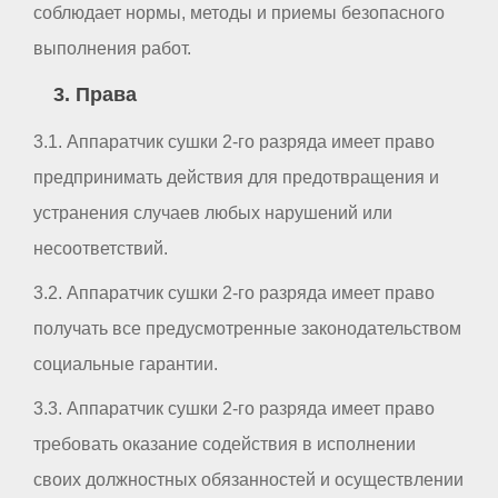
соблюдает нормы, методы и приемы безопасного
выполнения работ.
3. Права
3.1. Аппаратчик сушки 2-го разряда имеет право
предпринимать действия для предотвращения и
устранения случаев любых нарушений или
несоответствий.
3.2. Аппаратчик сушки 2-го разряда имеет право
получать все предусмотренные законодательством
социальные гарантии.
3.3. Аппаратчик сушки 2-го разряда имеет право
требовать оказание содействия в исполнении
своих должностных обязанностей и осуществлении