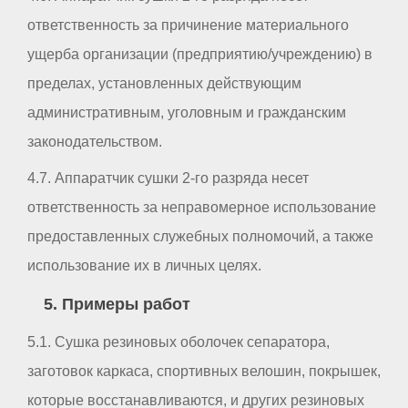
ответственность за причинение материального
ущерба организации (предприятию/учреждению) в
пределах, установленных действующим
административным, уголовным и гражданским
законодательством.
4.7. Аппаратчик сушки 2-го разряда несет
ответственность за неправомерное использование
предоставленных служебных полномочий, а также
использование их в личных целях.
5. Примеры работ
5.1. Сушка резиновых оболочек сепаратора,
заготовок каркаса, спортивных велошин, покрышек,
которые восстанавливаются, и других резиновых