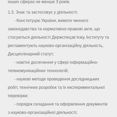
інших сферах не менше 3 років.
1.3. Знає та застосовує у діяльності:
- Конституцію України, вимоги чинного
законодавства та нормативно-правові акти, що
стосуються діяльності Держспецзв’язку, Інституту та
регламентують науково-організаційну діяльність,
Дисциплінарний статут;
- новітні досягнення у сфері інформаційно-
телекомунікаційних технологій;
- наукові методи проведення дослідницьких
робіт, технічних розробок та їх експериментальної
перевірки;
- порядок складання та оформлення документів
з науково-організаційної діяльності;