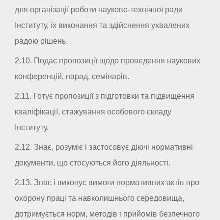
для організації роботи науково-технічної ради
Інституту, їх виконання та здійснення ухвалених
радою рішень.
2.10. Подає пропозиції щодо проведення наукових
конференцій, нарад, семінарів.
2.11. Готує пропозиції з підготовки та підвищення
кваліфікації, стажування особового складу
Інституту.
2.12. Знає, розуміє і застосовує діючі нормативні
документи, що стосуються його діяльності.
2.13. Знає і виконує вимоги нормативних актів про
охорону праці та навколишнього середовища,
дотримується норм, методів і прийомів безпечного