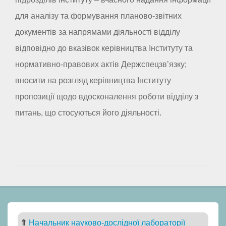
для аналізу та формування планово-звітних
документів за напрямами діяльності відділу
відповідно до вказівок керівництва Інституту та
нормативно-правових актів Держспецзв’язку;
вносити на розгляд керівництва Інституту
пропозиції щодо вдосконалення роботи відділу з
питань, що стосуються його діяльності.
⇑
Начальник науково-дослідної лабораторії