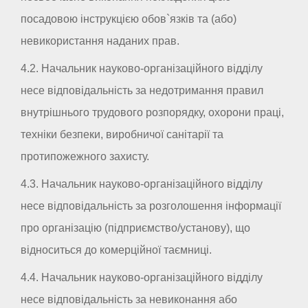
посадовою інструкцією обов`язків та (або)
невикористання наданих прав.
4.2. Начальник науково-організаційного відділу
несе відповідальність за недотримання правил
внутрішнього трудового розпорядку, охорони праці,
техніки безпеки, виробничої санітарії та
протипожежного захисту.
4.3. Начальник науково-організаційного відділу
несе відповідальність за розголошення інформації
про організацію (підприємство/установу), що
відноситься до комерційної таємниці.
4.4. Начальник науково-організаційного відділу
несе відповідальність за невиконання або