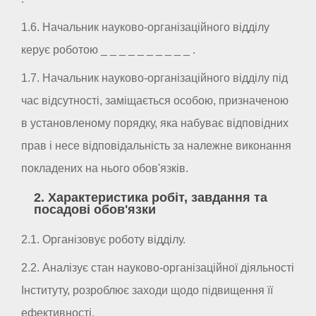
1.6. Начальник науково-організаційного відділу
керує роботою _ _ _ _ _ _ _ _ _ _ .
1.7. Начальник науково-організаційного відділу під
час відсутності, заміщається особою, призначеною
в установленому порядку, яка набуває відповідних
прав і несе відповідальність за належне виконання
покладених на нього обов'язків.
2. Характеристика робіт, завдання та
посадові обов'язки
2.1. Організовує роботу відділу.
2.2. Аналізує стан науково-організаційної діяльності
Інституту, розроблює заходи щодо підвищення її
ефективності.