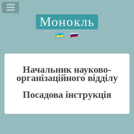
Монокль
Начальник науково-
організаційного відділу
Посадова інструкція