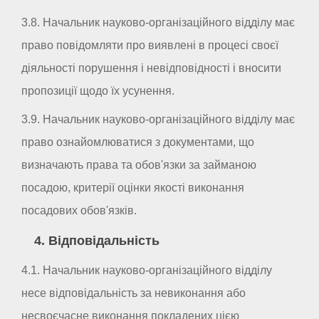
3.8. Начальник науково-організаційного відділу має
право повідомляти про виявлені в процесі своєї
діяльності порушення і невідповідності і вносити
пропозиції щодо їх усунення.
3.9. Начальник науково-організаційного відділу має
право ознайомлюватися з документами, що
визначають права та обов'язки за займаною
посадою, критерії оцінки якості виконання
посадових обов'язків.
4. Відповідальність
4.1. Начальник науково-організаційного відділу
несе відповідальність за невиконання або
несвоєчасне виконання покладених цією