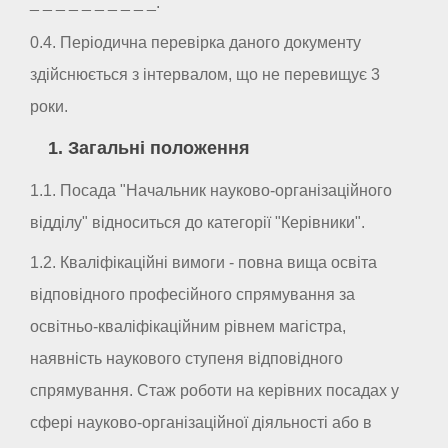
_ _ _ _ _ _ _ _ _ _.
0.4. Періодична перевірка даного документу
здійснюється з інтервалом, що не перевищує 3
роки.
1. Загальні положення
1.1. Посада "Начальник науково-організаційного
відділу" відноситься до категорії "Керівники".
1.2. Кваліфікаційні вимоги - повна вища освіта
відповідного професійного спрямування за
освітньо-кваліфікаційним рівнем магістра,
наявність наукового ступеня відповідного
спрямування. Стаж роботи на керівних посадах у
сфері науково-організаційної діяльності або в