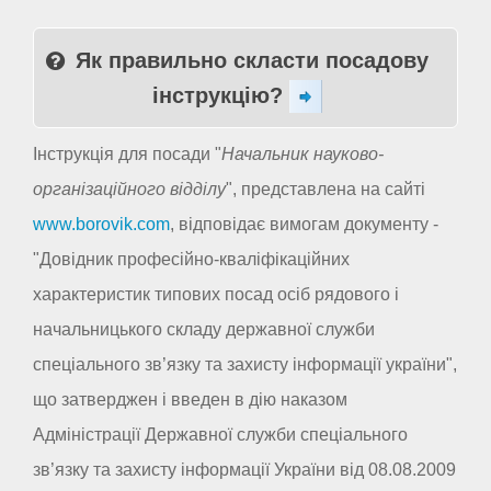
Як правильно скласти посадову
інструкцію?
Інструкція для посади "
Начальник науково-
організаційного відділу
", представлена на сайті
www.borovik.com
, відповідає вимогам документу -
"Довідник професійно-кваліфікаційних
характеристик типових посад осіб рядового і
начальницького складу державної служби
спеціального зв’язку та захисту інформації україни",
що затверджен і введен в дію наказом
Адміністрації Державної служби спеціального
зв’язку та захисту інформації України від 08.08.2009