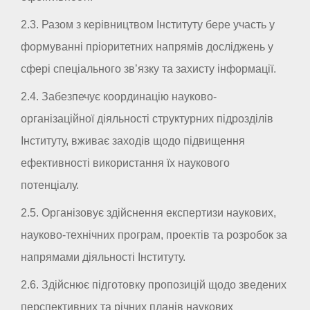
2.3. Разом з керівництвом Інституту бере участь у
формуванні пріоритетних напрямів досліджень у
сфері спеціального зв’язку та захисту інформації.
2.4. Забезпечує координацію науково-
організаційної діяльності структурних підрозділів
Інституту, вживає заходів щодо підвищення
ефективності використання їх наукового
потенціалу.
2.5. Організовує здійснення експертизи наукових,
науково-технічних програм, проектів та розробок за
напрямами діяльності Інституту.
2.6. Здійснює підготовку пропозицій щодо зведених
перспективних та річних планів наукових