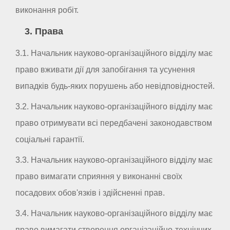
виконання робіт.
3. Права
3.1. Начальник науково-організаційного відділу має
право вживати дії для запобігання та усунення
випадків будь-яких порушень або невідповідностей.
3.2. Начальник науково-організаційного відділу має
право отримувати всі передбачені законодавством
соціальні гарантії.
3.3. Начальник науково-організаційного відділу має
право вимагати сприяння у виконанні своїх
посадових обов'язків і здійсненні прав.
3.4. Начальник науково-організаційного відділу має
право вимагати створення організаційно-технічних