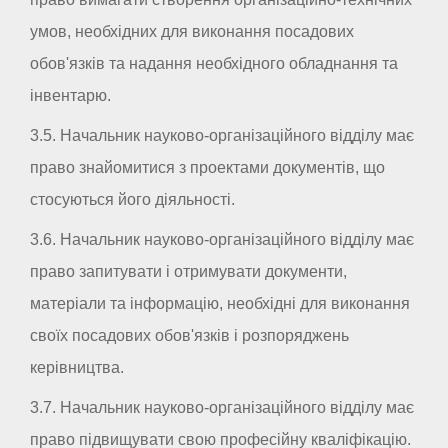
умов, необхідних для виконання посадових
обов'язків та надання необхідного обладнання та
інвентарю.
3.5. Начальник науково-організаційного відділу має
право знайомитися з проектами документів, що
стосуються його діяльності.
3.6. Начальник науково-організаційного відділу має
право запитувати і отримувати документи,
матеріали та інформацію, необхідні для виконання
своїх посадових обов'язків і розпоряджень
керівництва.
3.7. Начальник науково-організаційного відділу має
право підвищувати свою професійну кваліфікацію.