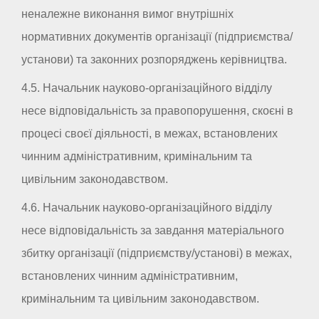
неналежне виконання вимог внутрішніх
нормативних документів організації (підприємства/
установи) та законних розпоряджень керівництва.
4.5. Начальник науково-організаційного відділу
несе відповідальність за правопорушення, скоєні в
процесі своєї діяльності, в межах, встановлених
чинним адміністративним, кримінальним та
цивільним законодавством.
4.6. Начальник науково-організаційного відділу
несе відповідальність за завдання матеріального
збитку організації (підприємству/установі) в межах,
встановлених чинним адміністративним,
кримінальним та цивільним законодавством.