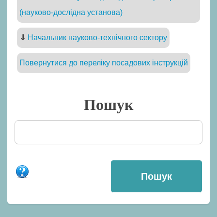
(науково-дослідна установа)
⇓
Начальник науково-технічного сектору
Повернутися до переліку посадових інструкцій
Пошук