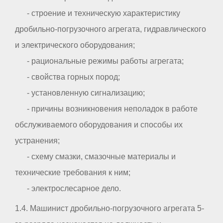
- строение и техническую характеристику
дробильно-погрузочного агрегата, гидравлического
и электрического оборудования;
- рациональные режимы работы агрегата;
- свойства горных пород;
- установленную сигнализацию;
- причины возникновения неполадок в работе
обслуживаемого оборудования и способы их
устранения;
- схему смазки, смазочные материалы и
технические требования к ним;
- электрослесарное дело.
1.4. Машинист дробильно-погрузочного агрегата 5-