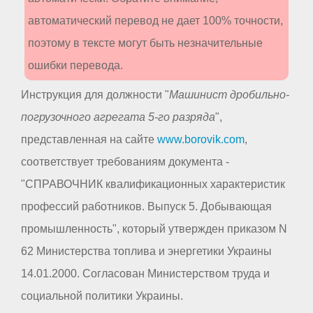
автоматический перевод не дает 100% точности,
поэтому в тексте могут быть незначительные
ошибки перевода.
Инструкция для должности "
Машинист дробильно-
погрузочного агрегата 5-го разряда
",
представленная на сайте
www.borovik.com
,
соответствует требованиям документа -
"СПРАВОЧНИК квалификационных характеристик
профессий работников. Выпуск 5. Добывающая
промышленность", который утвержден приказом N
62 Министерства топлива и энергетики Украины
14.01.2000. Согласован Министерством труда и
социальной политики Украины.