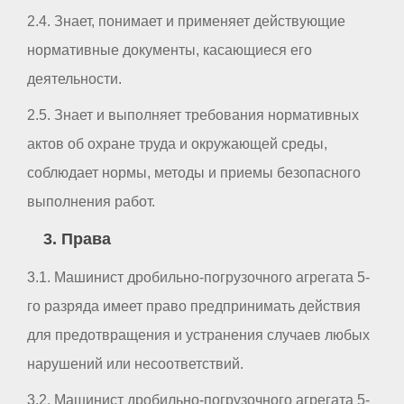
2.4. Знает, понимает и применяет действующие
нормативные документы, касающиеся его
деятельности.
2.5. Знает и выполняет требования нормативных
актов об охране труда и окружающей среды,
соблюдает нормы, методы и приемы безопасного
выполнения работ.
3. Права
3.1. Машинист дробильно-погрузочного агрегата 5-
го разряда имеет право предпринимать действия
для предотвращения и устранения случаев любых
нарушений или несоответствий.
3.2. Машинист дробильно-погрузочного агрегата 5-