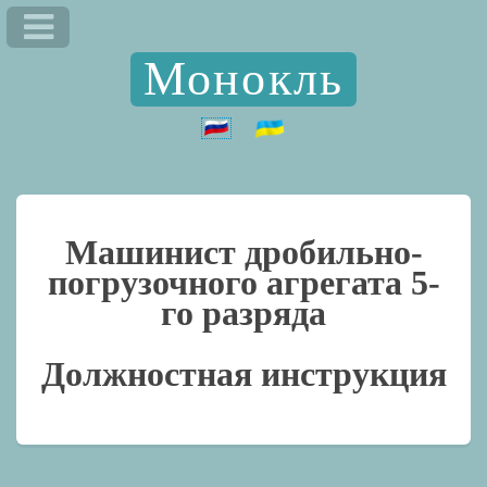
Монокль
Машинист дробильно-
погрузочного агрегата 5-
го разряда
Должностная инструкция