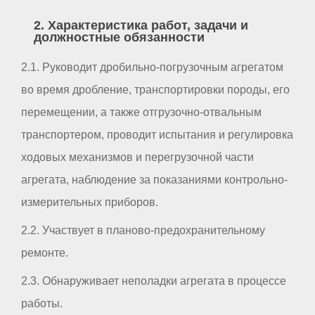
2. Характеристика работ, задачи и
должностные обязанности
2.1. Руководит дробильно-погрузочным агрегатом
во время дробление, транспортировки породы, его
перемещении, а также отгрузочно-отвальным
транспортером, проводит испытания и регулировка
ходовых механизмов и перегрузочной части
агрегата, наблюдение за показаниями контрольно-
измерительных приборов.
2.2. Участвует в планово-предохранительному
ремонте.
2.3. Обнаруживает неполадки агрегата в процессе
работы.