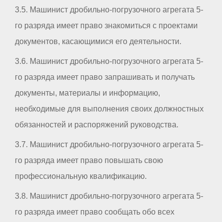
3.5. Машинист дробильно-погрузочного агрегата 5-
го разряда имеет право знакомиться с проектами
документов, касающимися его деятельности.
3.6. Машинист дробильно-погрузочного агрегата 5-
го разряда имеет право запрашивать и получать
документы, материалы и информацию,
необходимые для выполнения своих должностных
обязанностей и распоряжений руководства.
3.7. Машинист дробильно-погрузочного агрегата 5-
го разряда имеет право повышать свою
профессиональную квалификацию.
3.8. Машинист дробильно-погрузочного агрегата 5-
го разряда имеет право сообщать обо всех