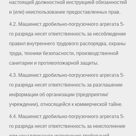
настоящей должностной инструкцией обязанностей
и (или) неиспользование предоставленных прав.
4.2. Машинист дробильно-погрузочного агрегата 5-
го разряда несет ответственность за несоблюдение
правил внутреннего трудового распорядка, охраны
труда, техники безопасности, производственной
санитарии и противопожарной защиты.
4.3. Машинист дробильно-погрузочного агрегата 5-
го разряда несет ответственность за разглашение
информации об организации (предприятии/
учреждении), относящейся к коммерческой тайне.
4.4. Машинист дробильно-погрузочного агрегата 5-
го разряда несет ответственность за неисполнение
или ненадлежащее исполнение требований