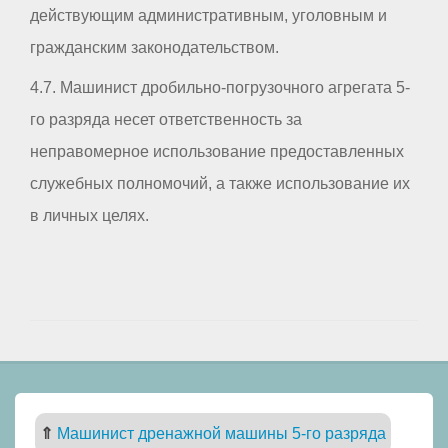
действующим административным, уголовным и
гражданским законодательством.
4.7. Машинист дробильно-погрузочного агрегата 5-
го разряда несет ответственность за
неправомерное использование предоставленных
служебных полномочий, а также использование их
в личных целях.
⇑
Машинист дренажной машины 5-го разряда