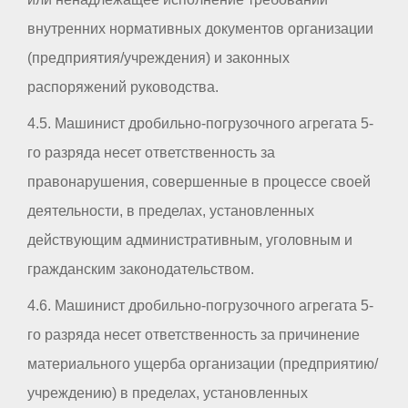
внутренних нормативных документов организации
(предприятия/учреждения) и законных
распоряжений руководства.
4.5. Машинист дробильно-погрузочного агрегата 5-
го разряда несет ответственность за
правонарушения, совершенные в процессе своей
деятельности, в пределах, установленных
действующим административным, уголовным и
гражданским законодательством.
4.6. Машинист дробильно-погрузочного агрегата 5-
го разряда несет ответственность за причинение
материального ущерба организации (предприятию/
учреждению) в пределах, установленных