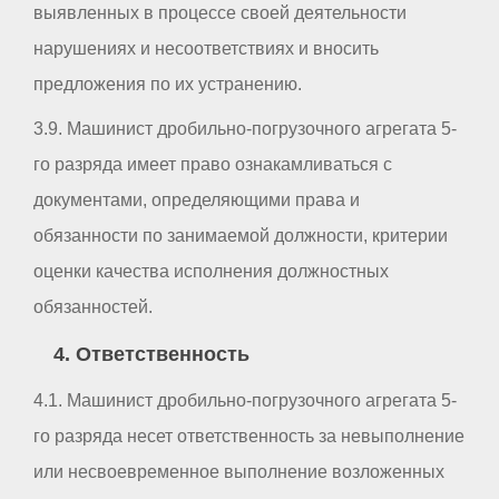
выявленных в процессе своей деятельности
нарушениях и несоответствиях и вносить
предложения по их устранению.
3.9. Машинист дробильно-погрузочного агрегата 5-
го разряда имеет право ознакамливаться с
документами, определяющими права и
обязанности по занимаемой должности, критерии
оценки качества исполнения должностных
обязанностей.
4. Ответственность
4.1. Машинист дробильно-погрузочного агрегата 5-
го разряда несет ответственность за невыполнение
или несвоевременное выполнение возложенных