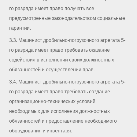
го разряда имеет право получать все
предусмотренные законодательством социальные
гарантии.
3.3. Машинист дробильно-погрузочного агрегата 5-
го разряда имеет право требовать оказание
содействия в исполнении своих должностных
обязанностей и осуществлении прав.
3.4. Машинист дробильно-погрузочного агрегата 5-
го разряда имеет право требовать создание
организационно-технических условий,
необходимых для исполнения должностных
обязанностей и предоставление необходимого
оборудования и инвентаря.