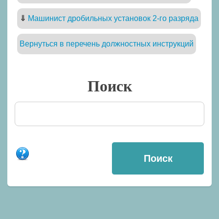
⇓
Машинист дробильных установок 2-го разряда
Вернуться в перечень должностных инструкций
Поиск