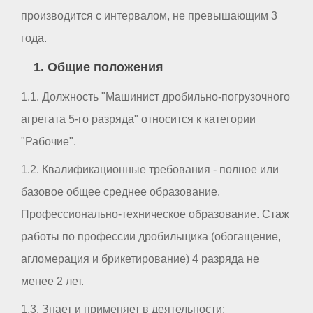
производится с интервалом, не превышающим 3
года.
1. Общие положения
1.1. Должность "Машинист дробильно-погрузочного
агрегата 5-го разряда" относится к категории
"Рабочие".
1.2. Квалификационные требования - полное или
базовое общее среднее образование.
Профессионально-техническое образование. Стаж
работы по профессии дробильщика (обогащение,
агломерация и брикетирование) 4 разряда не
менее 2 лет.
1.3. Знает и применяет в деятельности: