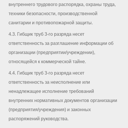
внутреннего трудового распорядка, охраны труда,
техники безопасности, производственной
санитарии и противопожарной защиты.
4.3. Гибщик труб 3-го разряда несет
ответственность за разглашение информации об
организации (предприятии/учреждении),
относящейся к коммерческой тайне.
4.4. Гибщик труб 3-го разряда несет
ответственность за неисполнение или
ненадлежащее исполнение требований
внутренних нормативных документов организации
(предприятия/учреждения) и законных
распоряжений руководства.