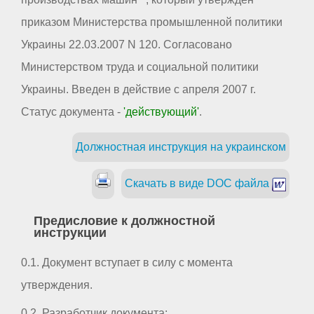
приказом Министерства промышленной политики
Украины 22.03.2007 N 120. Согласовано
Министерством труда и социальной политики
Украины. Введен в действие с апреля 2007 г.
Статус документа -
'действующий'
.
Должностная инструкция на украинском
Скачать в виде DOC файла
Предисловие к должностной
инструкции
0.1. Документ вступает в силу с момента
утверждения.
0.2. Разработчик документа: _ _ _ _ _ _ _ _ _ _ _ _ _