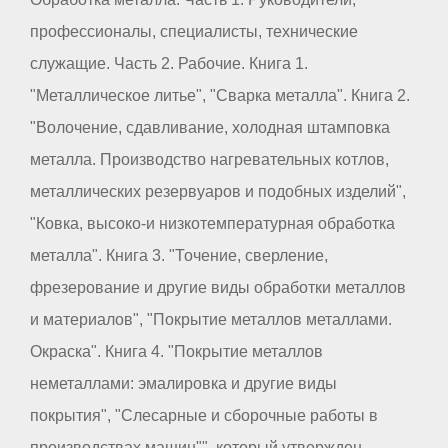
профессионалы, специалисты, технические
служащие. Часть 2. Рабочие. Книга 1.
"Металлическое литье", "Сварка металла". Книга 2.
"Волочение, сдавливание, холодная штамповка
металла. Производство нагревательных котлов,
металлических резервуаров и подобных изделий",
"Ковка, высоко-и низкотемпературная обработка
металла". Книга 3. "Точение, сверление,
фрезерование и другие виды обработки металлов
и материалов", "Покрытие металлов металлами.
Окраска". Книга 4. "Покрытие металлов
неметаллами: эмалировка и другие виды
покрытия", "Слесарные и сборочные работы в
производствах машин"", который утвержден