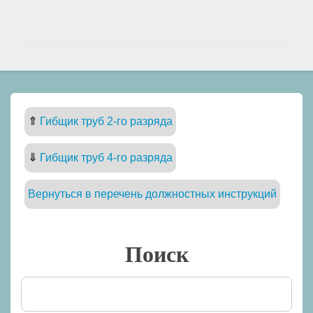
⇑
Гибщик труб 2-го разряда
⇓
Гибщик труб 4-го разряда
Вернуться в перечень должностных инструкций
Поиск