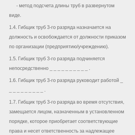
- метод подсчета длины труб в развернутом
виде.
1.4. Гибщик труб 3-го разряда назначается на
должность и освобождается от должности приказом
по организации (предприятию/учреждению).
1.5. Гибщик труб 3-го разряда подчиняется
непосредственно _ _ _ _ _ _ _ _ _ _ .
1.6. Гибщик труб 3-го разряда руководит работой _
_ _ _ _ _ _ _ _ _ .
1.7. Гибщик труб 3-го разряда во время отсутствия,
замещается лицом, назначенным в установленном
порядке, которое приобретает соответствующие
права и несет ответственность за надлежащее