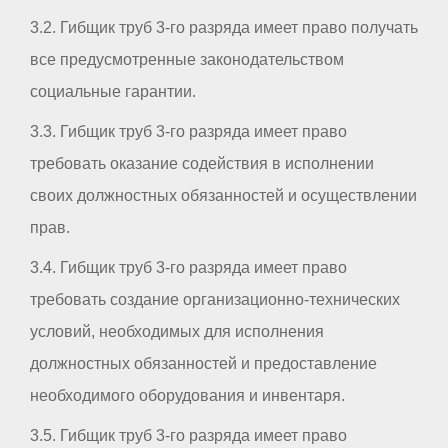
3.2. Гибщик труб 3-го разряда имеет право получать
все предусмотренные законодательством
социальные гарантии.
3.3. Гибщик труб 3-го разряда имеет право
требовать оказание содействия в исполнении
своих должностных обязанностей и осуществлении
прав.
3.4. Гибщик труб 3-го разряда имеет право
требовать создание организационно-технических
условий, необходимых для исполнения
должностных обязанностей и предоставление
необходимого оборудования и инвентаря.
3.5. Гибщик труб 3-го разряда имеет право