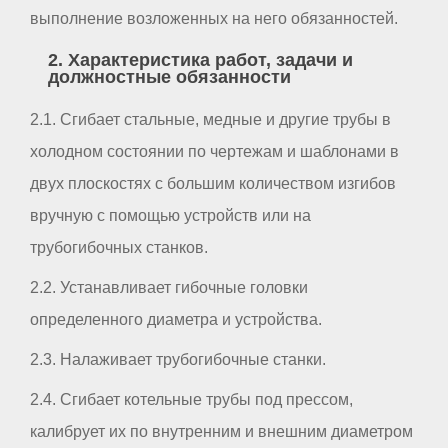
выполнение возложенных на него обязанностей.
2. Характеристика работ, задачи и
должностные обязанности
2.1. Сгибает стальные, медные и другие трубы в
холодном состоянии по чертежам и шаблонами в
двух плоскостях с большим количеством изгибов
вручную с помощью устройств или на
трубогибочных станков.
2.2. Устанавливает гибочные головки
определенного диаметра и устройства.
2.3. Налаживает трубогибочные станки.
2.4. Сгибает котельные трубы под прессом,
калибрует их по внутренним и внешним диаметром