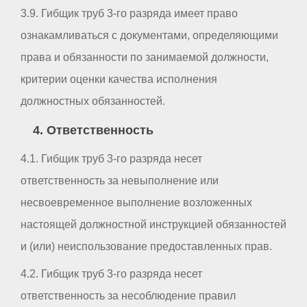
3.9. Гибщик труб 3-го разряда имеет право
ознакамливаться с документами, определяющими
права и обязанности по занимаемой должности,
критерии оценки качества исполнения
должностных обязанностей.
4. Ответственность
4.1. Гибщик труб 3-го разряда несет
ответственность за невыполнение или
несвоевременное выполнение возложенных
настоящей должностной инструкцией обязанностей
и (или) неиспользование предоставленных прав.
4.2. Гибщик труб 3-го разряда несет
ответственность за несоблюдение правил