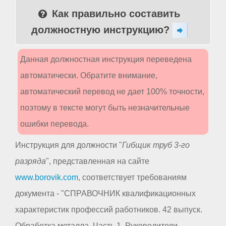
Как правильно составить
должностную инструкцию?
Данная должностная инструкция переведена
автоматически. Обратите внимание,
автоматический перевод не дает 100% точности,
поэтому в тексте могут быть незначительные
ошибки перевода.
Инструкция для должности "
Гибщик труб 3-го
разряда
", представленная на сайте
www.borovik.com
, соответствует требованиям
документа - "СПРАВОЧНИК квалификационных
характеристик профессий работников. 42 выпуск.
Обработка металла. Часть 1. Руководители,