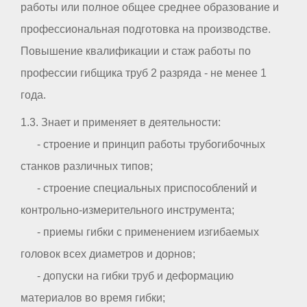
работы или полное общее среднее образование и
профессиональная подготовка на производстве.
Повышение квалификации и стаж работы по
профессии гибщика труб 2 разряда - не менее 1
года.
1.3. Знает и применяет в деятельности:
- строение и принцип работы трубогибочных
станков различных типов;
- строение специальных приспособлений и
контрольно-измерительного инструмента;
- приемы гибки с применением изгибаемых
головок всех диаметров и дорнов;
- допуски на гибки труб и деформацию
материалов во время гибки;