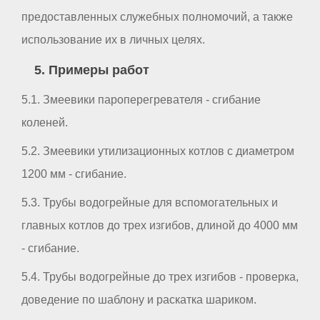
предоставленных служебных полномочий, а также
использование их в личных целях.
5. Примеры работ
5.1. Змеевики пароперегревателя - сгибание
коленей.
5.2. Змеевики утилизационных котлов с диаметром
1200 мм - сгибание.
5.3. Трубы водогрейные для вспомогательных и
главных котлов до трех изгибов, длиной до 4000 мм
- сгибание.
5.4. Трубы водогрейные до трех изгибов - проверка,
доведение по шаблону и раскатка шариком.