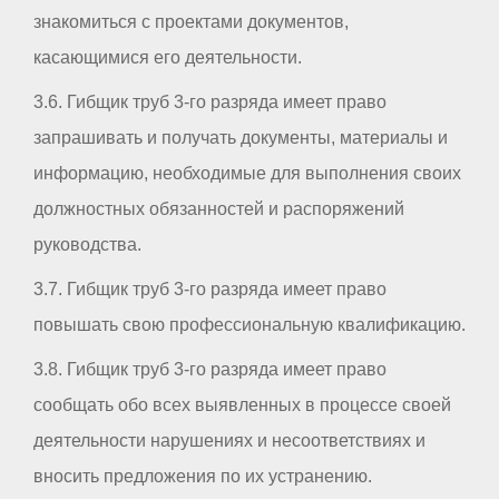
знакомиться с проектами документов,
касающимися его деятельности.
3.6. Гибщик труб 3-го разряда имеет право
запрашивать и получать документы, материалы и
информацию, необходимые для выполнения своих
должностных обязанностей и распоряжений
руководства.
3.7. Гибщик труб 3-го разряда имеет право
повышать свою профессиональную квалификацию.
3.8. Гибщик труб 3-го разряда имеет право
сообщать обо всех выявленных в процессе своей
деятельности нарушениях и несоответствиях и
вносить предложения по их устранению.