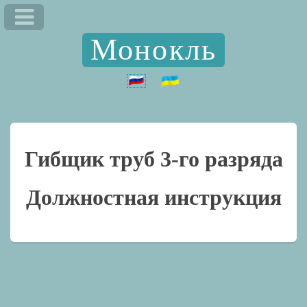
Монокль
Гибщик труб 3-го разряда
Должностная инструкция