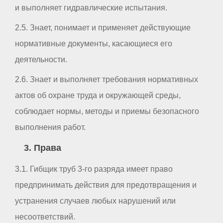
и выполняет гидравлические испытания.
2.5. Знает, понимает и применяет действующие
нормативные документы, касающиеся его
деятельности.
2.6. Знает и выполняет требования нормативных
актов об охране труда и окружающей среды,
соблюдает нормы, методы и приемы безопасного
выполнения работ.
3. Права
3.1. Гибщик труб 3-го разряда имеет право
предпринимать действия для предотвращения и
устранения случаев любых нарушений или
несоответствий.