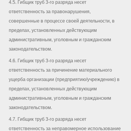
4.5. Гибщик труб 3-го разряда несет
ответственность за правонарушения,
совершенные в процессе своей деятельности, в
пределах, установленных действующим
административным, уголовным и гражданским
законодательством.
4.6. Гибщик труб 3-го разряда несет
ответственность за причинение материального
ущерба организации (предприятию/учреждению) в
пределах, установленных действующим
административным, уголовным и гражданским
законодательством.
4.7. Гибщик труб 3-го разряда несет
ответственность за неправомерное использование