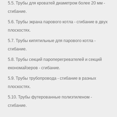
5.5. Трубы для кроватей диаметром более 20 мм -
сгибание.
5.6. Трубы экрана парового котла - сгибание в двух
плоскостях.
5.7. Трубы кипятильные для парового котла -
сгибание.
5.8. Трубы секций пароперегревателей и секций
економайзеров - сгибание.
5.9. Трубы трубопровода - сгибание в разных
плоскостях.
5.10. Трубы футерованные полиэтиленом -
сгибание.