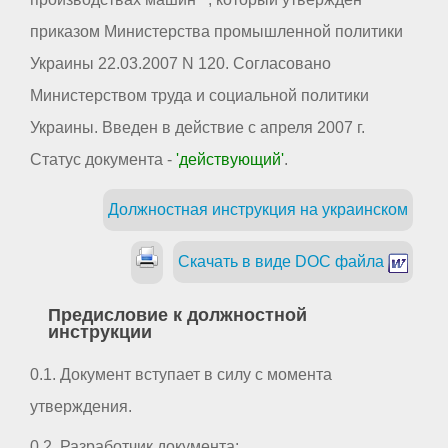
приказом Министерства промышленной политики
Украины 22.03.2007 N 120. Согласовано
Министерством труда и социальной политики
Украины. Введен в действие с апреля 2007 г.
Статус документа -
'действующий'
.
Должностная инструкция на украинском
Скачать в виде DOC файла
Предисловие к должностной
инструкции
0.1. Документ вступает в силу с момента
утверждения.
0.2. Разработчик документа: _ _ _ _ _ _ _ _ _ _ _ _ _