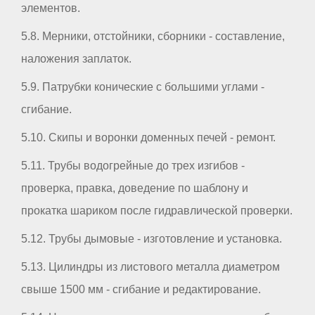
элементов.
5.8. Мерники, отстойники, сборники - составление,
наложения заплаток.
5.9. Патрубки конические с большими углами -
сгибание.
5.10. Скипы и воронки доменных печей - ремонт.
5.11. Трубы водогрейные до трех изгибов -
проверка, правка, доведение по шаблону и
прокатка шариком после гидравлической проверки.
5.12. Трубы дымовые - изготовление и установка.
5.13. Цилиндры из листового металла диаметром
свыше 1500 мм - сгибание и редактирование.