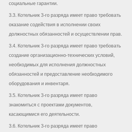
социальные гарантии.
3.3. Котельник 3-го разряда имеет право требовать
оказание содействия в исполнении своих
должностных обязанностей и осуществлении прав.
3.4. Котельник 3-го разряда имеет право требовать
создание организационно-технических условий,
необходимых для исполнения должностных
обязанностей и предоставление необходимого
оборудования и инвентаря.
3.5. Котельник 3-го разряда имеет право
знакомиться с проектами документов,
касающимися его деятельности.
3.6. Котельник 3-го разряда имеет право