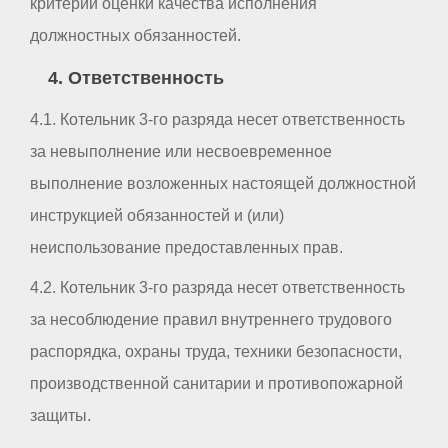
критерии оценки качества исполнения
должностных обязанностей.
4. Ответственность
4.1. Котельник 3-го разряда несет ответственность
за невыполнение или несвоевременное
выполнение возложенных настоящей должностной
инструкцией обязанностей и (или)
неиспользование предоставленных прав.
4.2. Котельник 3-го разряда несет ответственность
за несоблюдение правил внутреннего трудового
распорядка, охраны труда, техники безопасности,
производственной санитарии и противопожарной
защиты.