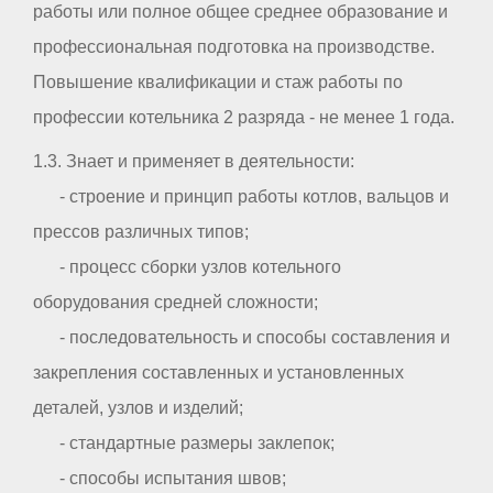
работы или полное общее среднее образование и
профессиональная подготовка на производстве.
Повышение квалификации и стаж работы по
профессии котельника 2 разряда - не менее 1 года.
1.3. Знает и применяет в деятельности:
- строение и принцип работы котлов, вальцов и
прессов различных типов;
- процесс сборки узлов котельного
оборудования средней сложности;
- последовательность и способы составления и
закрепления составленных и установленных
деталей, узлов и изделий;
- стандартные размеры заклепок;
- способы испытания швов;