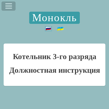
Монокль
Котельник 3-го разряда
Должностная инструкция