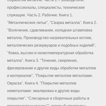
профессионалы, специалисты, технические
служащие. Часть 2. Рабочие. Книга 1.
"Металлическое литье", "Сварка металла". Книга 2.
"Волочение, сдавливание, холодная штамповка
металла. Производство нагревательных котлов,
металлических резервуаров и подобных изделий",
"Ковка, высоко-и низкотемпературная обработка
металла". Книга 3. "Точение, сверление,
фрезерование и другие виды обработки металлов
и материалов", "Покрытие металлов металлами.
Окраска". Книга 4. "Покрытие металлов
неметаллами: эмалировка и другие виды
покрытия", "Слесарные и сборочные работы в
производствах машин"", который утвержден