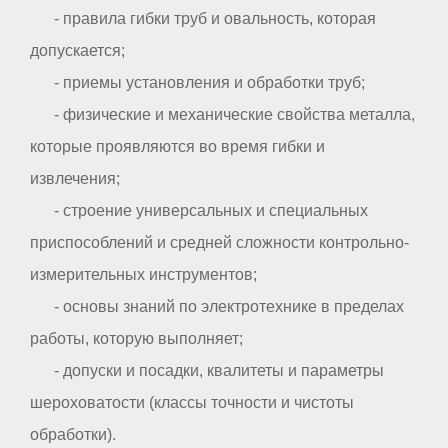
- правила гибки труб и овальность, которая
допускается;
- приемы установления и обработки труб;
- физические и механические свойства металла,
которые проявляются во время гибки и
извлечения;
- строение универсальных и специальных
приспособлений и средней сложности контрольно-
измерительных инструментов;
- основы знаний по электротехнике в пределах
работы, которую выполняет;
- допуски и посадки, квалитеты и параметры
шероховатости (классы точности и чистоты
обработки).