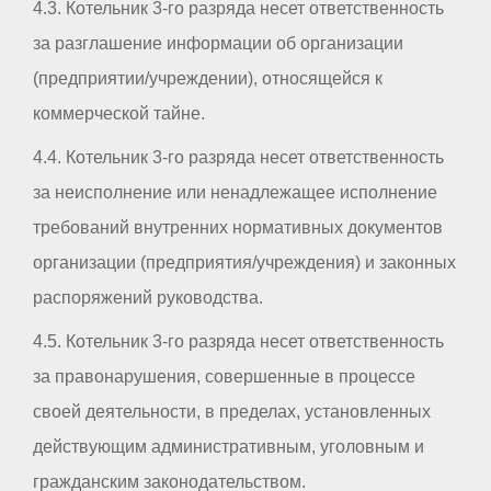
4.3. Котельник 3-го разряда несет ответственность
за разглашение информации об организации
(предприятии/учреждении), относящейся к
коммерческой тайне.
4.4. Котельник 3-го разряда несет ответственность
за неисполнение или ненадлежащее исполнение
требований внутренних нормативных документов
организации (предприятия/учреждения) и законных
распоряжений руководства.
4.5. Котельник 3-го разряда несет ответственность
за правонарушения, совершенные в процессе
своей деятельности, в пределах, установленных
действующим административным, уголовным и
гражданским законодательством.