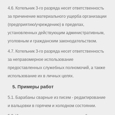
4.6. Котельник 3-го разряда несет ответственность
за причинение материального ущерба организации
(предприятию/учреждению) в пределах,
установленных действующим административным,
уголовным и гражданским законодательством.
4.7. Котельник 3-го разряда несет ответственность
за неправомерное использование
предоставленных служебных полномочий, а также
использование их в личных целях.
5. Примеры работ
5.1. Барабаны сварные из писем - редактирование
и вальцовки в горячем и холодном состоянии.