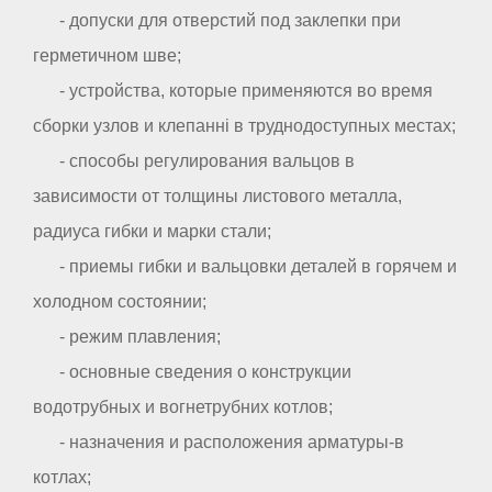
- допуски для отверстий под заклепки при
герметичном шве;
- устройства, которые применяются во время
сборки узлов и клепанні в труднодоступных местах;
- способы регулирования вальцов в
зависимости от толщины листового металла,
радиуса гибки и марки стали;
- приемы гибки и вальцовки деталей в горячем и
холодном состоянии;
- режим плавления;
- основные сведения о конструкции
водотрубных и вогнетрубних котлов;
- назначения и расположения арматуры-в
котлах;