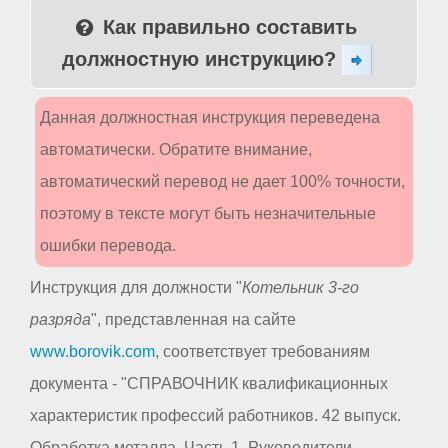
Как правильно составить
должностную инструкцию?
Данная должностная инструкция переведена
автоматически. Обратите внимание,
автоматический перевод не дает 100% точности,
поэтому в тексте могут быть незначительные
ошибки перевода.
Инструкция для должности "
Котельник 3-го
разряда
", представленная на сайте
www.borovik.com
, соответствует требованиям
документа - "СПРАВОЧНИК квалификационных
характеристик профессий работников. 42 выпуск.
Обработка металла. Часть 1. Руководители,