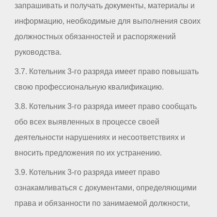
запрашивать и получать документы, материалы и
информацию, необходимые для выполнения своих
должностных обязанностей и распоряжений
руководства.
3.7. Котельник 3-го разряда имеет право повышать
свою профессиональную квалификацию.
3.8. Котельник 3-го разряда имеет право сообщать
обо всех выявленных в процессе своей
деятельности нарушениях и несоответствиях и
вносить предложения по их устранению.
3.9. Котельник 3-го разряда имеет право
ознакамливаться с документами, определяющими
права и обязанности по занимаемой должности,