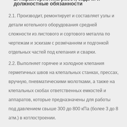
должностные обязанности
2.1. Производит, ремонтирует и составляет узлы и
детали котельного оборудования средней
сложности из листового и сортового металла по
чертежам и эскизам с розмічанням и подгонкой
отдельных частей под клепания и сварки.
2.2. Выполняет горячее и холодное клепания
герметичных швов на клепальных станках, прессах,
вручную, пневматическими молотками, а также на
клепальных скобах ответственных емкостей и
аппаратов, которые предназначены для работы
под давлением свыше 300 до 800 кПа (более 3 до 8
атм.) в котлостроении.