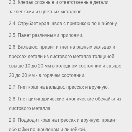
2.3. Клепає сложные и ответственные детали
заклепками из цветных металлов.
2.4. Отрубает края швов с пригонкою по шаблону.
2.5. Паяет различными припоями.
2.6. Вальцює, правит и гнет на разных вальцах и
прессах детали из листового металла толщиной
свыше 10 до 20 мм в холодном состоянии и свыше
20 до 30 мм - в горячем состоянии.
2.7. Гнет крае на вальцах, прессах и вручную.
2.8. Гнет цилиндрические и конические обечайки из
листового металла.
2.9. Подводит крае на прессах и вручную, правит
обечайки по шаблонам и линейкой.