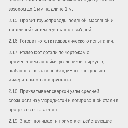
зазором до 1 мм на длине 1 м.
2.15. Правит трубопроводы водяной, масляной и
топливной систем и устраняет вм'дней.
2.16. Готовит котел к гидравлического испытания.
2.17. Размечает детали по чертежам с
применением линейки, угольников, циркулів,
шаблонов, лекал и необходимого контрольно-
измерительного инструмента.
2.18. Прихватывает сваркой узлы средней
сложности из углеродистой и легированной стали в
процессе составления.
2.19. Знает, понимает и применяет действующие