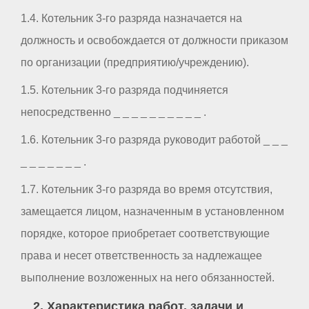
1.4. Котельник 3-го разряда назначается на
должность и освобождается от должности приказом
по организации (предприятию/учреждению).
1.5. Котельник 3-го разряда подчиняется
непосредственно _ _ _ _ _ _ _ _ _ _ .
1.6. Котельник 3-го разряда руководит работой _ _ _
_ _ _ _ _ _ _ .
1.7. Котельник 3-го разряда во время отсутствия,
замещается лицом, назначенным в установленном
порядке, которое приобретает соответствующие
права и несет ответственность за надлежащее
выполнение возложенных на него обязанностей.
2. Характеристика работ, задачи и