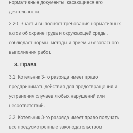
нормативные документы, касающиеся его
деятельности.
2.20. Знает и выполняет требования нормативных
актов об охране труда и окружающей среды,
соблюдает нормы, методы и приемы безопасного
выполнения работ.
3. Права
3.1. Котельник 3-го разряда имеет право
предпринимать действия для предотвращения и
устранения случаев любых нарушений или
несоответствий.
3.2. Котельник 3-го разряда имеет право получать
все предусмотренные законодательством