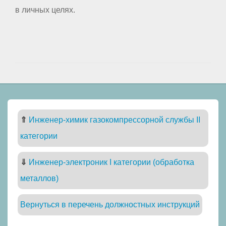
в личных целях.
⇑
Инженер-химик газокомпрессорной службы II
категории
⇓
Инженер-электроник I категории (обработка
металлов)
Вернуться в перечень должностных инструкций