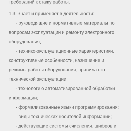
требований к стажу работы.
1.3. Знает и применяет в деятельности:
- руководящие и нормативные материалы по
вопросам эксплуатации и ремонту электронного
оборудования;
- технико-эксплуатационные характеристики,
конструктивные особенности, назначение и
режимы работы оборудования, правила его
технической эксплуатации;
- технологию автоматизированной обработки
информации;
- формализованные языки программирования;
- виды технических носителей информации;
- действующие системы счисления, шифров и