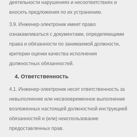
деятельности нарушениях и несоответствиях и
вносить предложения по их устранению.
3.9. Инженер-электроник имеет право
ознакамливаться с документами, определяющими
права и обязанности по занимаемой должности,
критерии оценки качества исполнения
должностных обязанностей.
4. Ответственность
4.1. Инженер-электроник несет ответственность за
невыполнение или несвоевременное выполнение
возложенных настоящей должностной инструкцией
обязанностей и (или) неиспользование
предоставленных прав.