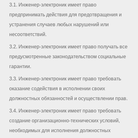
3.1. Инженер-электроник имеет право
предпринимать действия для предотвращения и
устранения случаев любых нарушений или
несоответствий.
3.2. Инженер-электроник имеет право получать все
предусмотренные законодательством социальные
гарантии.
3.3. Инженер-электроник имеет право требовать
оказание содействия в исполнении своих
должностных обязанностей и осуществлении прав.
3.4. Инженер-электроник имеет право требовать
создание организационно-технических условий,
необходимых для исполнения должностных