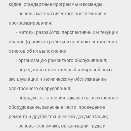
кодов, стандартные программы и команды;
- основы математического обеспечения и
программирования;
- методы разработки перспективных и текущих
планов (графиков работы и порядок составления
отчетов об их выполнении;
- организацию ремонтного обслуживания;
- передовой отечественный и мировой опыт
эксплуатации и техническому обслуживанию
электронного оборудования;
- порядок составления заказов на электронное
оборудование, запасные части, проведение
ремонта и другой технической документации;
- основы экономики, организации труда и