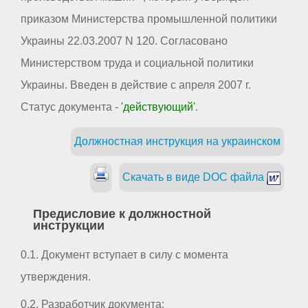
приказом Министерства промышленной политики
Украины 22.03.2007 N 120. Согласовано
Министерством труда и социальной политики
Украины. Введен в действие с апреля 2007 г.
Статус документа -
'действующий'
.
Должностная инструкция на украинском
Скачать в виде DOC файла
Предисловие к должностной
инструкции
0.1. Документ вступает в силу с момента
утверждения.
0.2. Разработчик документа: _ _ _ _ _ _ _ _ _ _ _ _ _