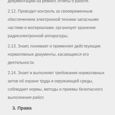
документацию на ремонт, отчеты о работе.
2.12. Проводит контроль за своевременным
обеспечением электронной техники запасными
частями и материалами, организует хранение
радиоэлектронной аппаратуры.
2.13. Знает, понимает и применяет действующие
нормативные документы, касающиеся его
деятельности.
2.14. Знает и выполняет требования нормативных
актов об охране труда и окружающей среды,
соблюдает нормы, методы и приемы безопасного
выполнения работ.
3. Права