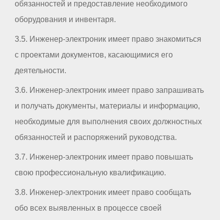
обязанностей и предоставление необходимого
оборудования и инвентаря.
3.5. Инженер-электроник имеет право знакомиться
с проектами документов, касающимися его
деятельности.
3.6. Инженер-электроник имеет право запрашивать
и получать документы, материалы и информацию,
необходимые для выполнения своих должностных
обязанностей и распоряжений руководства.
3.7. Инженер-электроник имеет право повышать
свою профессиональную квалификацию.
3.8. Инженер-электроник имеет право сообщать
обо всех выявленных в процессе своей