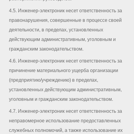
4.5. Инженер-электроник несет ответственность за
правонарушения, совершенные в процессе своей
деятельности, в пределах, установленных
действующим административным, уголовным и
гражданским законодательством.
4.6. Инженер-электроник несет ответственность за
причинение материального ущерба организации
(предприятию/учреждению) в пределах,
установленных действующим административным,
уголовным и гражданским законодательством.
4.7. Инженер-электроник несет ответственность за
неправомерное использование предоставленных
служебных полномочий, а также использование их