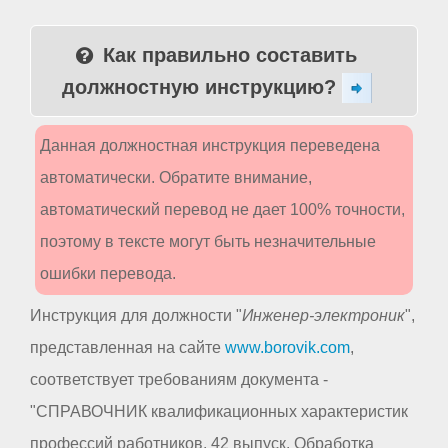
Как правильно составить
должностную инструкцию?
Данная должностная инструкция переведена
автоматически. Обратите внимание,
автоматический перевод не дает 100% точности,
поэтому в тексте могут быть незначительные
ошибки перевода.
Инструкция для должности "
Инженер-электроник
",
представленная на сайте
www.borovik.com
,
соответствует требованиям документа -
"СПРАВОЧНИК квалификационных характеристик
профессий работников. 42 выпуск. Обработка