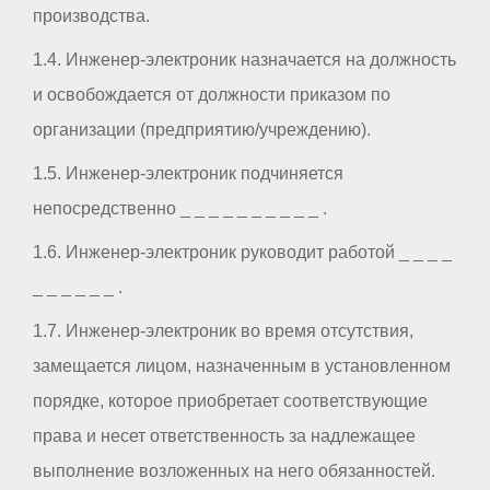
производства.
1.4. Инженер-электроник назначается на должность
и освобождается от должности приказом по
организации (предприятию/учреждению).
1.5. Инженер-электроник подчиняется
непосредственно _ _ _ _ _ _ _ _ _ _ .
1.6. Инженер-электроник руководит работой _ _ _ _
_ _ _ _ _ _ .
1.7. Инженер-электроник во время отсутствия,
замещается лицом, назначенным в установленном
порядке, которое приобретает соответствующие
права и несет ответственность за надлежащее
выполнение возложенных на него обязанностей.