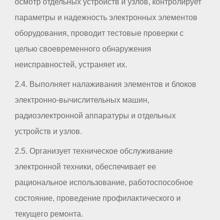
осмотр отдельных устройств и узлов, контролирует
параметры и надежность электронных элементов
оборудования, проводит тестовые проверки с
целью своевременного обнаружения
неисправностей, устраняет их.
2.4. Выполняет налаживания элементов и блоков
электронно-вычислительных машин,
радиоэлектронной аппаратуры и отдельных
устройств и узлов.
2.5. Организует техническое обслуживание
электронной техники, обеспечивает ее
рациональное использование, работоспособное
состояние, проведение профилактического и
текущего ремонта.