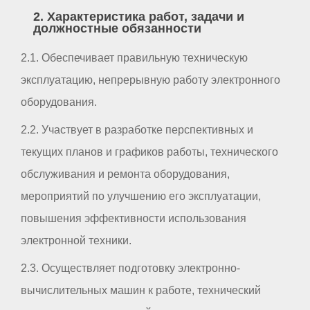
2. Характеристика работ, задачи и
должностные обязанности
2.1. Обеспечивает правильную техническую
эксплуатацию, непрерывную работу электронного
оборудования.
2.2. Участвует в разработке перспективных и
текущих планов и графиков работы, технического
обслуживания и ремонта оборудования,
мероприятий по улучшению его эксплуатации,
повышения эффективности использования
электронной техники.
2.3. Осуществляет подготовку электронно-
вычислительных машин к работе, технический