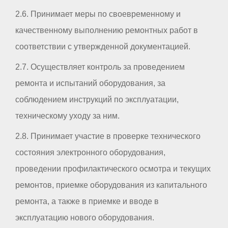
2.6. Принимает меры по своевременному и
качественному выполнению ремонтных работ в
соответствии с утвержденной документацией.
2.7. Осуществляет контроль за проведением
ремонта и испытаний оборудования, за
соблюдением инструкций по эксплуатации,
техническому уходу за ним.
2.8. Принимает участие в проверке технического
состояния электронного оборудования,
проведении профилактического осмотра и текущих
ремонтов, приемке оборудования из капитального
ремонта, а также в приемке и вводе в
эксплуатацию нового оборудования.