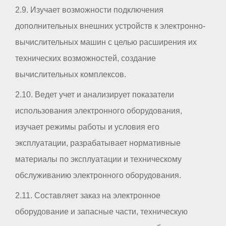
2.9. Изучает возможности подключения
дополнительных внешних устройств к электронно-
вычислительных машин с целью расширения их
технических возможностей, создание
вычислительных комплексов.
2.10. Ведет учет и анализирует показатели
использования электронного оборудования,
изучает режимы работы и условия его
эксплуатации, разрабатывает нормативные
материалы по эксплуатации и техническому
обслуживанию электронного оборудования.
2.11. Составляет заказ на электронное
оборудование и запасные части, техническую