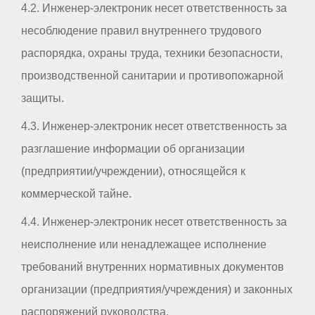
4.2. Инженер-электроник несет ответственность за
несоблюдение правил внутреннего трудового
распорядка, охраны труда, техники безопасности,
производственной санитарии и противопожарной
защиты.
4.3. Инженер-электроник несет ответственность за
разглашение информации об организации
(предприятии/учреждении), относящейся к
коммерческой тайне.
4.4. Инженер-электроник несет ответственность за
неисполнение или ненадлежащее исполнение
требований внутренних нормативных документов
организации (предприятия/учреждения) и законных
распоряжений руководства.