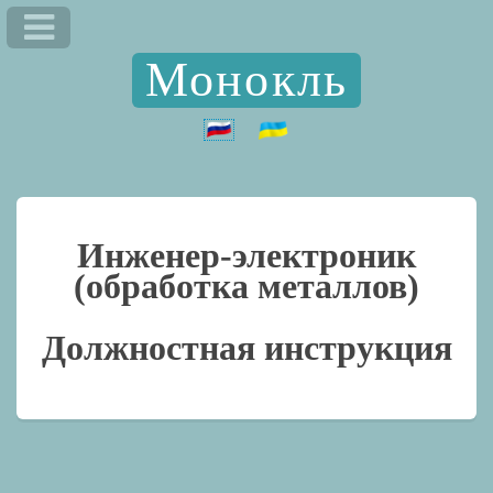
Монокль
Инженер-электроник
(обработка металлов)
Должностная инструкция