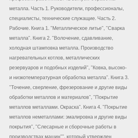
металла. Часть 1. Руководители, профессионалы,
специалисты, технические служащие. Часть 2.
Рабочие. Книга 1. "Металлическое литье", "Сварка
металла". Книга 2. "Волочение, сдавливание,
холодная штамповка металла. Производство
нагревательных котлов, металлических
резервуаров и подобных изделий", "Ковка, высоко-
и низкотемпературная обработка металла". Книга 3.
"Точение, сверление, фрезерование и другие виды
обработки металлов и материалов", "Покрытие
металлов металлами. Окраска". Книга 4. "Покрытие
металлов неметаллами: эмалировка и другие виды
покрытия", "Слесарные и сборочные работы в
производствах машин"", который утвержден