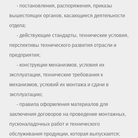
- постановления, распоряжения, приказы
вышестоящих органов, касающиеся деятельности
отдела;
- действующие стандарты, технические условия,
перспективы технического развития отрасли и
предприятия;
- конструкции механизмов, условия их
эксплуатации, технические требования к
механизмов, условий их монтажа и сдачи в
эксплуатацию;
- правила оформления материалов для
заключения договоров на проведение монтажных,
пусконаладочных работ и технического
обслуживания продукции, которая выпускается;