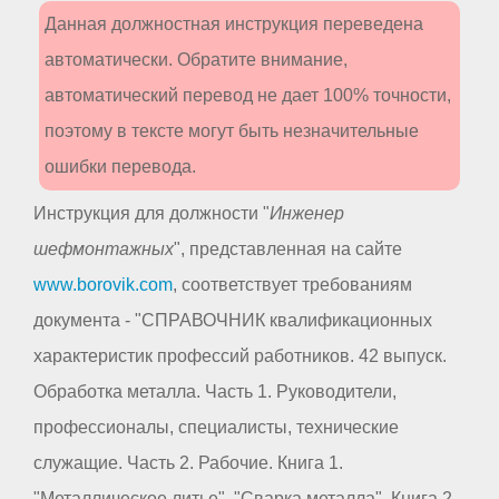
Данная должностная инструкция переведена
автоматически. Обратите внимание,
автоматический перевод не дает 100% точности,
поэтому в тексте могут быть незначительные
ошибки перевода.
Инструкция для должности "
Инженер
шефмонтажных
", представленная на сайте
www.borovik.com
, соответствует требованиям
документа - "СПРАВОЧНИК квалификационных
характеристик профессий работников. 42 выпуск.
Обработка металла. Часть 1. Руководители,
профессионалы, специалисты, технические
служащие. Часть 2. Рабочие. Книга 1.
"Металлическое литье", "Сварка металла". Книга 2.