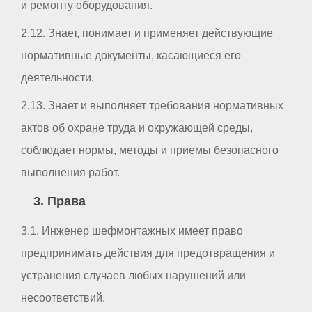
и ремонту оборудования.
2.12. Знает, понимает и применяет действующие
нормативные документы, касающиеся его
деятельности.
2.13. Знает и выполняет требования нормативных
актов об охране труда и окружающей среды,
соблюдает нормы, методы и приемы безопасного
выполнения работ.
3. Права
3.1. Инженер шефмонтажных имеет право
предпринимать действия для предотвращения и
устранения случаев любых нарушений или
несоответствий.