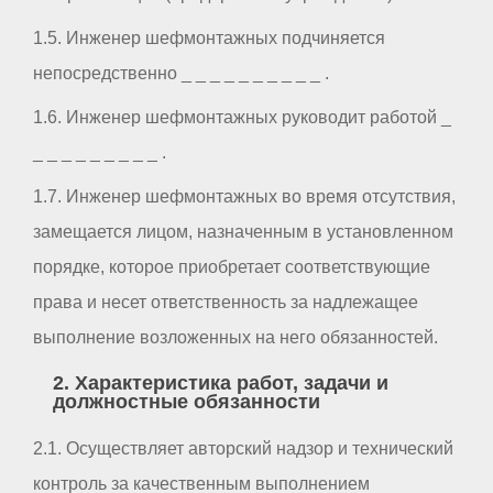
1.5. Инженер шефмонтажных подчиняется
непосредственно _ _ _ _ _ _ _ _ _ _ .
1.6. Инженер шефмонтажных руководит работой _
_ _ _ _ _ _ _ _ _ .
1.7. Инженер шефмонтажных во время отсутствия,
замещается лицом, назначенным в установленном
порядке, которое приобретает соответствующие
права и несет ответственность за надлежащее
выполнение возложенных на него обязанностей.
2. Характеристика работ, задачи и
должностные обязанности
2.1. Осуществляет авторский надзор и технический
контроль за качественным выполнением