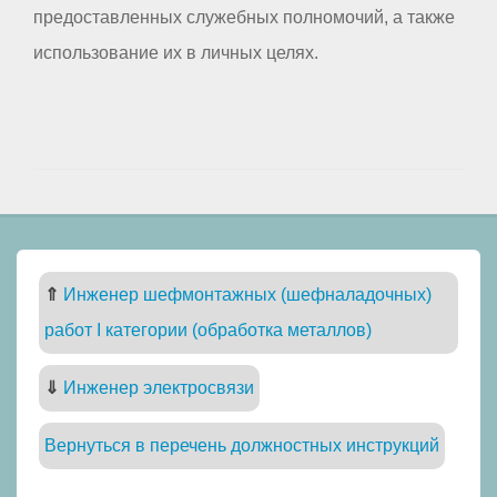
предоставленных служебных полномочий, а также
использование их в личных целях.
⇑
Инженер шефмонтажных (шефналадочных)
работ I категории (обработка металлов)
⇓
Инженер электросвязи
Вернуться в перечень должностных инструкций