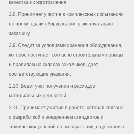
качества их изготовления.
2.8. Принимает участие в комплексных испытаниях
во время сдачи оборудования в эксплуатацию
заказчику.
2.9. Следит за условиями хранения оборудования,
которое поступает, согласно строительным нормам
и правилам на складах заказчиков, дает
соответствующие указания.
2.10. Ведет учет получения и расходов
материальных ценностей.
2.11. Принимает участие в работе, которая связана
с разработкой и внедрением стандартов и
технических условий по эксплуатации, содержанию