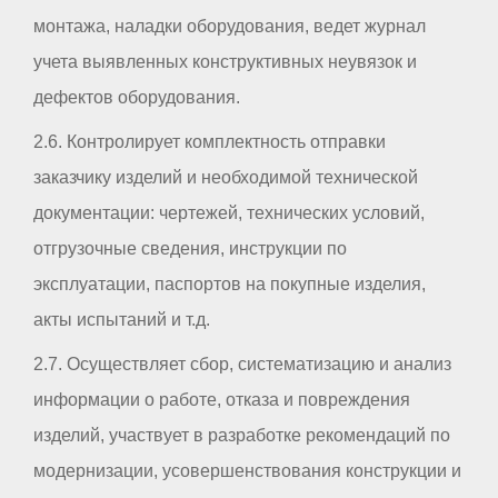
монтажа, наладки оборудования, ведет журнал
учета выявленных конструктивных неувязок и
дефектов оборудования.
2.6. Контролирует комплектность отправки
заказчику изделий и необходимой технической
документации: чертежей, технических условий,
отгрузочные сведения, инструкции по
эксплуатации, паспортов на покупные изделия,
акты испытаний и т.д.
2.7. Осуществляет сбор, систематизацию и анализ
информации о работе, отказа и повреждения
изделий, участвует в разработке рекомендаций по
модернизации, усовершенствования конструкции и