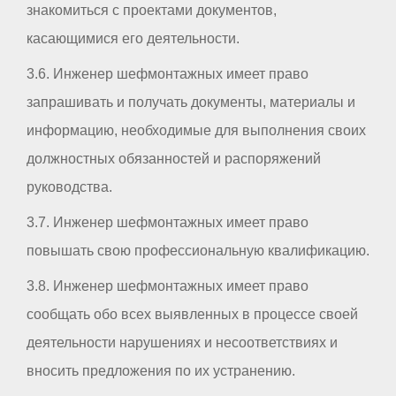
знакомиться с проектами документов,
касающимися его деятельности.
3.6. Инженер шефмонтажных имеет право
запрашивать и получать документы, материалы и
информацию, необходимые для выполнения своих
должностных обязанностей и распоряжений
руководства.
3.7. Инженер шефмонтажных имеет право
повышать свою профессиональную квалификацию.
3.8. Инженер шефмонтажных имеет право
сообщать обо всех выявленных в процессе своей
деятельности нарушениях и несоответствиях и
вносить предложения по их устранению.