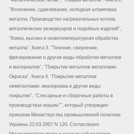
"Волочение, сдавливание, холодная штамповка
металла. Производство нагревательных котлов,
металлических резервуаров и подобных изделий",
"Ковка, высоко-и низкотемпературная обработка
металла". Книга 3. "Точение, сверление,
фрезерование и другие виды обработки металлов
и материалов", "Покрытие металлов металлами.
Окраска". Книга 4. "Покрытие металлов
неметаллами: эмалировка и другие виды
покрытия", "Слесарные и сборочные работы в
производствах машин"", который утвержден
приказом Министерства промышленной политики
Украины 22.03.2007 N 120. Согласовано
Министерством труда и социальной политики