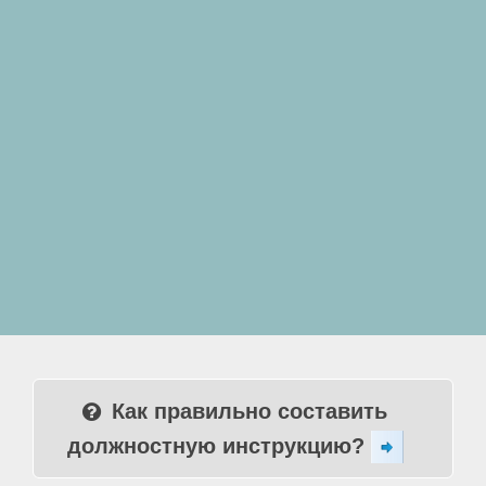
Как правильно составить
должностную инструкцию?