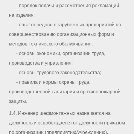
- порядок подачи и рассмотрения рекламаций
на изделия;
- опыт передовых зарубежных предприятий по
совершенствованию организационных форм и
методов технического обслуживания;
- основы экономики, организации труда,
производства и управления;
- основы трудового законодательства;
- правила и нормы охраны труда,
производственной санитарии и противопожарной
защиты.
1.4. Инженер шефмонтажных назначается на
должность и освобождается от должности приказом
по организации (предприятию/учреждению).