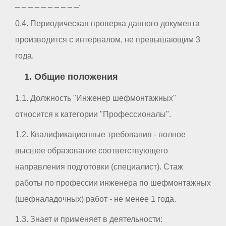
_ _ _ _ _ _ _ _ _ _.
0.4. Периодическая проверка данного документа
производится с интервалом, не превышающим 3
года.
1. Общие положения
1.1. Должность "Инженер шефмонтажных"
относится к категории "Профессионалы".
1.2. Квалификационные требования - полное
высшее образование соответствующего
направления подготовки (специалист). Стаж
работы по профессии инженера по шефмонтажных
(шефналадочных) работ - не менее 1 года.
1.3. Знает и применяет в деятельности: