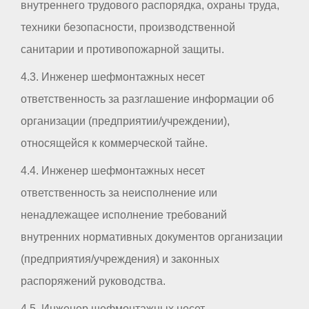
внутреннего трудового распорядка, охраны труда,
техники безопасности, производственной
санитарии и противопожарной защиты.
4.3. Инженер шефмонтажных несет
ответственность за разглашение информации об
организации (предприятии/учреждении),
относящейся к коммерческой тайне.
4.4. Инженер шефмонтажных несет
ответственность за неисполнение или
ненадлежащее исполнение требований
внутренних нормативных документов организации
(предприятия/учреждения) и законных
распоряжений руководства.
4.5. Инженер шефмонтажных несет