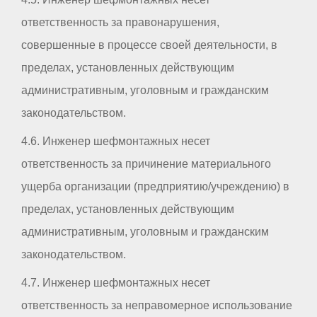
ответственность за правонарушения,
совершенные в процессе своей деятельности, в
пределах, установленных действующим
административным, уголовным и гражданским
законодательством.
4.6. Инженер шефмонтажных несет
ответственность за причинение материального
ущерба организации (предприятию/учреждению) в
пределах, установленных действующим
административным, уголовным и гражданским
законодательством.
4.7. Инженер шефмонтажных несет
ответственность за неправомерное использование