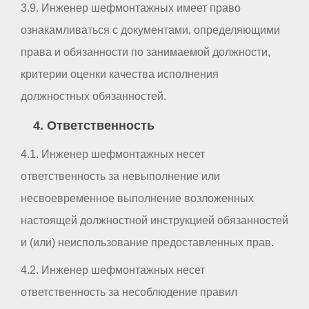
3.9. Инженер шефмонтажных имеет право
ознакамливаться с документами, определяющими
права и обязанности по занимаемой должности,
критерии оценки качества исполнения
должностных обязанностей.
4. Ответственность
4.1. Инженер шефмонтажных несет
ответственность за невыполнение или
несвоевременное выполнение возложенных
настоящей должностной инструкцией обязанностей
и (или) неиспользование предоставленных прав.
4.2. Инженер шефмонтажных несет
ответственность за несоблюдение правил