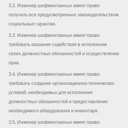
3.2. Инженер шефмонтажных имеет право
получать все предусмотренные законодательством
социальные гарантии.
3.3. Инженер шефмонтажных имеет право
требовать оказание содействия в исполнении
своих должностных обязанностей и осуществлении
прав.
3.4. Инженер шефмонтажных имеет право
требовать создание организационно-технических
условий, необходимых для исполнения
должностных обязанностей и предоставление
необходимого оборудования и инвентаря.
3.5. Инженер шефмонтажных имеет право