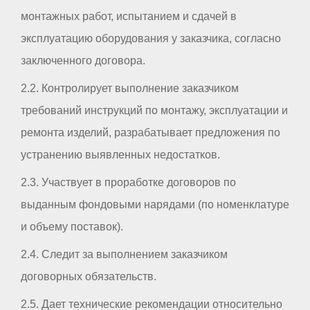
монтажных работ, испытанием и сдачей в
эксплуатацию оборудования у заказчика, согласно
заключенного договора.
2.2. Контролирует выполнение заказчиком
требований инструкций по монтажу, эксплуатации и
ремонта изделий, разрабатывает предложения по
устранению выявленных недостатков.
2.3. Участвует в проработке договоров по
выданным фондовыми нарядами (по номенклатуре
и объему поставок).
2.4. Следит за выполнением заказчиком
договорных обязательств.
2.5. Дает технические рекомендации относительно